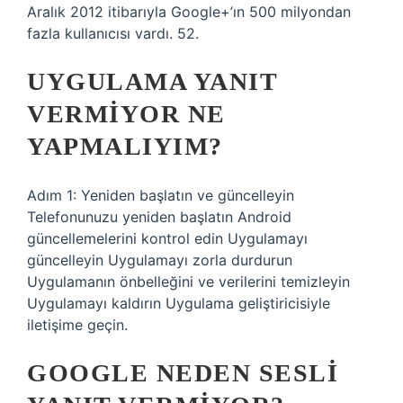
Aralık 2012 itibarıyla Google+’ın 500 milyondan
fazla kullanıcısı vardı. 52.
UYGULAMA YANIT
VERMIYOR NE
YAPMALIYIM?
Adım 1: Yeniden başlatın ve güncelleyin
Telefonunuzu yeniden başlatın Android
güncellemelerini kontrol edin Uygulamayı
güncelleyin Uygulamayı zorla durdurun
Uygulamanın önbelleğini ve verilerini temizleyin
Uygulamayı kaldırın Uygulama geliştiricisiyle
iletişime geçin.
GOOGLE NEDEN SESLI