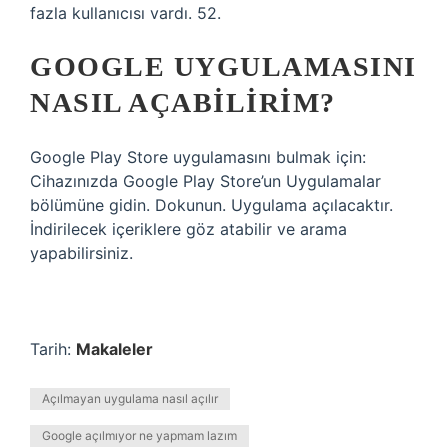
fazla kullanıcısı vardı. 52.
GOOGLE UYGULAMASINI
NASIL AÇABILIRIM?
Google Play Store uygulamasını bulmak için:
Cihazınızda Google Play Store’un Uygulamalar
bölümüne gidin. Dokunun. Uygulama açılacaktır.
İndirilecek içeriklere göz atabilir ve arama
yapabilirsiniz.
Tarih:
Makaleler
Açılmayan uygulama nasıl açılır
Google açılmıyor ne yapmam lazım