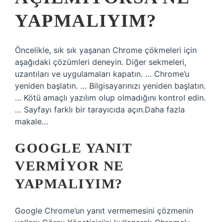
YAPMALIYIM?
Öncelikle, sık sık yaşanan Chrome çökmeleri için
aşağıdaki çözümleri deneyin. Diğer sekmeleri,
uzantıları ve uygulamaları kapatın. … Chrome’u
yeniden başlatın. … Bilgisayarınızı yeniden başlatın.
… Kötü amaçlı yazılım olup olmadığını kontrol edin.
… Sayfayı farklı bir tarayıcıda açın.Daha fazla
makale…
GOOGLE YANIT
VERMIYOR NE
YAPMALIYIM?
Google Chrome’un yanıt vermemesini çözmenin