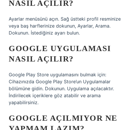
NASIL AÇILIR?
Ayarlar menüsünü açın. Sağ üstteki profil resminize
veya baş harflerinize dokunun, Ayarlar, Arama.
Dokunun. İstediğiniz ayarı bulun.
GOOGLE UYGULAMASI
NASIL AÇILIR?
Google Play Store uygulamasını bulmak için:
Cihazınızda Google Play Store’un Uygulamalar
bölümüne gidin. Dokunun. Uygulama açılacaktır.
İndirilecek içeriklere göz atabilir ve arama
yapabilirsiniz.
GOOGLE AÇILMIYOR NE
YAPMAM LAZIM?