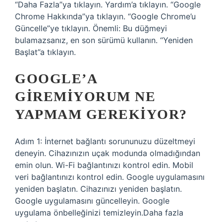
“Daha Fazla”ya tıklayın. Yardım’a tıklayın. “Google
Chrome Hakkında”ya tıklayın. “Google Chrome’u
Güncelle”ye tıklayın. Önemli: Bu düğmeyi
bulamazsanız, en son sürümü kullanın. “Yeniden
Başlat”a tıklayın.
GOOGLE’A
GIREMIYORUM NE
YAPMAM GEREKIYOR?
Adım 1: İnternet bağlantı sorununuzu düzeltmeyi
deneyin. Cihazınızın uçak modunda olmadığından
emin olun. Wi-Fi bağlantınızı kontrol edin. Mobil
veri bağlantınızı kontrol edin. Google uygulamasını
yeniden başlatın. Cihazınızı yeniden başlatın.
Google uygulamasını güncelleyin. Google
uygulama önbelleğinizi temizleyin.Daha fazla