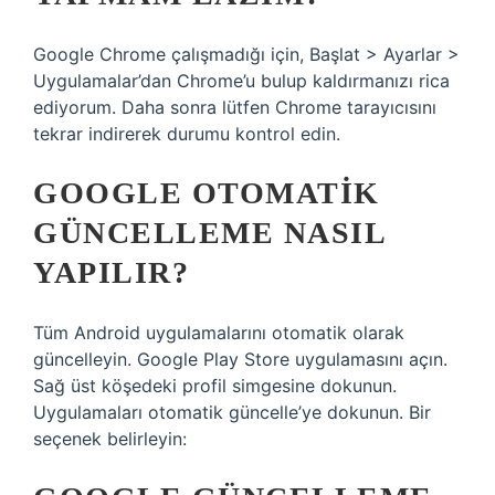
Google Chrome çalışmadığı için, Başlat > Ayarlar >
Uygulamalar’dan Chrome’u bulup kaldırmanızı rica
ediyorum. Daha sonra lütfen Chrome tarayıcısını
tekrar indirerek durumu kontrol edin.
GOOGLE OTOMATIK
GÜNCELLEME NASIL
YAPILIR?
Tüm Android uygulamalarını otomatik olarak
güncelleyin. Google Play Store uygulamasını açın.
Sağ üst köşedeki profil simgesine dokunun.
Uygulamaları otomatik güncelle’ye dokunun. Bir
seçenek belirleyin: