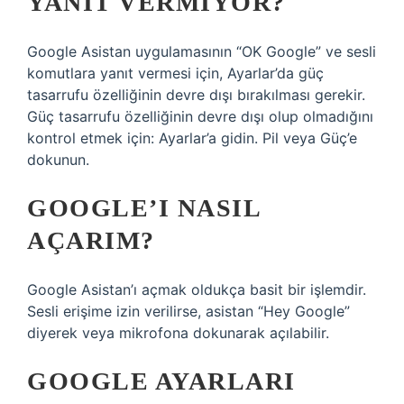
YANIT VERMIYOR?
Google Asistan uygulamasının “‍OK Google” ve sesli
komutlara yanıt vermesi için, Ayarlar’da güç
tasarrufu özelliğinin devre dışı bırakılması gerekir.
Güç tasarrufu özelliğinin devre dışı olup olmadığını
kontrol etmek için: Ayarlar’a gidin. Pil veya Güç’e
dokunun.
GOOGLE’I NASIL
AÇARIM?
Google Asistan’ı açmak oldukça basit bir işlemdir.
Sesli erişime izin verilirse, asistan “Hey Google”
diyerek veya mikrofona dokunarak açılabilir.
GOOGLE AYARLARI