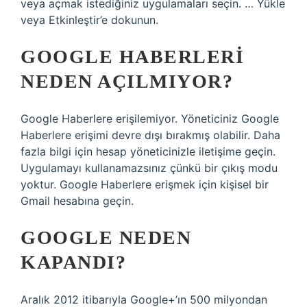
veya açmak istediğiniz uygulamaları seçin. … Yükle
veya Etkinleştir’e dokunun.
GOOGLE HABERLERI
NEDEN AÇILMIYOR?
Google Haberlere erişilemiyor. Yöneticiniz Google
Haberlere erişimi devre dışı bırakmış olabilir. Daha
fazla bilgi için hesap yöneticinizle iletişime geçin.
Uygulamayı kullanamazsınız çünkü bir çıkış modu
yoktur. Google Haberlere erişmek için kişisel bir
Gmail hesabına geçin.
GOOGLE NEDEN
KAPANDI?
Aralık 2012 itibarıyla Google+’ın 500 milyondan