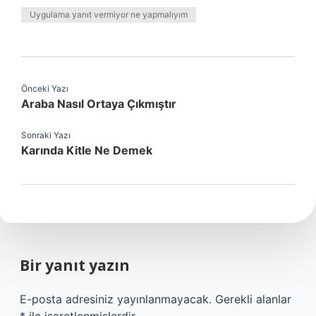
Uygulama yanıt vermiyor ne yapmalıyım
Önceki Yazı
Araba Nasıl Ortaya Çıkmıştır
Sonraki Yazı
Karında Kitle Ne Demek
Bir yanıt yazın
E-posta adresiniz yayınlanmayacak.
Gerekli alanlar