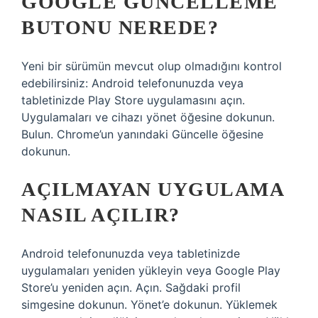
GOOGLE GÜNCELLEME
BUTONU NEREDE?
Yeni bir sürümün mevcut olup olmadığını kontrol
edebilirsiniz: Android telefonunuzda veya
tabletinizde Play Store uygulamasını açın.
Uygulamaları ve cihazı yönet öğesine dokunun.
Bulun. Chrome’un yanındaki Güncelle öğesine
dokunun.
AÇILMAYAN UYGULAMA
NASIL AÇILIR?
Android telefonunuzda veya tabletinizde
uygulamaları yeniden yükleyin veya Google Play
Store’u yeniden açın. Açın. Sağdaki profil
simgesine dokunun. Yönet’e dokunun. Yüklemek