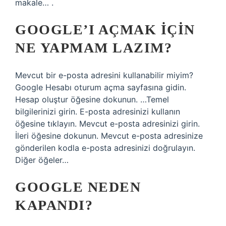
makale… .
GOOGLE’I AÇMAK IÇIN
NE YAPMAM LAZIM?
Mevcut bir e-posta adresini kullanabilir miyim?
Google Hesabı oturum açma sayfasına gidin.
Hesap oluştur öğesine dokunun. …Temel
bilgilerinizi girin. E-posta adresinizi kullanın
öğesine tıklayın. Mevcut e-posta adresinizi girin.
İleri öğesine dokunun. Mevcut e-posta adresinize
gönderilen kodla e-posta adresinizi doğrulayın.
Diğer öğeler…
GOOGLE NEDEN
KAPANDI?