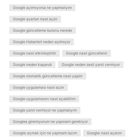
Google açılmıyorsa ne yapmalıyım
Google ayarları nasıl açılır
Google güncelleme butonu nerede
Google Haberleri neden açılmıyor
Google nasıl etkinleştirilir
Google nasıl güncellenir
Google neden kapandı
Google neden sesli yanıt vermiyor
Google otomatik güncelleme nasıl yapılır
Google uygulaması nasıl açılır
Google uygulamasını nasıl açabilirim
Google yanıt vermiyor ne yapmalıyım
Googlea giremiyorum ne yapmam gerekiyor
Googleı açmak için ne yapmam lazım
Googleı nasıl açarım