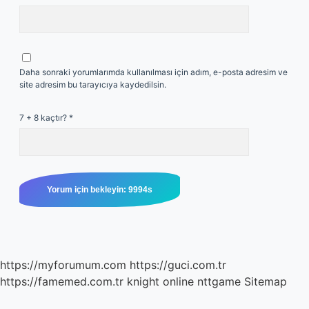
Daha sonraki yorumlarımda kullanılması için adım, e-posta adresim ve
site adresim bu tarayıcıya kaydedilsin.
7 + 8 kaçtır?
*
https://myforumum.com
https://guci.com.tr
https://famemed.com.tr
knight online
nttgame
Sitemap