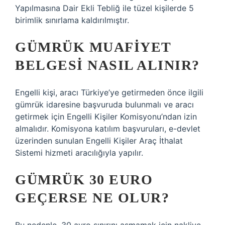
Yapılmasına Dair Ekli Tebliğ ile tüzel kişilerde 5
birimlik sınırlama kaldırılmıştır.
GÜMRÜK MUAFIYET
BELGESI NASIL ALINIR?
Engelli kişi, aracı Türkiye’ye getirmeden önce ilgili
gümrük idaresine başvuruda bulunmalı ve aracı
getirmek için Engelli Kişiler Komisyonu’ndan izin
almalıdır. Komisyona katılım başvuruları, e-devlet
üzerinden sunulan Engelli Kişiler Araç İthalat
Sistemi hizmeti aracılığıyla yapılır.
GÜMRÜK 30 EURO
GEÇERSE NE OLUR?