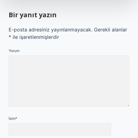
Bir yanıt yazın
E-posta adresiniz yayınlanmayacak.
Gerekli alanlar
*
ile işaretlenmişlerdir
Yorum
İsim*