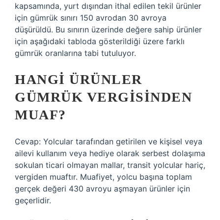
kapsamında, yurt dışından ithal edilen tekil ürünler
için gümrük sınırı 150 avrodan 30 avroya
düşürüldü. Bu sınırın üzerinde değere sahip ürünler
için aşağıdaki tabloda gösterildiği üzere farklı
gümrük oranlarına tabi tutuluyor.
HANGI ÜRÜNLER
GÜMRÜK VERGISINDEN
MUAF?
Cevap: Yolcular tarafından getirilen ve kişisel veya
ailevi kullanım veya hediye olarak serbest dolaşıma
sokulan ticari olmayan mallar, transit yolcular hariç,
vergiden muaftır. Muafiyet, yolcu başına toplam
gerçek değeri 430 avroyu aşmayan ürünler için
geçerlidir.