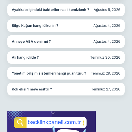
Ayakkabı içindeki bakteriler nasıl temizlenir ?
Ağustos 5, 2026
Bilge Kağan hangi ülkenin ?
Ağustos 4, 2026
Anneye ABA denir mi ?
Ağustos 4, 2026
Ali hangi dilde ?
Temmuz 30, 2026
Yönetim bilişim sistemleri hangi puan türü ?
Temmuz 29, 2026
Kök eksi 1 neye eşittir ?
Temmuz 27, 2026