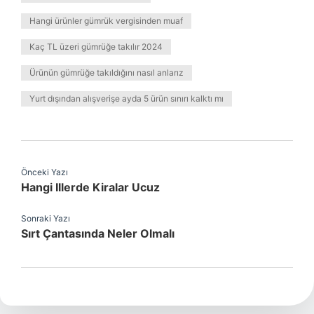
Hangi ürünler gümrük vergisinden muaf
Kaç TL üzeri gümrüğe takılır 2024
Ürünün gümrüğe takıldığını nasıl anlarız
Yurt dışından alışverişe ayda 5 ürün sınırı kalktı mı
Önceki Yazı
Hangi Illerde Kiralar Ucuz
Sonraki Yazı
Sırt Çantasında Neler Olmalı