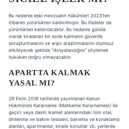
Bu nedenle eski mevzuatın hükümleri 2023’ten
itibaren yürürlükten kaldırılmıştır. Bu ifadeler de
yürürlükten kaldırılacaktır. Bu nedenle günlük
olarak kiralanan bir evde kalmanın güvenlik
soruşturmalarını ve arşiv araştırmalarını olumsuz
etkileyecek şekilde “dosyalandığını” söylemek
hukuken doğru olmayacaktır.
APARTTA KALMAK
YASAL MI?
29 Ekim 2016 tarihinde yayımlanan Kanun
Hükmünde Kararname (Mahkeme Kararnamesi) ile
geçici veya daimi ikamet alanlarındaki tüm otel,
dinlenme ve bakım tesisleri, barınma ve konaklama
alanları, apartmanlar, kiralık konutlar vb. yerlerde