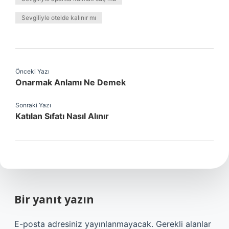
Sevgiliyle otelde kalınır mı
Önceki Yazı
Onarmak Anlamı Ne Demek
Sonraki Yazı
Katılan Sıfatı Nasıl Alınır
Bir yanıt yazın
E-posta adresiniz yayınlanmayacak.
Gerekli alanlar