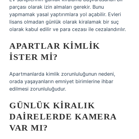
parçası olarak izin almaları gerekir. Bunu
yapmamak yasal yaptırımlara yol açabilir. Evleri
lisans olmadan günlük olarak kiralamak bir suç
olarak kabul edilir ve para cezası ile cezalandırılır.
APARTLAR KIMLIK
ISTER MI?
Apartmanlarda kimlik zorunluluğunun nedeni,
orada yaşayanların emniyet birimlerine ihbar
edilmesi zorunluluğudur.
GÜNLÜK KIRALIK
DAIRELERDE KAMERA
VAR MI?