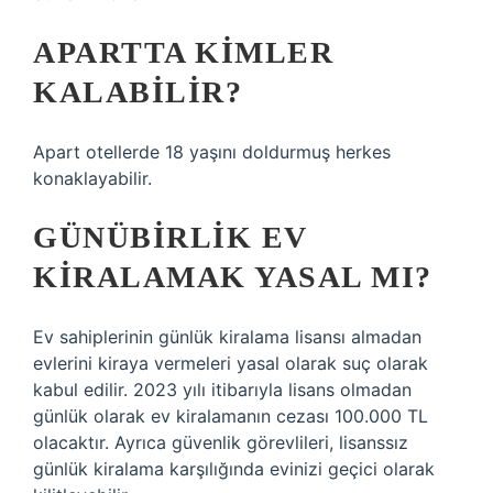
APARTTA KIMLER
KALABILIR?
Apart otellerde 18 yaşını doldurmuş herkes
konaklayabilir.
GÜNÜBIRLIK EV
KIRALAMAK YASAL MI?
Ev sahiplerinin günlük kiralama lisansı almadan
evlerini kiraya vermeleri yasal olarak suç olarak
kabul edilir. 2023 yılı itibarıyla lisans olmadan
günlük olarak ev kiralamanın cezası 100.000 TL
olacaktır. Ayrıca güvenlik görevlileri, lisanssız
günlük kiralama karşılığında evinizi geçici olarak