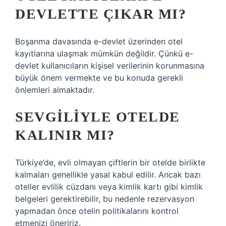
DEVLETTE ÇIKAR MI?
Boşanma davasında e-devlet üzerinden otel
kayıtlarına ulaşmak mümkün değildir. Çünkü e-
devlet kullanıcıların kişisel verilerinin korunmasına
büyük önem vermekte ve bu konuda gerekli
önlemleri almaktadır.
SEVGILIYLE OTELDE
KALINIR MI?
Türkiye’de, evli olmayan çiftlerin bir otelde birlikte
kalmaları genellikle yasal kabul edilir. Ancak bazı
oteller evlilik cüzdanı veya kimlik kartı gibi kimlik
belgeleri gerektirebilir, bu nedenle rezervasyon
yapmadan önce otelin politikalarını kontrol
etmenizi öneririz.