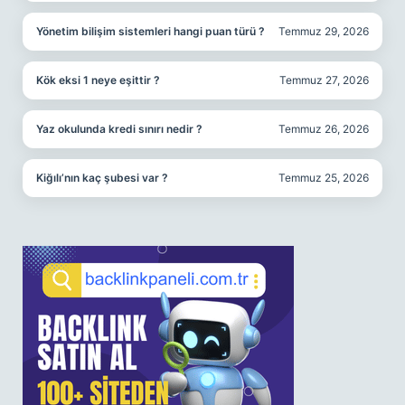
Yönetim bilişim sistemleri hangi puan türü ?
Temmuz 29, 2026
Kök eksi 1 neye eşittir ?
Temmuz 27, 2026
Yaz okulunda kredi sınırı nedir ?
Temmuz 26, 2026
Kiğılı’nın kaç şubesi var ?
Temmuz 25, 2026