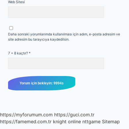
Web Sitesi
Daha sonraki yorumlarımda kullanılması için adım, e-posta adresim ve
site adresim bu tarayıcıya kaydedilsin.
7 + 8 kaçtır?
*
https://myforumum.com
https://guci.com.tr
https://famemed.com.tr
knight online
nttgame
Sitemap