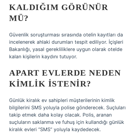
KALDIĞIM GÖRÜNÜR
MÜ?
Güvenlik soruşturması sırasında otelin kayıtları da
incelenerek ahlaki durumları tespit ediliyor. İçişleri
Bakanlığı, yasal gerekliliklere uygun olarak otelde
kalan kişilerin kaydını tutuyor.
APART EVLERDE NEDEN
KIMLIK ISTENIR?
Günlük kiralık ev sahipleri müşterilerinin kimlik
bilgilerini SMS yoluyla polise gönderecek. Suçluları
takip etmek daha kolay olacak. Polis, aranan
suçluların saklanma ve fuhuş için kullandığı günlük
kiralık evleri “SMS” yoluyla kaydedecek.