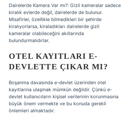
Dairelerde Kamera Var mı?: Gizli kameralar sadece
kiralık evlerde değil, dairelerde de bulunur.
Misafirler, özellikle bilmedikleri bir şehirde
kiralıyorlarsa, kiraladıkları dairelerde gizli
kameralar olabileceğini akıllarında
bulundurmalıdırlar.
OTEL KAYITLARI E-
DEVLETTE ÇIKAR MI?
Boşanma davasında e-devlet üzerinden otel
kayıtlarına ulaşmak mümkün değildir. Çünkü e-
devlet kullanıcıların kişisel verilerinin korunmasına
büyük önem vermekte ve bu konuda gerekli
önlemleri almaktadır.