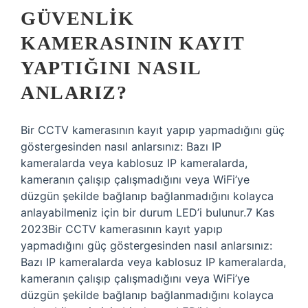
GÜVENLIK
KAMERASININ KAYIT
YAPTIĞINI NASIL
ANLARIZ?
Bir CCTV kamerasının kayıt yapıp yapmadığını güç
göstergesinden nasıl anlarsınız: Bazı IP
kameralarda veya kablosuz IP kameralarda,
kameranın çalışıp çalışmadığını veya WiFi’ye
düzgün şekilde bağlanıp bağlanmadığını kolayca
anlayabilmeniz için bir durum LED’i bulunur.7 Kas
2023Bir CCTV kamerasının kayıt yapıp
yapmadığını güç göstergesinden nasıl anlarsınız:
Bazı IP kameralarda veya kablosuz IP kameralarda,
kameranın çalışıp çalışmadığını veya WiFi’ye
düzgün şekilde bağlanıp bağlanmadığını kolayca