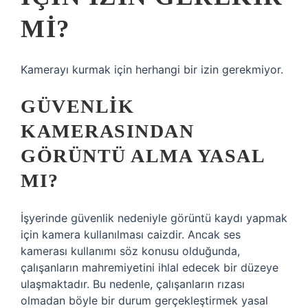
MI?
Kamerayı kurmak için herhangi bir izin gerekmiyor.
GÜVENLIK
KAMERASINDAN
GÖRÜNTÜ ALMA YASAL
MI?
İşyerinde güvenlik nedeniyle görüntü kaydı yapmak
için kamera kullanılması caizdir. Ancak ses
kamerası kullanımı söz konusu olduğunda,
çalışanların mahremiyetini ihlal edecek bir düzeye
ulaşmaktadır. Bu nedenle, çalışanların rızası
olmadan böyle bir durum gerçekleştirmek yasal