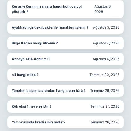
Kur’an-ı Kerim insanlara hangi konuda yol
Ağustos 6,
gösterir ?
2026
Ayakkabı içindeki bakteriler nasıl temizlenir ?
Ağustos 5, 2026
Bilge Kağan hangi ülkenin ?
Ağustos 4, 2026
Anneye ABA denir mi ?
Ağustos 4, 2026
Ali hangi dilde ?
Temmuz 30, 2026
Yönetim bilişim sistemleri hangi puan türü ?
Temmuz 29, 2026
Kök eksi 1 neye eşittir ?
Temmuz 27, 2026
Yaz okulunda kredi sınırı nedir ?
Temmuz 26, 2026