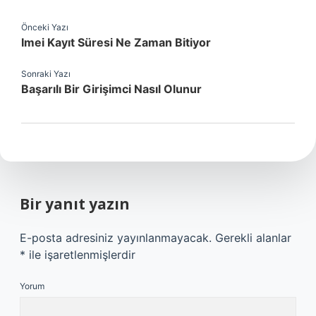
Önceki Yazı
Imei Kayıt Süresi Ne Zaman Bitiyor
Sonraki Yazı
Başarılı Bir Girişimci Nasıl Olunur
Bir yanıt yazın
E-posta adresiniz yayınlanmayacak.
Gerekli alanlar
*
ile işaretlenmişlerdir
Yorum