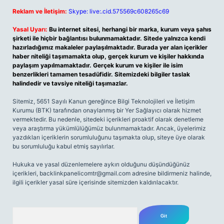
Reklam ve İletişim:
Skype: live:.cid.575569c608265c69
Yasal Uyarı:
Bu internet sitesi, herhangi bir marka, kurum veya şahıs
şirketi ile hiçbir bağlantısı bulunmamaktadır. Sitede yalnızca kendi
hazırladığımız makaleler paylaşılmaktadır. Burada yer alan içerikler
haber niteliği taşımamakta olup, gerçek kurum ve kişiler hakkında
paylaşım yapılmamaktadır. Gerçek kurum ve kişiler ile isim
benzerlikleri tamamen tesadüfidir. Sitemizdeki bilgiler taslak
halindedir ve tavsiye niteliği taşımazlar.
Sitemiz, 5651 Sayılı Kanun gereğince Bilgi Teknolojileri ve İletişim
Kurumu (BTK) tarafından onaylanmış bir Yer Sağlayıcı olarak hizmet
vermektedir. Bu nedenle, sitedeki içerikleri proaktif olarak denetleme
veya araştırma yükümlülüğümüz bulunmamaktadır. Ancak, üyelerimiz
yazdıkları içeriklerin sorumluluğunu taşımakta olup, siteye üye olarak
bu sorumluluğu kabul etmiş sayılırlar.
Hukuka ve yasal düzenlemelere aykırı olduğunu düşündüğünüz
içerikleri,
backlinkpanelicomtr@gmail.com
adresine bildirmeniz halinde,
ilgili içerikler yasal süre içerisinde sitemizden kaldırılacaktır.
Arama