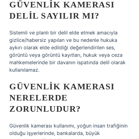
GÜVENLIK KAMERASI
DELIL SAYILIR MI?
Sistemli ve planlı bir delil elde etmek amacıyla
gizlice/habersiz yapılan ve bu nedenle hukuka
aykırı olarak elde edildiği değerlendirilen ses,
görüntü veya görüntü kayıtları, hukuk veya ceza
mahkemelerinde bir davanın ispatında delil olarak
kullanılamaz.
GÜVENLIK KAMERASI
NERELERDE
ZORUNLUDUR?
Güvenlik kamerası kullanımı, yoğun insan trafiğinin
olduğu işyerlerinde, bankalarda, büyük