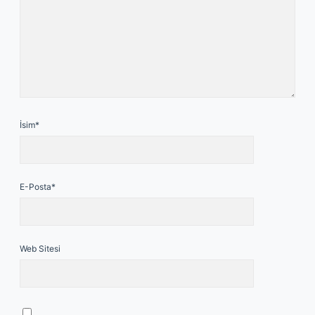
İsim*
E-Posta*
Web Sitesi