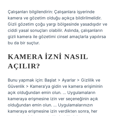
Çalışanları bilgilendirin: Çalışanlara işyerinde
kamera ve gözetim olduğu açıkça bildirilmelidir.
Gizli gözetim çoğu yargı bölgesinde yasadışıdır ve
ciddi yasal sonuçları olabilir. Aslında, çalışanların
gizli kamera ile gözetimi cinsel amaçlarla yapılırsa
bu da bir suçtur.
KAMERA IZNI NASIL
AÇILIR?
Bunu yapmak için: Başlat > Ayarlar > Gizlilik ve
Güvenlik > Kamera’ya gidin ve kamera erişiminin
açık olduğundan emin olun. … Uygulamaların
kameraya erişmesine izin ver seçeneğinin açık
olduğundan emin olun. … Uygulamalarınızın
kameraya erişmesine izin verdikten sonra, her