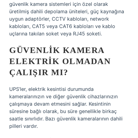
güvenlik kamera sistemleri için özel olarak
üretilmiş dahili depolama üniteleri, güç kaynağına
uygun adaptörler, CCTV kabloları, network
kabloları, CAT5 veya CAT6 kabloları ve kablo
uçlarına takılan soket veya RJ45 soketi.
GÜVENLIK KAMERA
ELEKTRIK OLMADAN
ÇALIŞIR MI?
UPS’ler, elektrik kesintisi durumunda
kameralarınızın ve diğer güvenlik cihazlarınızın
çalışmaya devam etmesini sağlar. Kesintinin
süresine bağlı olarak, bu süre genellikle birkaç
saatle sınırlıdır. Bazı güvenlik kameralarının dahili
pilleri vardır.