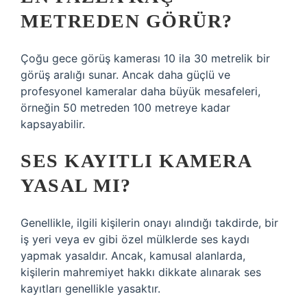
METREDEN GÖRÜR?
Çoğu gece görüş kamerası 10 ila 30 metrelik bir
görüş aralığı sunar. Ancak daha güçlü ve
profesyonel kameralar daha büyük mesafeleri,
örneğin 50 metreden 100 metreye kadar
kapsayabilir.
SES KAYITLI KAMERA
YASAL MI?
Genellikle, ilgili kişilerin onayı alındığı takdirde, bir
iş yeri veya ev gibi özel mülklerde ses kaydı
yapmak yasaldır. Ancak, kamusal alanlarda,
kişilerin mahremiyet hakkı dikkate alınarak ses
kayıtları genellikle yasaktır.