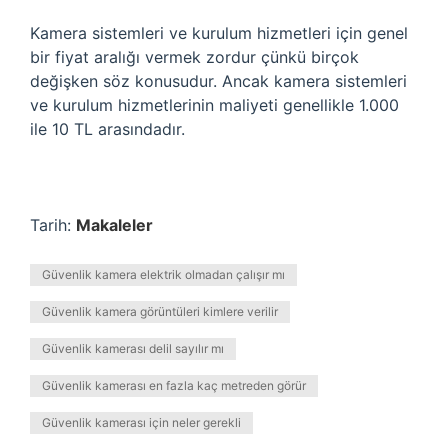
Kamera sistemleri ve kurulum hizmetleri için genel
bir fiyat aralığı vermek zordur çünkü birçok
değişken söz konusudur. Ancak kamera sistemleri
ve kurulum hizmetlerinin maliyeti genellikle 1.000
ile 10 TL arasındadır.
Tarih:
Makaleler
Güvenlik kamera elektrik olmadan çalışır mı
Güvenlik kamera görüntüleri kimlere verilir
Güvenlik kamerası delil sayılır mı
Güvenlik kamerası en fazla kaç metreden görür
Güvenlik kamerası için neler gerekli