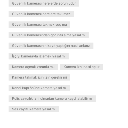
Güvenlik kamerası nerelerde zorunludur
Güvenlik kamerası nerelere takılmaz
Güvenlik kamerası takmak suç mu
Güvenlik kamerasından görüntü alma yasal mı
Güvenlik kamerasının kayıt yaptığını nasıl anlarız
İşçiyi kamerayla izlemek yasal mı
Kamera açmak zorunlu mu
Kamera izni nasıl açılır
Kamera takmak için izin gerekir mi
Kendi kapı önüne kamera yasal mı
Polis savcılık izni olmadan kamera kaydı alabilir mi
Ses kayıtlı kamera yasal mı