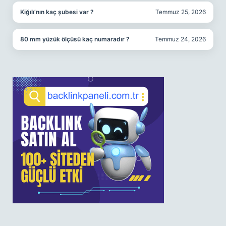
Kiğılı’nın kaç şubesi var ?
Temmuz 25, 2026
80 mm yüzük ölçüsü kaç numaradır ?
Temmuz 24, 2026