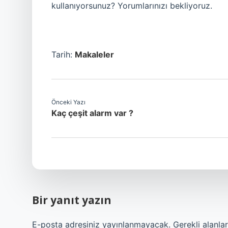
kullanıyorsunuz? Yorumlarınızı bekliyoruz.
Tarih:
Makaleler
Önceki Yazı
Kaç çeşit alarm var ?
Bir yanıt yazın
E-posta adresiniz yayınlanmayacak.
Gerekli alanla