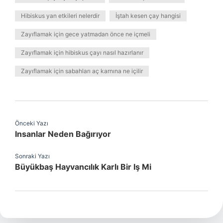
Hibiskus yan etkileri nelerdir
İştah kesen çay hangisi
Zayıflamak için gece yatmadan önce ne içmeli
Zayıflamak için hibiskus çayı nasıl hazırlanır
Zayıflamak için sabahları aç karnına ne içilir
Önceki Yazı
Insanlar Neden Bağırıyor
Sonraki Yazı
Büyükbaş Hayvancılık Karlı Bir Iş Mi