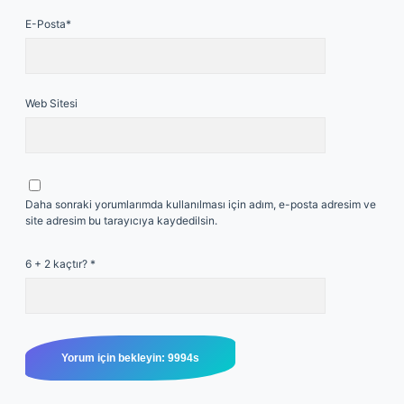
E-Posta*
Web Sitesi
Daha sonraki yorumlarımda kullanılması için adım, e-posta adresim ve
site adresim bu tarayıcıya kaydedilsin.
6 + 2 kaçtır?
*