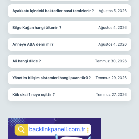
Ayakkabı içindeki bakteriler nasıl temizlenir ?
Ağustos 5, 2026
Bilge Kağan hangi ülkenin ?
Ağustos 4, 2026
Anneye ABA denir mi ?
Ağustos 4, 2026
Ali hangi dilde ?
Temmuz 30, 2026
Yönetim bilişim sistemleri hangi puan türü ?
Temmuz 29, 2026
Kök eksi 1 neye eşittir ?
Temmuz 27, 2026