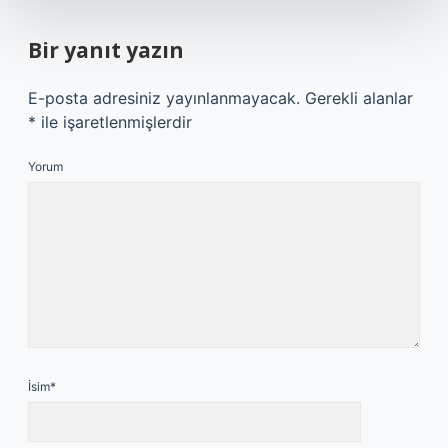
Bir yanıt yazın
E-posta adresiniz yayınlanmayacak.
Gerekli alanlar
*
ile işaretlenmişlerdir
Yorum
İsim*