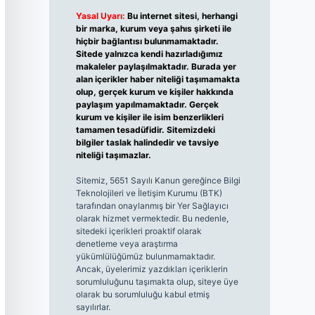
Yasal Uyarı:
Bu internet sitesi, herhangi
bir marka, kurum veya şahıs şirketi ile
hiçbir bağlantısı bulunmamaktadır.
Sitede yalnızca kendi hazırladığımız
makaleler paylaşılmaktadır. Burada yer
alan içerikler haber niteliği taşımamakta
olup, gerçek kurum ve kişiler hakkında
paylaşım yapılmamaktadır. Gerçek
kurum ve kişiler ile isim benzerlikleri
tamamen tesadüfidir. Sitemizdeki
bilgiler taslak halindedir ve tavsiye
niteliği taşımazlar.
Sitemiz, 5651 Sayılı Kanun gereğince Bilgi
Teknolojileri ve İletişim Kurumu (BTK)
tarafından onaylanmış bir Yer Sağlayıcı
olarak hizmet vermektedir. Bu nedenle,
sitedeki içerikleri proaktif olarak
denetleme veya araştırma
yükümlülüğümüz bulunmamaktadır.
Ancak, üyelerimiz yazdıkları içeriklerin
sorumluluğunu taşımakta olup, siteye üye
olarak bu sorumluluğu kabul etmiş
sayılırlar.