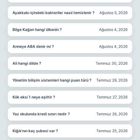
Ayakkabı içindeki bakteriler nasıl temizlenir ?
Ağustos 5, 2026
Bilge Kağan hangi ülkenin ?
Ağustos 4, 2026
Anneye ABA denir mi ?
Ağustos 4, 2026
Ali hangi dilde ?
Temmuz 30, 2026
Yönetim bilişim sistemleri hangi puan türü ?
Temmuz 29, 2026
Kök eksi 1 neye eşittir ?
Temmuz 27, 2026
Yaz okulunda kredi sınırı nedir ?
Temmuz 26, 2026
Kiğılı’nın kaç şubesi var ?
Temmuz 25, 2026