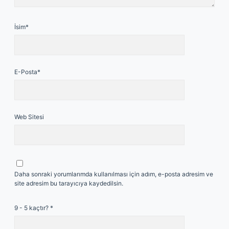
İsim*
E-Posta*
Web Sitesi
Daha sonraki yorumlarımda kullanılması için adım, e-posta adresim ve
site adresim bu tarayıcıya kaydedilsin.
9 - 5 kaçtır?
*