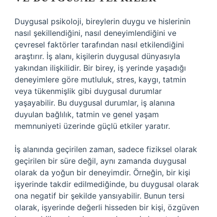
Duygusal psikoloji, bireylerin duygu ve hislerinin
nasıl şekillendiğini, nasıl deneyimlendiğini ve
çevresel faktörler tarafından nasıl etkilendiğini
araştırır. İş alanı, kişilerin duygusal dünyasıyla
yakından ilişkilidir. Bir birey, iş yerinde yaşadığı
deneyimlere göre mutluluk, stres, kaygı, tatmin
veya tükenmişlik gibi duygusal durumlar
yaşayabilir. Bu duygusal durumlar, iş alanına
duyulan bağlılık, tatmin ve genel yaşam
memnuniyeti üzerinde güçlü etkiler yaratır.
İş alanında geçirilen zaman, sadece fiziksel olarak
geçirilen bir süre değil, aynı zamanda duygusal
olarak da yoğun bir deneyimdir. Örneğin, bir kişi
işyerinde takdir edilmediğinde, bu duygusal olarak
ona negatif bir şekilde yansıyabilir. Bunun tersi
olarak, işyerinde değerli hisseden bir kişi, özgüven