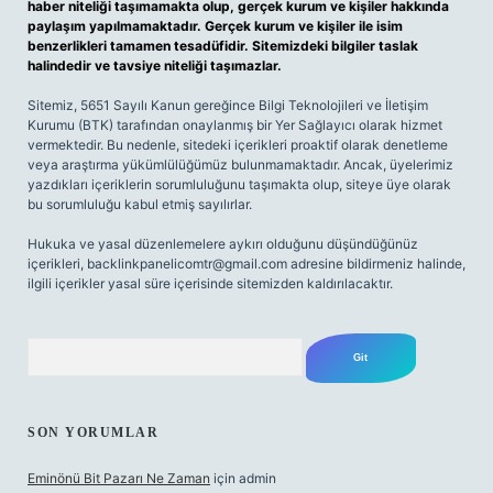
haber niteliği taşımamakta olup, gerçek kurum ve kişiler hakkında
paylaşım yapılmamaktadır. Gerçek kurum ve kişiler ile isim
benzerlikleri tamamen tesadüfidir. Sitemizdeki bilgiler taslak
halindedir ve tavsiye niteliği taşımazlar.
Sitemiz, 5651 Sayılı Kanun gereğince Bilgi Teknolojileri ve İletişim
Kurumu (BTK) tarafından onaylanmış bir Yer Sağlayıcı olarak hizmet
vermektedir. Bu nedenle, sitedeki içerikleri proaktif olarak denetleme
veya araştırma yükümlülüğümüz bulunmamaktadır. Ancak, üyelerimiz
yazdıkları içeriklerin sorumluluğunu taşımakta olup, siteye üye olarak
bu sorumluluğu kabul etmiş sayılırlar.
Hukuka ve yasal düzenlemelere aykırı olduğunu düşündüğünüz
içerikleri,
backlinkpanelicomtr@gmail.com
adresine bildirmeniz halinde,
ilgili içerikler yasal süre içerisinde sitemizden kaldırılacaktır.
Arama
SON YORUMLAR
Eminönü Bit Pazarı Ne Zaman
için
admin