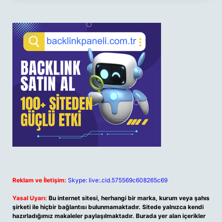
Reklam ve İletişim:
Skype: live:.cid.575569c608265c69
Yasal Uyarı:
Bu internet sitesi, herhangi bir marka, kurum veya şahıs
şirketi ile hiçbir bağlantısı bulunmamaktadır. Sitede yalnızca kendi
hazırladığımız makaleler paylaşılmaktadır. Burada yer alan içerikler