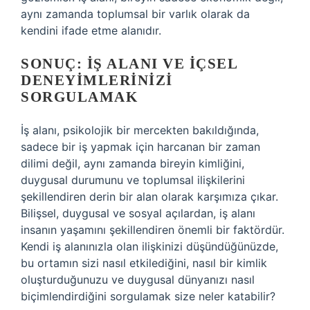
aynı zamanda toplumsal bir varlık olarak da
kendini ifade etme alanıdır.
SONUÇ: İŞ ALANI VE İÇSEL
DENEYIMLERINIZI
SORGULAMAK
İş alanı, psikolojik bir mercekten bakıldığında,
sadece bir iş yapmak için harcanan bir zaman
dilimi değil, aynı zamanda bireyin kimliğini,
duygusal durumunu ve toplumsal ilişkilerini
şekillendiren derin bir alan olarak karşımıza çıkar.
Bilişsel, duygusal ve sosyal açılardan, iş alanı
insanın yaşamını şekillendiren önemli bir faktördür.
Kendi iş alanınızla olan ilişkinizi düşündüğünüzde,
bu ortamın sizi nasıl etkilediğini, nasıl bir kimlik
oluşturduğunuzu ve duygusal dünyanızı nasıl
biçimlendirdiğini sorgulamak size neler katabilir?