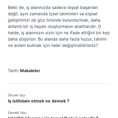
Belki de, iş alanınızda sadece dışsal başarıları
değil, aynı zamanda içsel tatminleri ve kişisel
gelişiminizi de göz önünde bulundurmak, daha
anlamlı bir iş hayatı oluşturmanın anahtarıdır. O
halde, iş alanınızın sizin için ne ifade ettiğini bir kez
daha düşünün. Bu alanda daha fazla huzur, tatmin
ve anlam bulmak için neler değiştirebilirsiniz?
Tarih:
Makaleler
Önceki Yazı
Iş istihdam etmek ne demek ?
Sonraki Yazı