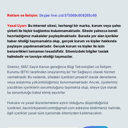
Reklam ve İletişim:
Skype: live:.cid.575569c608265c69
Yasal Uyarı:
Bu internet sitesi, herhangi bir marka, kurum veya şahıs
şirketi ile hiçbir bağlantısı bulunmamaktadır. Sitede yalnızca kendi
hazırladığımız makaleler paylaşılmaktadır. Burada yer alan içerikler
haber niteliği taşımamakta olup, gerçek kurum ve kişiler hakkında
paylaşım yapılmamaktadır. Gerçek kurum ve kişiler ile isim
benzerlikleri tamamen tesadüfidir. Sitemizdeki bilgiler taslak
halindedir ve tavsiye niteliği taşımazlar.
Sitemiz, 5651 Sayılı Kanun gereğince Bilgi Teknolojileri ve İletişim
Kurumu (BTK) tarafından onaylanmış bir Yer Sağlayıcı olarak hizmet
vermektedir. Bu nedenle, sitedeki içerikleri proaktif olarak denetleme
veya araştırma yükümlülüğümüz bulunmamaktadır. Ancak, üyelerimiz
yazdıkları içeriklerin sorumluluğunu taşımakta olup, siteye üye olarak
bu sorumluluğu kabul etmiş sayılırlar.
Hukuka ve yasal düzenlemelere aykırı olduğunu düşündüğünüz
içerikleri,
backlinkpanelicomtr@gmail.com
adresine bildirmeniz halinde,
ilgili içerikler yasal süre içerisinde sitemizden kaldırılacaktır.