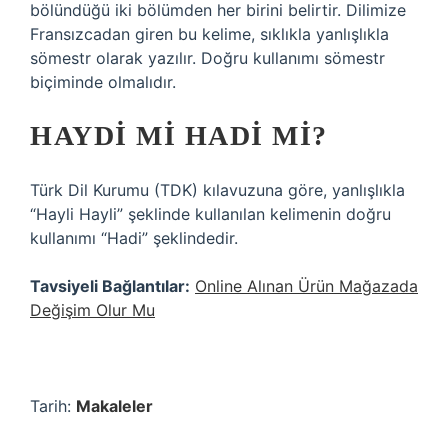
bölündüğü iki bölümden her birini belirtir. Dilimize
Fransızcadan giren bu kelime, sıklıkla yanlışlıkla
sömestr olarak yazılır. Doğru kullanımı sömestr
biçiminde olmalıdır.
HAYDI MI HADI MI?
Türk Dil Kurumu (TDK) kılavuzuna göre, yanlışlıkla
“Hayli Hayli” şeklinde kullanılan kelimenin doğru
kullanımı “Hadi” şeklindedir.
Tavsiyeli Bağlantılar:
Online Alınan Ürün Mağazada
Değişim Olur Mu
Tarih:
Makaleler