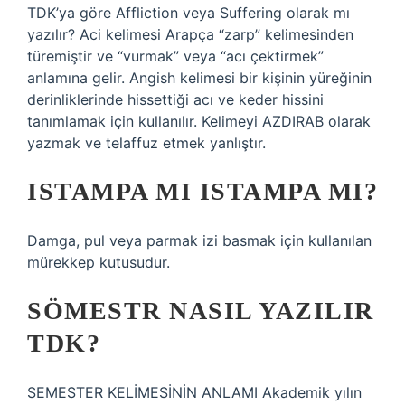
TDK’ya göre Affliction veya Suffering olarak mı
yazılır? Aci kelimesi Arapça “zarp” kelimesinden
türemiştir ve “vurmak” veya “acı çektirmek”
anlamına gelir. Angish kelimesi bir kişinin yüreğinin
derinliklerinde hissettiği acı ve keder hissini
tanımlamak için kullanılır. Kelimeyi AZDIRAB olarak
yazmak ve telaffuz etmek yanlıştır.
ISTAMPA MI ISTAMPA MI?
Damga, pul veya parmak izi basmak için kullanılan
mürekkep kutusudur.
SÖMESTR NASIL YAZILIR
TDK?
SEMESTER KELİMESİNİN ANLAMI Akademik yılın