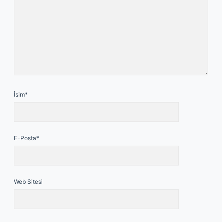
İsim*
E-Posta*
Web Sitesi