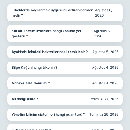
Erkeklerde bağlanma duygusunu artıran hormon
Ağustos 6,
nedir ?
2026
Kur’an-ı Kerim insanlara hangi konuda yol
Ağustos 6,
gösterir ?
2026
Ayakkabı içindeki bakteriler nasıl temizlenir ?
Ağustos 5, 2026
Bilge Kağan hangi ülkenin ?
Ağustos 4, 2026
Anneye ABA denir mi ?
Ağustos 4, 2026
Ali hangi dilde ?
Temmuz 30, 2026
Yönetim bilişim sistemleri hangi puan türü ?
Temmuz 29, 2026