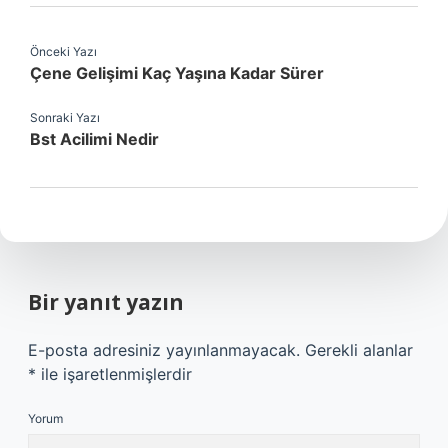
Önceki Yazı
Çene Gelişimi Kaç Yaşına Kadar Sürer
Sonraki Yazı
Bst Acilimi Nedir
Bir yanıt yazın
E-posta adresiniz yayınlanmayacak.
Gerekli alanlar
*
ile işaretlenmişlerdir
Yorum