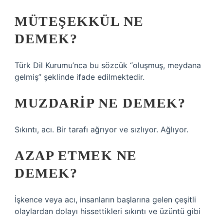
MÜTEŞEKKÜL NE
DEMEK?
Türk Dil Kurumu’nca bu sözcük “oluşmuş, meydana
gelmiş” şeklinde ifade edilmektedir.
MUZDARIP NE DEMEK?
Sıkıntı, acı. Bir tarafı ağrıyor ve sızlıyor. Ağlıyor.
AZAP ETMEK NE
DEMEK?
İşkence veya acı, insanların başlarına gelen çeşitli
olaylardan dolayı hissettikleri sıkıntı ve üzüntü gibi