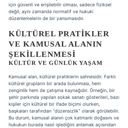
için güvenli ve erişilebilir olması, sadece fiziksel
değil, aynı zamanda normatif ve hukuki
düzenlemelerin de bir yansımasıdır.
KÜLTÜREL PRATIKLER
VE KAMUSAL ALANIN
ŞEKILLENMESI
KÜLTÜR VE GÜNLÜK YAŞAM
Kamusal alan, kültürel pratiklerin sahnesidir. Farklı
kültürel grupların bir arada bulunması, hem
zenginlik hem de çatışma kaynağıdır. Örneğin, bir
şehir parkında yapılan sokak sanatı gösterileri, bazı
kişiler için kültürel bir ifade biçimi olurken,
başkaları tarafından “düzensizlik” olarak görülebilir.
Bu durum, kamusal alanın çok katmanlı doğasını ve
hukukun burada nasıl işlediğini anlamak açısından