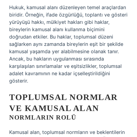
Hukuk, kamusal alanı düzenleyen temel araçlardan
biridir. Örneğin, ifade özgürlüğü, toplantı ve gösteri
yürüyüşü hakkı, mülkiyet hakları gibi haklar,
bireylerin kamusal alanı kullanma biçimini
doğrudan etkiler. Bu haklar, toplumsal düzeni
sağlarken aynı zamanda bireylerin eşit bir şekilde
kamusal yaşamda yer alabilmesine olanak tanır.
Ancak, bu hakların uygulanması sırasında
karşılaşılan sınırlamalar ve eşitsizlikler, toplumsal
adalet kavramının ne kadar içselleştirildiğini
gösterir.
TOPLUMSAL NORMLAR
VE KAMUSAL ALAN
NORMLARIN ROLÜ
Kamusal alan, toplumsal normların ve beklentilerin