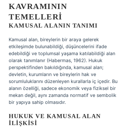
KAVRAMININ
TEMELLERI
KAMUSAL ALANIN TANIMI
Kamusal alan, bireylerin bir araya gelerek
etkileşimde bulunabildiği, düşüncelerini ifade
edebildiği ve toplumsal yaşama katılabildiği alan
olarak tanımlanır (Habermas, 1962). Hukuk
perspektifinden bakıldığında, kamusal alan;
devletin, kurumların ve bireylerin hak ve
sorumluluklarını düzenleyen kurallarla iç içedir. Bu
alanın özelliği, sadece ekonomik veya fiziksel bir
mekan değil, aynı zamanda normatif ve sembolik
bir yapıya sahip olmasıdır.
HUKUK VE KAMUSAL ALAN
İLIŞKISI