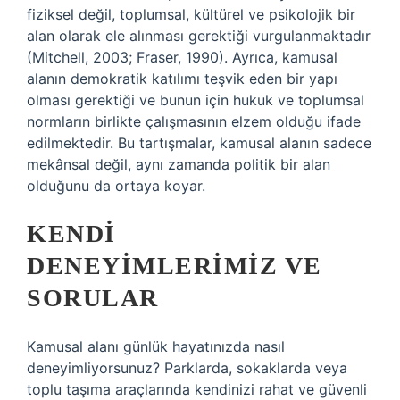
fiziksel değil, toplumsal, kültürel ve psikolojik bir
alan olarak ele alınması gerektiği vurgulanmaktadır
(Mitchell, 2003; Fraser, 1990). Ayrıca, kamusal
alanın demokratik katılımı teşvik eden bir yapı
olması gerektiği ve bunun için hukuk ve toplumsal
normların birlikte çalışmasının elzem olduğu ifade
edilmektedir. Bu tartışmalar, kamusal alanın sadece
mekânsal değil, aynı zamanda politik bir alan
olduğunu da ortaya koyar.
KENDI
DENEYIMLERIMIZ VE
SORULAR
Kamusal alanı günlük hayatınızda nasıl
deneyimliyorsunuz? Parklarda, sokaklarda veya
toplu taşıma araçlarında kendinizi rahat ve güvenli