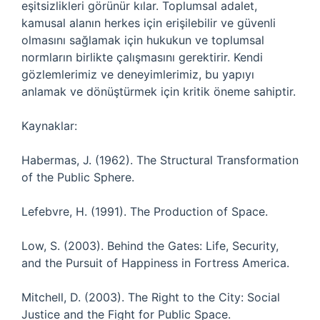
eşitsizlikleri görünür kılar. Toplumsal adalet,
kamusal alanın herkes için erişilebilir ve güvenli
olmasını sağlamak için hukukun ve toplumsal
normların birlikte çalışmasını gerektirir. Kendi
gözlemlerimiz ve deneyimlerimiz, bu yapıyı
anlamak ve dönüştürmek için kritik öneme sahiptir.
Kaynaklar:
Habermas, J. (1962). The Structural Transformation
of the Public Sphere.
Lefebvre, H. (1991). The Production of Space.
Low, S. (2003). Behind the Gates: Life, Security,
and the Pursuit of Happiness in Fortress America.
Mitchell, D. (2003). The Right to the City: Social
Justice and the Fight for Public Space.