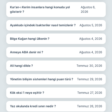
Kur’an-ı Kerim insanlara hangi konuda yol
Ağustos 6,
gösterir ?
2026
Ayakkabı içindeki bakteriler nasıl temizlenir ?
Ağustos 5, 2026
Bilge Kağan hangi ülkenin ?
Ağustos 4, 2026
Anneye ABA denir mi ?
Ağustos 4, 2026
Ali hangi dilde ?
Temmuz 30, 2026
Yönetim bilişim sistemleri hangi puan türü ?
Temmuz 29, 2026
Kök eksi 1 neye eşittir ?
Temmuz 27, 2026
Yaz okulunda kredi sınırı nedir ?
Temmuz 26, 2026