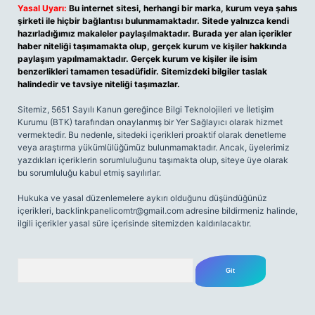
Yasal Uyarı:
Bu internet sitesi, herhangi bir marka, kurum veya şahıs
şirketi ile hiçbir bağlantısı bulunmamaktadır. Sitede yalnızca kendi
hazırladığımız makaleler paylaşılmaktadır. Burada yer alan içerikler
haber niteliği taşımamakta olup, gerçek kurum ve kişiler hakkında
paylaşım yapılmamaktadır. Gerçek kurum ve kişiler ile isim
benzerlikleri tamamen tesadüfidir. Sitemizdeki bilgiler taslak
halindedir ve tavsiye niteliği taşımazlar.
Sitemiz, 5651 Sayılı Kanun gereğince Bilgi Teknolojileri ve İletişim
Kurumu (BTK) tarafından onaylanmış bir Yer Sağlayıcı olarak hizmet
vermektedir. Bu nedenle, sitedeki içerikleri proaktif olarak denetleme
veya araştırma yükümlülüğümüz bulunmamaktadır. Ancak, üyelerimiz
yazdıkları içeriklerin sorumluluğunu taşımakta olup, siteye üye olarak
bu sorumluluğu kabul etmiş sayılırlar.
Hukuka ve yasal düzenlemelere aykırı olduğunu düşündüğünüz
içerikleri,
backlinkpanelicomtr@gmail.com
adresine bildirmeniz halinde,
ilgili içerikler yasal süre içerisinde sitemizden kaldırılacaktır.
Arama