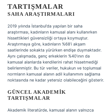
TARTIŞMALAR
SAHA ARAŞTIRMALARI
2019 yılında İstanbul’da yapılan bir saha
araştırması, kadınların kamusal alanı kullanırken
hissettikleri güvensizliği ortaya koymuştur.
Araştırmaya göre, kadınların %68’i akşam
saatlerinde sokakta yürürken endişe duymaktadır.
Aynı çalışmada, genç erkeklerin %40’ının da
kamusal alanlarda kendilerini rahat hissetmediği
belirlenmiştir. Bu tür veriler, hukukun ve toplumsal
normların kamusal alanın adil kullanımını sağlama
noktasında ne kadar yetersiz olabileceğini gösterir.
GÜNCEL AKADEMIK
TARTIŞMALAR
Akademik literatürde, kamusal alanın yalnızca