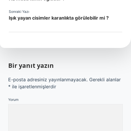
Sonraki Yazı
Işık yayan cisimler karanlıkta görülebilir mi ?
Bir yanıt yazın
E-posta adresiniz yayınlanmayacak.
Gerekli alanlar
*
ile işaretlenmişlerdir
Yorum