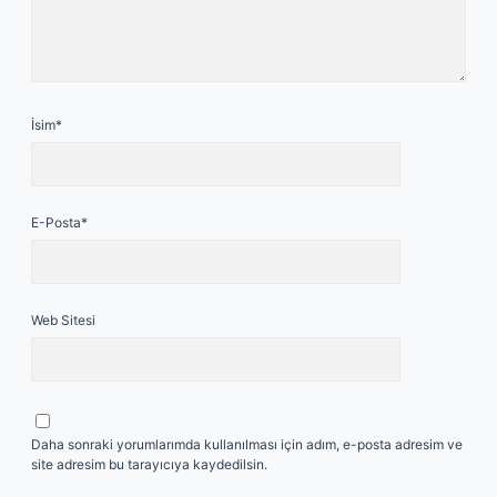
İsim*
E-Posta*
Web Sitesi
Daha sonraki yorumlarımda kullanılması için adım, e-posta adresim ve
site adresim bu tarayıcıya kaydedilsin.