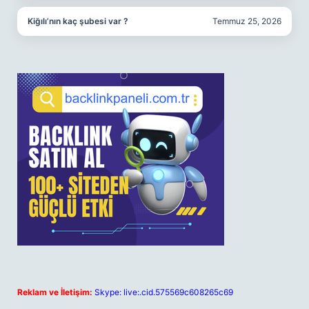
Kiğılı’nın kaç şubesi var ?
Temmuz 25, 2026
Reklam ve İletişim:
Skype: live:.cid.575569c608265c69