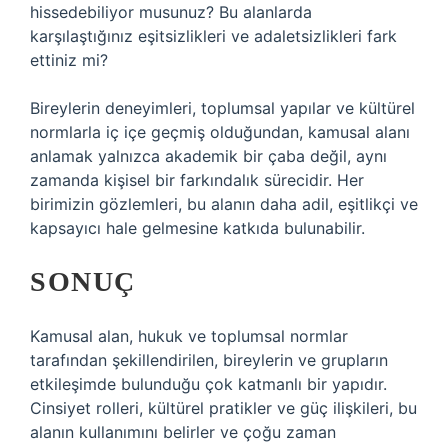
hissedebiliyor musunuz? Bu alanlarda
karşılaştığınız eşitsizlikleri ve adaletsizlikleri fark
ettiniz mi?
Bireylerin deneyimleri, toplumsal yapılar ve kültürel
normlarla iç içe geçmiş olduğundan, kamusal alanı
anlamak yalnızca akademik bir çaba değil, aynı
zamanda kişisel bir farkındalık sürecidir. Her
birimizin gözlemleri, bu alanın daha adil, eşitlikçi ve
kapsayıcı hale gelmesine katkıda bulunabilir.
SONUÇ
Kamusal alan, hukuk ve toplumsal normlar
tarafından şekillendirilen, bireylerin ve grupların
etkileşimde bulunduğu çok katmanlı bir yapıdır.
Cinsiyet rolleri, kültürel pratikler ve güç ilişkileri, bu
alanın kullanımını belirler ve çoğu zaman