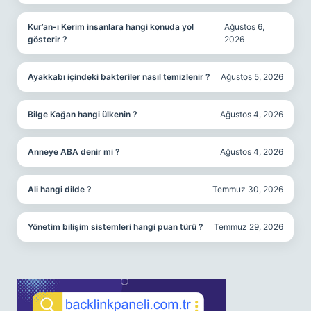
Kur’an-ı Kerim insanlara hangi konuda yol
Ağustos 6,
gösterir ?
2026
Ayakkabı içindeki bakteriler nasıl temizlenir ?
Ağustos 5, 2026
Bilge Kağan hangi ülkenin ?
Ağustos 4, 2026
Anneye ABA denir mi ?
Ağustos 4, 2026
Ali hangi dilde ?
Temmuz 30, 2026
Yönetim bilişim sistemleri hangi puan türü ?
Temmuz 29, 2026