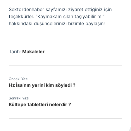
Sektordenhaber sayfamızı ziyaret ettiğiniz için
teşekkürler. “Kaymakam silah taşıyabilir mi”
hakkındaki düşüncelerinizi bizimle paylaşın!
Tarih:
Makaleler
Önceki Yazı
Hz İsa’nın yerini kim söyledi ?
Sonraki Yazı
Kültepe tabletleri nelerdir ?