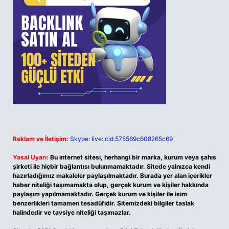
Reklam ve İletişim:
Skype: live:.cid.575569c608265c69
Yasal Uyarı:
Bu internet sitesi, herhangi bir marka, kurum veya şahıs
şirketi ile hiçbir bağlantısı bulunmamaktadır. Sitede yalnızca kendi
hazırladığımız makaleler paylaşılmaktadır. Burada yer alan içerikler
haber niteliği taşımamakta olup, gerçek kurum ve kişiler hakkında
paylaşım yapılmamaktadır. Gerçek kurum ve kişiler ile isim
benzerlikleri tamamen tesadüfidir. Sitemizdeki bilgiler taslak
halindedir ve tavsiye niteliği taşımazlar.