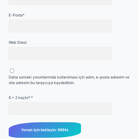
E-Posta*
Web Sitesi
Daha sonraki yorumlarımda kullanılması için adım, e-posta adresim ve
site adresim bu tarayıcıya kaydedilsin.
6 + 2 kaçtır?
*