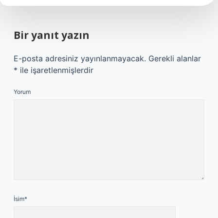
Bir yanıt yazın
E-posta adresiniz yayınlanmayacak.
Gerekli alanlar
*
ile işaretlenmişlerdir
Yorum
İsim*