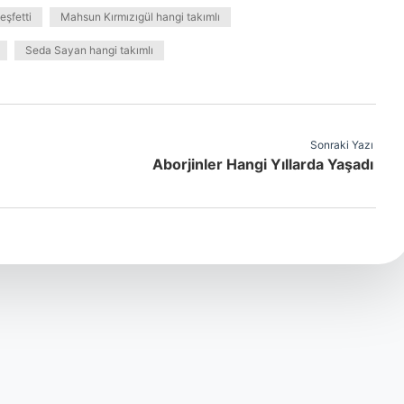
eşfetti
Mahsun Kırmızıgül hangi takımlı
Seda Sayan hangi takımlı
Sonraki Yazı
Aborjinler Hangi Yıllarda Yaşadı