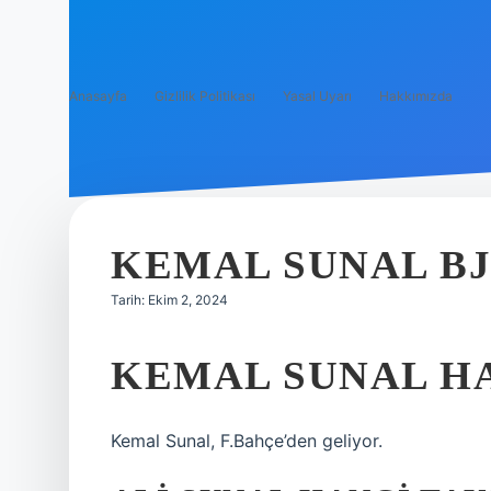
Anasayfa
Gizlilik Politikası
Yasal Uyarı
Hakkımızda
KEMAL SUNAL BJ
Tarih: Ekim 2, 2024
KEMAL SUNAL HA
Kemal Sunal, F.Bahçe’den geliyor.