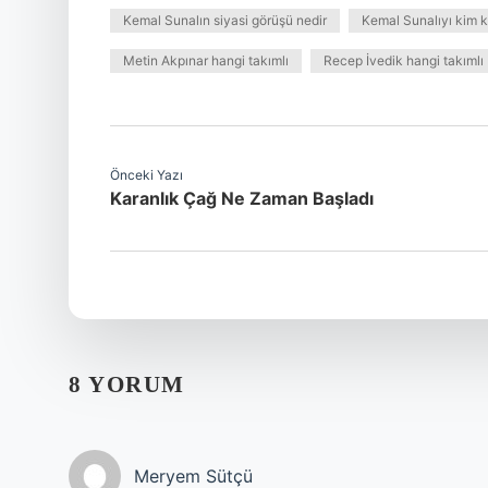
Kemal Sunalın siyasi görüşü nedir
Kemal Sunalıyı kim k
Metin Akpınar hangi takımlı
Recep İvedik hangi takımlı
Önceki Yazı
Karanlık Çağ Ne Zaman Başladı
8 YORUM
Meryem Sütçü