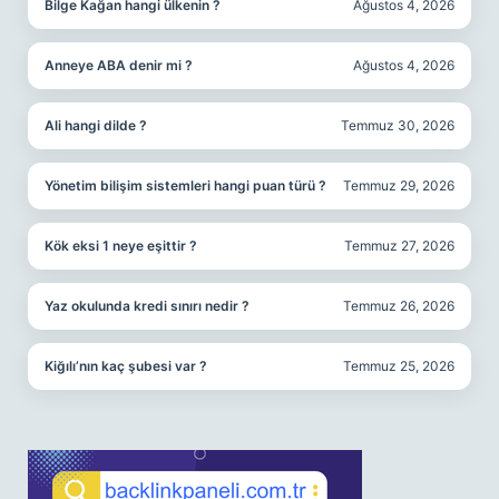
Bilge Kağan hangi ülkenin ?
Ağustos 4, 2026
Anneye ABA denir mi ?
Ağustos 4, 2026
Ali hangi dilde ?
Temmuz 30, 2026
Yönetim bilişim sistemleri hangi puan türü ?
Temmuz 29, 2026
Kök eksi 1 neye eşittir ?
Temmuz 27, 2026
Yaz okulunda kredi sınırı nedir ?
Temmuz 26, 2026
Kiğılı’nın kaç şubesi var ?
Temmuz 25, 2026