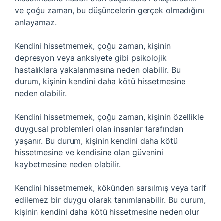
ve çoğu zaman, bu düşüncelerin gerçek olmadığını
anlayamaz.
Kendini hissetmemek, çoğu zaman, kişinin
depresyon veya anksiyete gibi psikolojik
hastalıklara yakalanmasına neden olabilir. Bu
durum, kişinin kendini daha kötü hissetmesine
neden olabilir.
Kendini hissetmemek, çoğu zaman, kişinin özellikle
duygusal problemleri olan insanlar tarafından
yaşanır. Bu durum, kişinin kendini daha kötü
hissetmesine ve kendisine olan güvenini
kaybetmesine neden olabilir.
Kendini hissetmemek, kökünden sarsılmış veya tarif
edilemez bir duygu olarak tanımlanabilir. Bu durum,
kişinin kendini daha kötü hissetmesine neden olur