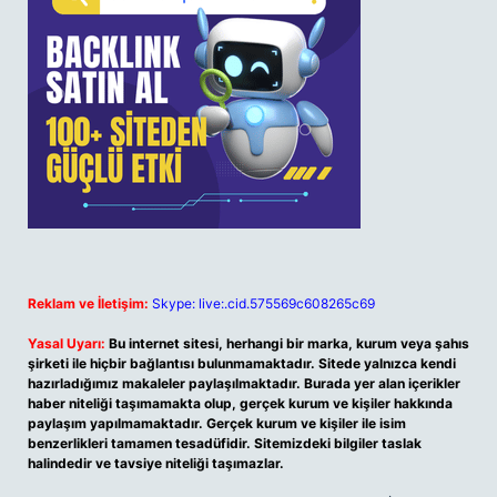
Reklam ve İletişim:
Skype: live:.cid.575569c608265c69
Yasal Uyarı:
Bu internet sitesi, herhangi bir marka, kurum veya şahıs
şirketi ile hiçbir bağlantısı bulunmamaktadır. Sitede yalnızca kendi
hazırladığımız makaleler paylaşılmaktadır. Burada yer alan içerikler
haber niteliği taşımamakta olup, gerçek kurum ve kişiler hakkında
paylaşım yapılmamaktadır. Gerçek kurum ve kişiler ile isim
benzerlikleri tamamen tesadüfidir. Sitemizdeki bilgiler taslak
halindedir ve tavsiye niteliği taşımazlar.