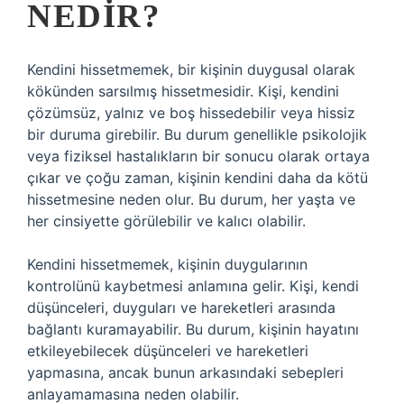
NEDIR?
Kendini hissetmemek, bir kişinin duygusal olarak
kökünden sarsılmış hissetmesidir. Kişi, kendini
çözümsüz, yalnız ve boş hissedebilir veya hissiz
bir duruma girebilir. Bu durum genellikle psikolojik
veya fiziksel hastalıkların bir sonucu olarak ortaya
çıkar ve çoğu zaman, kişinin kendini daha da kötü
hissetmesine neden olur. Bu durum, her yaşta ve
her cinsiyette görülebilir ve kalıcı olabilir.
Kendini hissetmemek, kişinin duygularının
kontrolünü kaybetmesi anlamına gelir. Kişi, kendi
düşünceleri, duyguları ve hareketleri arasında
bağlantı kuramayabilir. Bu durum, kişinin hayatını
etkileyebilecek düşünceleri ve hareketleri
yapmasına, ancak bunun arkasındaki sebepleri
anlayamamasına neden olabilir.