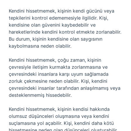
Kendini hissetmemek, kişinin kendi gücünü veya
tepkilerini kontrol edememesiyle ilgilidir. Kişi,
kendisine olan güvenini kaybedebilir ve
hareketlerinde kendini kontrol etmekte zorlanabilir.
Bu durum, kişinin kendisine olan saygısının
kaybolmasına neden olabilir.
Kendini hissetmemek, çoğu zaman, kişinin
çevresiyle iletişim kurmakta zorlanmasına ve
çevresindeki insanlara karşı uyum sağlamada
zorluk çekmesine neden olabilir. Kişi, kendini
çevresindeki insanlar tarafından anlaşılmamış veya
desteklenmemiş hissedebilir.
Kendini hissetmemek, kişinin kendisi hakkında
olumsuz düşünceleri oluşmasına veya kendini
suçlamasına yol açabilir. Kişi, kendini daha kötü
hissetmesine neden olan düşünceleri oluşturabilir