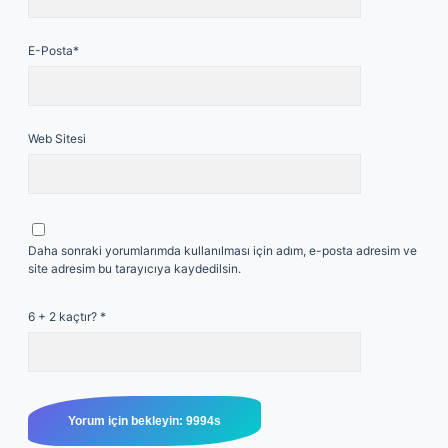
E-Posta*
Web Sitesi
Daha sonraki yorumlarımda kullanılması için adım, e-posta adresim ve
site adresim bu tarayıcıya kaydedilsin.
6 + 2 kaçtır?
*