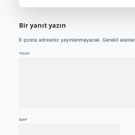
Bir yanıt yazın
E-posta adresiniz yayınlanmayacak.
Gerekli alanla
Yorum
İsim*