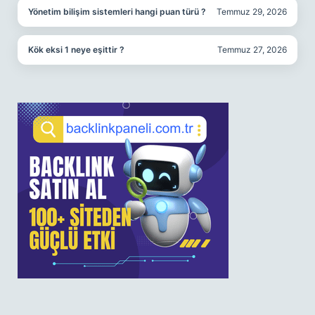
Yönetim bilişim sistemleri hangi puan türü ?
Temmuz 29, 2026
Kök eksi 1 neye eşittir ?
Temmuz 27, 2026