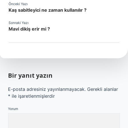
Önceki Yazı
Kaş sabitleyici ne zaman kullanılır ?
Sonraki Yazı
Mavi dikiş erir mi ?
Bir yanıt yazın
E-posta adresiniz yayınlanmayacak.
Gerekli alanlar
*
ile işaretlenmişlerdir
Yorum