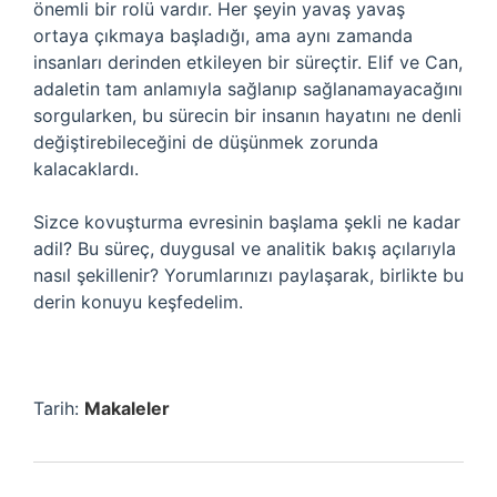
önemli bir rolü vardır. Her şeyin yavaş yavaş
ortaya çıkmaya başladığı, ama aynı zamanda
insanları derinden etkileyen bir süreçtir. Elif ve Can,
adaletin tam anlamıyla sağlanıp sağlanamayacağını
sorgularken, bu sürecin bir insanın hayatını ne denli
değiştirebileceğini de düşünmek zorunda
kalacaklardı.
Sizce kovuşturma evresinin başlama şekli ne kadar
adil? Bu süreç, duygusal ve analitik bakış açılarıyla
nasıl şekillenir? Yorumlarınızı paylaşarak, birlikte bu
derin konuyu keşfedelim.
Tarih:
Makaleler