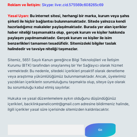
Reklam ve İletişim:
Skype: live:.cid.575569c608265c69
Yasal Uyarı:
Bu internet sitesi, herhangi bir marka, kurum veya şahıs
şirketi ile hiçbir bağlantısı bulunmamaktadır. Sitede yalnızca kendi
hazırladığımız makaleler paylaşılmaktadır. Burada yer alan içerikler
haber niteliği taşımamakta olup, gerçek kurum ve kişiler hakkında
paylaşım yapılmamaktadır. Gerçek kurum ve kişiler ile isim
benzerlikleri tamamen tesadüfidir. Sitemizdeki bilgiler taslak
halindedir ve tavsiye niteliği taşımazlar.
Sitemiz, 5651 Sayılı Kanun gereğince Bilgi Teknolojileri ve İletişim
Kurumu (BTK) tarafından onaylanmış bir Yer Sağlayıcı olarak hizmet
vermektedir. Bu nedenle, sitedeki içerikleri proaktif olarak denetleme
veya araştırma yükümlülüğümüz bulunmamaktadır. Ancak, üyelerimiz
yazdıkları içeriklerin sorumluluğunu taşımakta olup, siteye üye olarak
bu sorumluluğu kabul etmiş sayılırlar.
Hukuka ve yasal düzenlemelere aykırı olduğunu düşündüğünüz
içerikleri,
backlinkpanelicomtr@gmail.com
adresine bildirmeniz halinde,
ilgili içerikler yasal süre içerisinde sitemizden kaldırılacaktır.
Arama