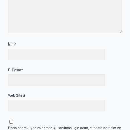
İsim*
E-Posta*
Web Sitesi
Daha sonraki yorumlarımda kullanılması için adım, e-posta adresim ve