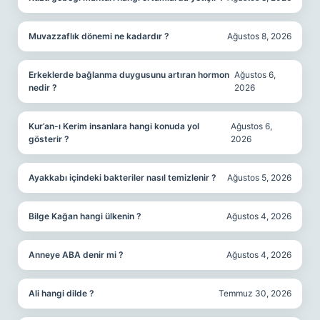
Muvazzaflık dönemi ne kadardır ?
Ağustos 8, 2026
Erkeklerde bağlanma duygusunu artıran hormon
Ağustos 6,
nedir ?
2026
Kur’an-ı Kerim insanlara hangi konuda yol
Ağustos 6,
gösterir ?
2026
Ayakkabı içindeki bakteriler nasıl temizlenir ?
Ağustos 5, 2026
Bilge Kağan hangi ülkenin ?
Ağustos 4, 2026
Anneye ABA denir mi ?
Ağustos 4, 2026
Ali hangi dilde ?
Temmuz 30, 2026