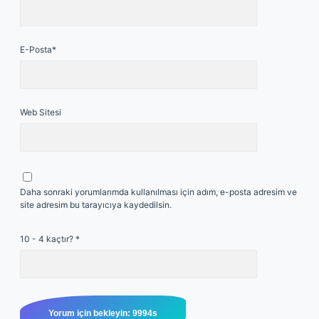
E-Posta*
Web Sitesi
Daha sonraki yorumlarımda kullanılması için adım, e-posta adresim ve
site adresim bu tarayıcıya kaydedilsin.
10 - 4 kaçtır?
*