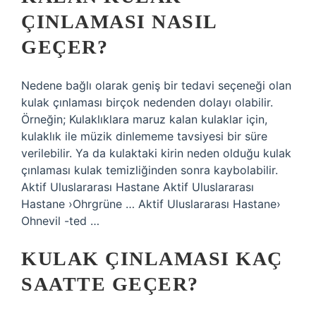
ÇINLAMASI NASIL
GEÇER?
Nedene bağlı olarak geniş bir tedavi seçeneği olan
kulak çınlaması birçok nedenden dolayı olabilir.
Örneğin; Kulaklıklara maruz kalan kulaklar için,
kulaklık ile müzik dinlememe tavsiyesi bir süre
verilebilir. Ya da kulaktaki kirin neden olduğu kulak
çınlaması kulak temizliğinden sonra kaybolabilir.
Aktif Uluslararası Hastane Aktif Uluslararası
Hastane ›Ohrgrüne … Aktif Uluslararası Hastane›
Ohnevil -ted …
KULAK ÇINLAMASI KAÇ
SAATTE GEÇER?