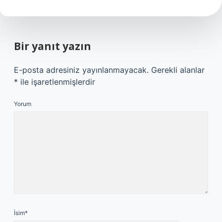
Bir yanıt yazın
E-posta adresiniz yayınlanmayacak.
Gerekli alanlar
*
ile işaretlenmişlerdir
Yorum
İsim*