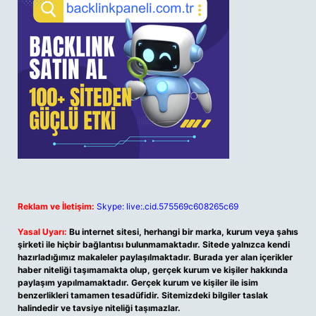
Reklam ve İletişim:
Skype: live:.cid.575569c608265c69
Yasal Uyarı:
Bu internet sitesi, herhangi bir marka, kurum veya şahıs
şirketi ile hiçbir bağlantısı bulunmamaktadır. Sitede yalnızca kendi
hazırladığımız makaleler paylaşılmaktadır. Burada yer alan içerikler
haber niteliği taşımamakta olup, gerçek kurum ve kişiler hakkında
paylaşım yapılmamaktadır. Gerçek kurum ve kişiler ile isim
benzerlikleri tamamen tesadüfidir. Sitemizdeki bilgiler taslak
halindedir ve tavsiye niteliği taşımazlar.