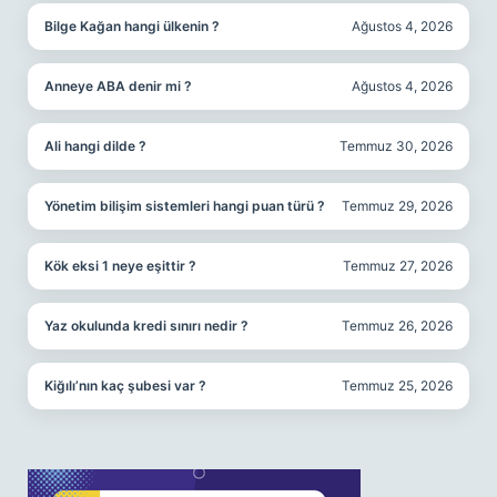
Bilge Kağan hangi ülkenin ?
Ağustos 4, 2026
Anneye ABA denir mi ?
Ağustos 4, 2026
Ali hangi dilde ?
Temmuz 30, 2026
Yönetim bilişim sistemleri hangi puan türü ?
Temmuz 29, 2026
Kök eksi 1 neye eşittir ?
Temmuz 27, 2026
Yaz okulunda kredi sınırı nedir ?
Temmuz 26, 2026
Kiğılı’nın kaç şubesi var ?
Temmuz 25, 2026