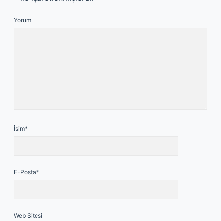
Yorum
İsim*
E-Posta*
Web Sitesi