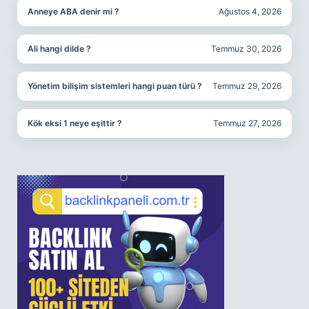
Anneye ABA denir mi ?
Ağustos 4, 2026
Ali hangi dilde ?
Temmuz 30, 2026
Yönetim bilişim sistemleri hangi puan türü ?
Temmuz 29, 2026
Kök eksi 1 neye eşittir ?
Temmuz 27, 2026