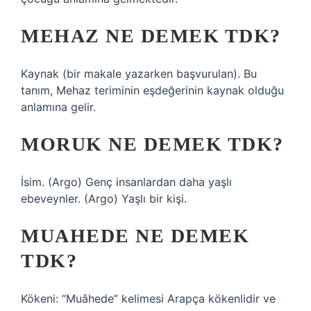
MEHAZ NE DEMEK TDK?
Kaynak (bir makale yazarken başvurulan). Bu
tanım, Mehaz teriminin eşdeğerinin kaynak olduğu
anlamına gelir.
MORUK NE DEMEK TDK?
İsim. (Argo) Genç insanlardan daha yaşlı
ebeveynler. (Argo) Yaşlı bir kişi.
MUAHEDE NE DEMEK
TDK?
Kökeni: “Muâhede” kelimesi Arapça kökenlidir ve