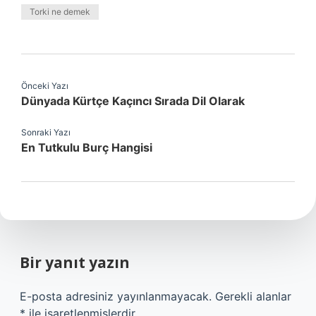
Torki ne demek
Önceki Yazı
Dünyada Kürtçe Kaçıncı Sırada Dil Olarak
Sonraki Yazı
En Tutkulu Burç Hangisi
Bir yanıt yazın
E-posta adresiniz yayınlanmayacak.
Gerekli alanlar
*
ile işaretlenmişlerdir