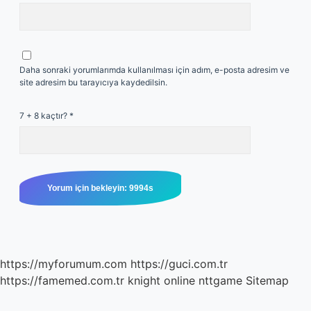
Daha sonraki yorumlarımda kullanılması için adım, e-posta adresim ve
site adresim bu tarayıcıya kaydedilsin.
7 + 8 kaçtır?
*
https://myforumum.com
https://guci.com.tr
https://famemed.com.tr
knight online
nttgame
Sitemap