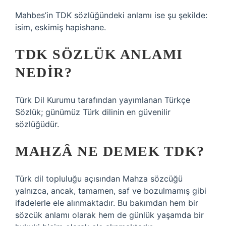
Mahbes’in TDK sözlüğündeki anlamı ise şu şekilde:
isim, eskimiş hapishane.
TDK SÖZLÜK ANLAMI
NEDIR?
Türk Dil Kurumu tarafından yayımlanan Türkçe
Sözlük; günümüz Türk dilinin en güvenilir
sözlüğüdür.
MAHZÂ NE DEMEK TDK?
Türk dil topluluğu açısından Mahza sözcüğü
yalnızca, ancak, tamamen, saf ve bozulmamış gibi
ifadelerle ele alınmaktadır. Bu bakımdan hem bir
sözcük anlamı olarak hem de günlük yaşamda bir