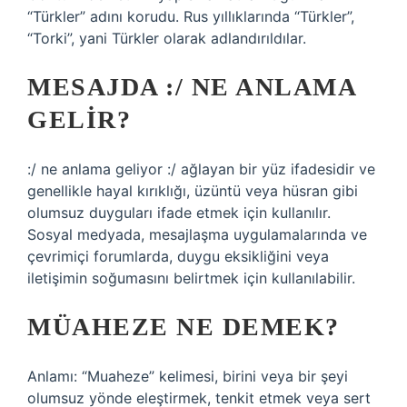
“Türkler” adını korudu. Rus yıllıklarında “Türkler”,
“Torki”, yani Türkler olarak adlandırıldılar.
MESAJDA :/ NE ANLAMA
GELIR?
:/ ne anlama geliyor :/ ağlayan bir yüz ifadesidir ve
genellikle hayal kırıklığı, üzüntü veya hüsran gibi
olumsuz duyguları ifade etmek için kullanılır.
Sosyal medyada, mesajlaşma uygulamalarında ve
çevrimiçi forumlarda, duygu eksikliğini veya
iletişimin soğumasını belirtmek için kullanılabilir.
MÜAHEZE NE DEMEK?
Anlamı: “Muaheze” kelimesi, birini veya bir şeyi
olumsuz yönde eleştirmek, tenkit etmek veya sert