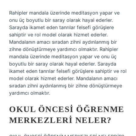
Rahipler mandala üzerinde meditasyon yapar ve
onu üç boyutlu bir saray olarak hayal ederler.
Sarayda ikamet eden tanrılar felsefi görüşlere
sahiptir ve rol model olarak hizmet ederler.
Mandalanın amacı sıradan zihni aydınlanmış bir
zihne dönüştürmeye yardımcı olmaktır. Rahipler
mandala üzerinde meditasyon yapar ve onu üç
boyutlu bir saray olarak hayal ederler. Sarayda
ikamet eden tanrılar felsefi görüşlere sahiptir ve rol
model olarak hizmet ederler. Mandalanın amacı
sıradan zihni aydınlanmış bir zihne dönüştürmeye
yardımcı olmaktır.
OKUL ÖNCESI ÖĞRENME
MERKEZLERI NELER?