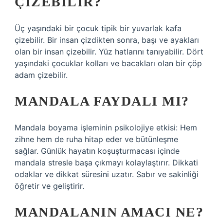
ÇIZEBILIR?
Üç yaşındaki bir çocuk tipik bir yuvarlak kafa
çizebilir. Bir insan çizdikten sonra, başı ve ayakları
olan bir insan çizebilir. Yüz hatlarını tanıyabilir. Dört
yaşındaki çocuklar kolları ve bacakları olan bir çöp
adam çizebilir.
MANDALA FAYDALI MI?
Mandala boyama işleminin psikolojiye etkisi: Hem
zihne hem de ruha hitap eder ve bütünleşme
sağlar. Günlük hayatın koşuşturmacası içinde
mandala stresle başa çıkmayı kolaylaştırır. Dikkati
odaklar ve dikkat süresini uzatır. Sabır ve sakinliği
öğretir ve geliştirir.
MANDALANIN AMACI NE?