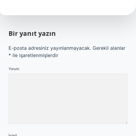
Bir yanıt yazın
E-posta adresiniz yayınlanmayacak.
Gerekli alanlar
*
ile işaretlenmişlerdir
Yorum
İsim*