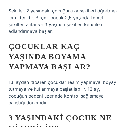
Şekiller. 2 yaşındaki çocuğunuza şekilleri öğretmek
için idealdir. Birçok çocuk 2,5 yaşında temel
şekilleri anlar ve 3 yaşında şekilleri kendileri
adlandırmaya başlar.
ÇOCUKLAR KAÇ
YAŞINDA BOYAMA
YAPMAYA BAŞLAR?
13. aydan itibaren çocuklar resim yapmaya, boyayı
tutmaya ve kullanmaya başlatılabilir. 13 ay,
çocuğun bedeni üzerinde kontrol sağlamaya
çalıştığı dönemdir.
3 YAŞINDAKI ÇOCUK NE