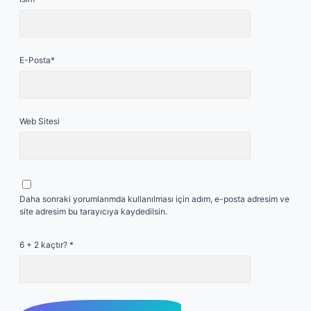
E-Posta*
Web Sitesi
Daha sonraki yorumlarımda kullanılması için adım, e-posta adresim ve
site adresim bu tarayıcıya kaydedilsin.
6 + 2 kaçtır?
*