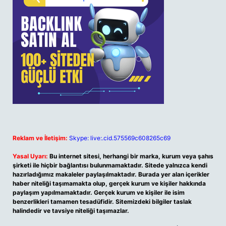
Reklam ve İletişim:
Skype: live:.cid.575569c608265c69
Yasal Uyarı:
Bu internet sitesi, herhangi bir marka, kurum veya şahıs
şirketi ile hiçbir bağlantısı bulunmamaktadır. Sitede yalnızca kendi
hazırladığımız makaleler paylaşılmaktadır. Burada yer alan içerikler
haber niteliği taşımamakta olup, gerçek kurum ve kişiler hakkında
paylaşım yapılmamaktadır. Gerçek kurum ve kişiler ile isim
benzerlikleri tamamen tesadüfidir. Sitemizdeki bilgiler taslak
halindedir ve tavsiye niteliği taşımazlar.