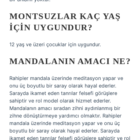
MONTSUZLAR KAÇ YAŞ
IÇIN UYGUNDUR?
12 yaş ve üzeri çocuklar için uygundur.
MANDALANIN AMACI NE?
Rahipler mandala üzerinde meditasyon yapar ve
onu üç boyutlu bir saray olarak hayal ederler.
Sarayda ikamet eden tanrılar felsefi görüşlere
sahiptir ve rol model olarak hizmet ederler.
Mandalanın amacı sıradan zihni aydınlanmış bir
zihne dönüştürmeye yardımcı olmaktır. Rahipler
mandala üzerinde meditasyon yapar ve onu üç
boyutlu bir saray olarak hayal ederler. Sarayda
ikamet eden tanrılar felsefi görüşlere sahiptir ve rol