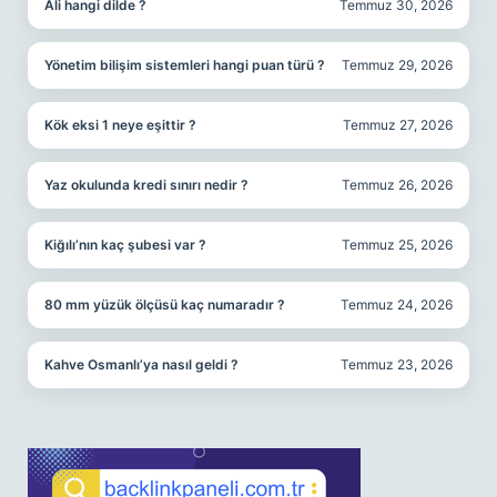
Ali hangi dilde ?
Temmuz 30, 2026
Yönetim bilişim sistemleri hangi puan türü ?
Temmuz 29, 2026
Kök eksi 1 neye eşittir ?
Temmuz 27, 2026
Yaz okulunda kredi sınırı nedir ?
Temmuz 26, 2026
Kiğılı’nın kaç şubesi var ?
Temmuz 25, 2026
80 mm yüzük ölçüsü kaç numaradır ?
Temmuz 24, 2026
Kahve Osmanlı’ya nasıl geldi ?
Temmuz 23, 2026