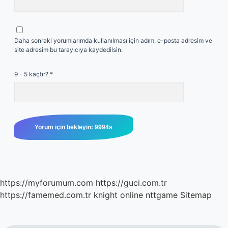
Daha sonraki yorumlarımda kullanılması için adım, e-posta adresim ve
site adresim bu tarayıcıya kaydedilsin.
9 - 5 kaçtır?
*
https://myforumum.com
https://guci.com.tr
https://famemed.com.tr
knight online
nttgame
Sitemap