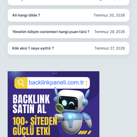
Ali hangi dilde ?
Temmuz 30, 2026
Yönetim bilişim sistemleri hangi puan türü ?
Temmuz 29, 2026
Kök eksi 1 neye eşittir ?
Temmuz 27, 2026