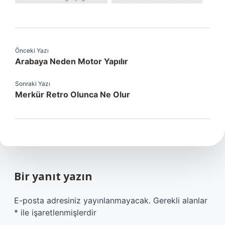
Önceki Yazı
Arabaya Neden Motor Yapılır
Sonraki Yazı
Merkür Retro Olunca Ne Olur
Bir yanıt yazın
E-posta adresiniz yayınlanmayacak.
Gerekli alanlar
*
ile işaretlenmişlerdir