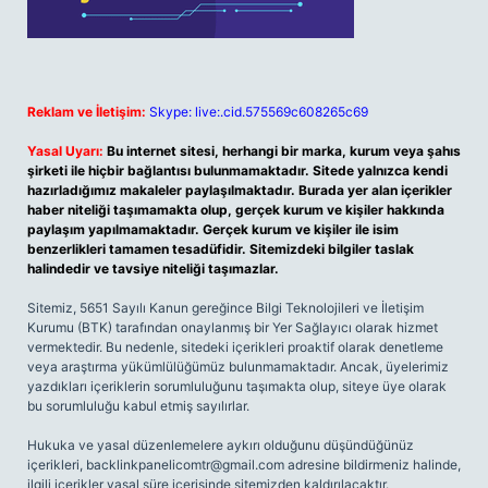
Reklam ve İletişim:
Skype: live:.cid.575569c608265c69
Yasal Uyarı:
Bu internet sitesi, herhangi bir marka, kurum veya şahıs
şirketi ile hiçbir bağlantısı bulunmamaktadır. Sitede yalnızca kendi
hazırladığımız makaleler paylaşılmaktadır. Burada yer alan içerikler
haber niteliği taşımamakta olup, gerçek kurum ve kişiler hakkında
paylaşım yapılmamaktadır. Gerçek kurum ve kişiler ile isim
benzerlikleri tamamen tesadüfidir. Sitemizdeki bilgiler taslak
halindedir ve tavsiye niteliği taşımazlar.
Sitemiz, 5651 Sayılı Kanun gereğince Bilgi Teknolojileri ve İletişim
Kurumu (BTK) tarafından onaylanmış bir Yer Sağlayıcı olarak hizmet
vermektedir. Bu nedenle, sitedeki içerikleri proaktif olarak denetleme
veya araştırma yükümlülüğümüz bulunmamaktadır. Ancak, üyelerimiz
yazdıkları içeriklerin sorumluluğunu taşımakta olup, siteye üye olarak
bu sorumluluğu kabul etmiş sayılırlar.
Hukuka ve yasal düzenlemelere aykırı olduğunu düşündüğünüz
içerikleri,
backlinkpanelicomtr@gmail.com
adresine bildirmeniz halinde,
ilgili içerikler yasal süre içerisinde sitemizden kaldırılacaktır.