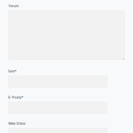
Yorum
İsim*
E-Posta*
Web Sitesi