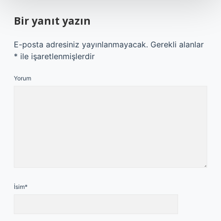
Bir yanıt yazın
E-posta adresiniz yayınlanmayacak.
Gerekli alanlar
*
ile işaretlenmişlerdir
Yorum
İsim*