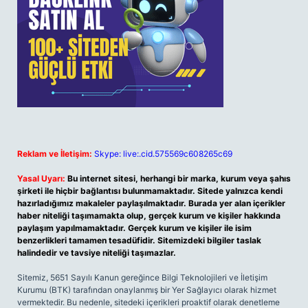
Reklam ve İletişim:
Skype: live:.cid.575569c608265c69
Yasal Uyarı:
Bu internet sitesi, herhangi bir marka, kurum veya şahıs
şirketi ile hiçbir bağlantısı bulunmamaktadır. Sitede yalnızca kendi
hazırladığımız makaleler paylaşılmaktadır. Burada yer alan içerikler
haber niteliği taşımamakta olup, gerçek kurum ve kişiler hakkında
paylaşım yapılmamaktadır. Gerçek kurum ve kişiler ile isim
benzerlikleri tamamen tesadüfidir. Sitemizdeki bilgiler taslak
halindedir ve tavsiye niteliği taşımazlar.
Sitemiz, 5651 Sayılı Kanun gereğince Bilgi Teknolojileri ve İletişim
Kurumu (BTK) tarafından onaylanmış bir Yer Sağlayıcı olarak hizmet
vermektedir. Bu nedenle, sitedeki içerikleri proaktif olarak denetleme