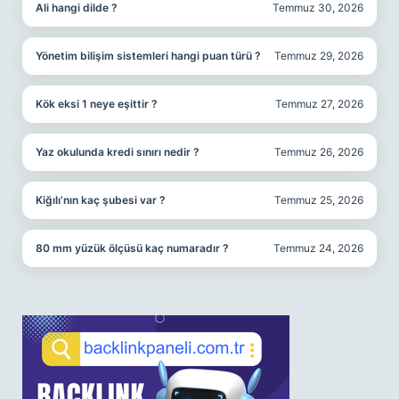
Ali hangi dilde ?
Temmuz 30, 2026
Yönetim bilişim sistemleri hangi puan türü ?
Temmuz 29, 2026
Kök eksi 1 neye eşittir ?
Temmuz 27, 2026
Yaz okulunda kredi sınırı nedir ?
Temmuz 26, 2026
Kiğılı’nın kaç şubesi var ?
Temmuz 25, 2026
80 mm yüzük ölçüsü kaç numaradır ?
Temmuz 24, 2026