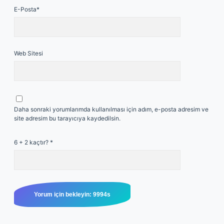
E-Posta*
Web Sitesi
Daha sonraki yorumlarımda kullanılması için adım, e-posta adresim ve
site adresim bu tarayıcıya kaydedilsin.
6 + 2 kaçtır?
*