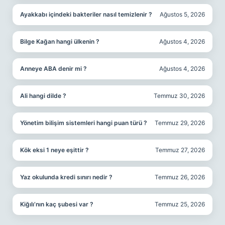
Ayakkabı içindeki bakteriler nasıl temizlenir ?
Ağustos 5, 2026
Bilge Kağan hangi ülkenin ?
Ağustos 4, 2026
Anneye ABA denir mi ?
Ağustos 4, 2026
Ali hangi dilde ?
Temmuz 30, 2026
Yönetim bilişim sistemleri hangi puan türü ?
Temmuz 29, 2026
Kök eksi 1 neye eşittir ?
Temmuz 27, 2026
Yaz okulunda kredi sınırı nedir ?
Temmuz 26, 2026
Kiğılı’nın kaç şubesi var ?
Temmuz 25, 2026