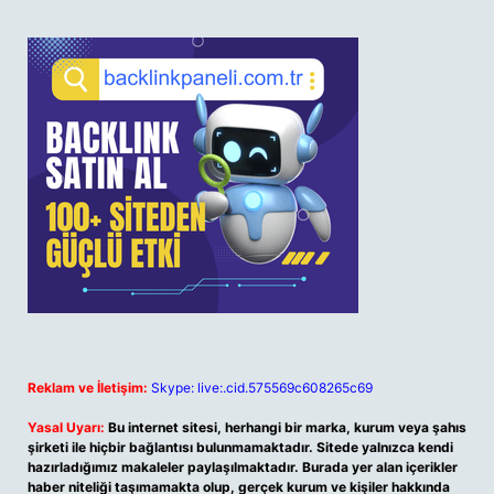
Reklam ve İletişim:
Skype: live:.cid.575569c608265c69
Yasal Uyarı:
Bu internet sitesi, herhangi bir marka, kurum veya şahıs
şirketi ile hiçbir bağlantısı bulunmamaktadır. Sitede yalnızca kendi
hazırladığımız makaleler paylaşılmaktadır. Burada yer alan içerikler
haber niteliği taşımamakta olup, gerçek kurum ve kişiler hakkında