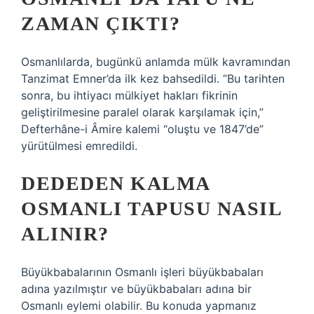
ZAMAN ÇIKTI?
Osmanlılarda, bugünkü anlamda mülk kavramından
Tanzimat Emner’da ilk kez bahsedildi. “Bu tarihten
sonra, bu ihtiyacı mülkiyet hakları fikrinin
geliştirilmesine paralel olarak karşılamak için,”
Defterhâne-i Âmire kalemi “oluştu ve 1847’de”
yürütülmesi emredildi.
DEDEDEN KALMA
OSMANLI TAPUSU NASIL
ALINIR?
Büyükbabalarının Osmanlı işleri büyükbabaları
adına yazılmıştır ve büyükbabaları adına bir
Osmanlı eylemi olabilir. Bu konuda yapmanız