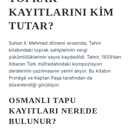
KAYITLARINI KIM
TUTAR?
Sultan II. Mehmed dönemi sırasında, Tahrir
kitabındaki toprak sahiplerinin vergi
yükümlülüklerinin sayısı kaydedildi. Tahrir, 1929’dan
itibaren Türk müfredatındaki kompozisyon
derslerinin yazılmasının yerini alıyor. Bu kitabın
Protégé ve Kaptan Paşa tarafından da
düzenlendiği görülüyor.
OSMANLI TAPU
KAYITLARI NEREDE
BULUNUR?