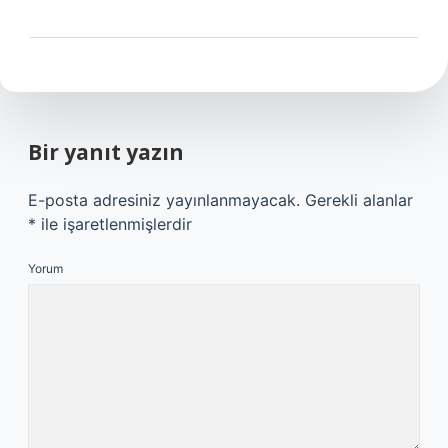
Bir yanıt yazın
E-posta adresiniz yayınlanmayacak.
Gerekli alanlar
*
ile işaretlenmişlerdir
Yorum