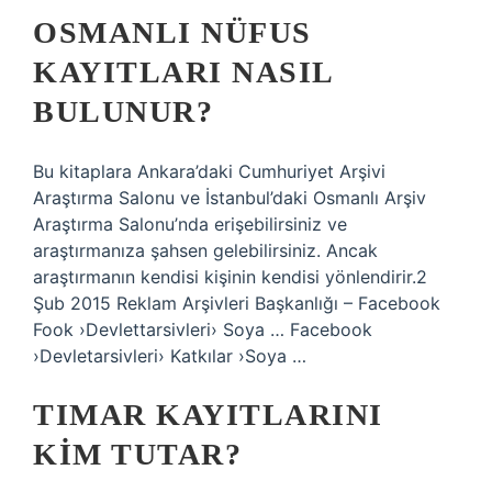
OSMANLI NÜFUS
KAYITLARI NASIL
BULUNUR?
Bu kitaplara Ankara’daki Cumhuriyet Arşivi
Araştırma Salonu ve İstanbul’daki Osmanlı Arşiv
Araştırma Salonu’nda erişebilirsiniz ve
araştırmanıza şahsen gelebilirsiniz. Ancak
araştırmanın kendisi kişinin kendisi yönlendirir.2
Şub 2015 Reklam Arşivleri Başkanlığı – Facebook
Fook ›Devlettarsivleri› Soya … Facebook
›Devletarsivleri› Katkılar ›Soya …
TIMAR KAYITLARINI
KIM TUTAR?