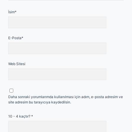
İsim*
E-Posta*
Web Sitesi
Daha sonraki yorumlarımda kullanılması için adım, e-posta adresim ve
site adresim bu tarayıcıya kaydedilsin.
10 - 4 kaçtır?
*