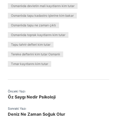
Osmanlıda devletin mali kayıtlarını kim tutar
Osmanlıda tapu kadastro işlerine kim bakar
Osmanlıda tapu ne zaman çıktı
Osmanlıda toprak kayıtlarını kim tutar
Tapu tahrir defteri kim tutar
Tereke defterini kim tutar Osmanlı
Tımar kayıtlarını kim tutar
Önceki Yazı
Öz Saygı Nedir Psikoloji
Sonraki Yazı
Deniz Ne Zaman Soğuk Olur