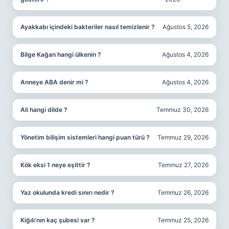
Ayakkabı içindeki bakteriler nasıl temizlenir ?
Ağustos 5, 2026
Bilge Kağan hangi ülkenin ?
Ağustos 4, 2026
Anneye ABA denir mi ?
Ağustos 4, 2026
Ali hangi dilde ?
Temmuz 30, 2026
Yönetim bilişim sistemleri hangi puan türü ?
Temmuz 29, 2026
Kök eksi 1 neye eşittir ?
Temmuz 27, 2026
Yaz okulunda kredi sınırı nedir ?
Temmuz 26, 2026
Kiğılı’nın kaç şubesi var ?
Temmuz 25, 2026