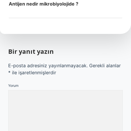
Antijen nedir mikrobiyolojide ?
Bir yanıt yazın
E-posta adresiniz yayınlanmayacak.
Gerekli alanlar
*
ile işaretlenmişlerdir
Yorum