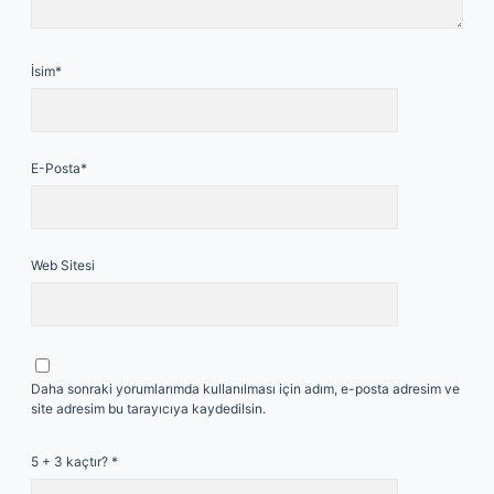
İsim*
E-Posta*
Web Sitesi
Daha sonraki yorumlarımda kullanılması için adım, e-posta adresim ve
site adresim bu tarayıcıya kaydedilsin.
5 + 3 kaçtır?
*