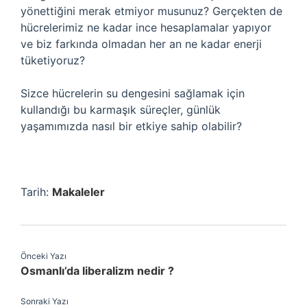
yönettiğini merak etmiyor musunuz? Gerçekten de
hücrelerimiz ne kadar ince hesaplamalar yapıyor
ve biz farkında olmadan her an ne kadar enerji
tüketiyoruz?
Sizce hücrelerin su dengesini sağlamak için
kullandığı bu karmaşık süreçler, günlük
yaşamımızda nasıl bir etkiye sahip olabilir?
Tarih:
Makaleler
Önceki Yazı
Osmanlı’da liberalizm nedir ?
Sonraki Yazı