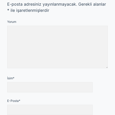
E-posta adresiniz yayınlanmayacak.
Gerekli alanlar
*
ile işaretlenmişlerdir
Yorum
İsim*
E-Posta*