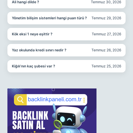
Ali hangi dilde ?
Temmuz 30, 2026
Yönetim bilişim sistemleri hangi puan türü ?
Temmuz 29, 2026
Kök eksi 1 neye eşittir ?
Temmuz 27, 2026
Yaz okulunda kredi sınırı nedir ?
Temmuz 26, 2026
Kiğılı’nın kaç şubesi var ?
Temmuz 25, 2026