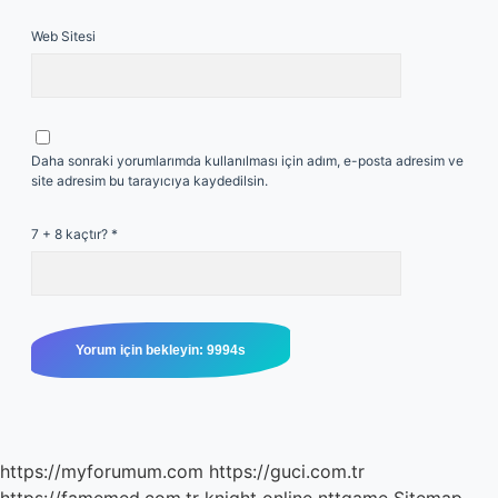
Web Sitesi
Daha sonraki yorumlarımda kullanılması için adım, e-posta adresim ve
site adresim bu tarayıcıya kaydedilsin.
7 + 8 kaçtır?
*
https://myforumum.com
https://guci.com.tr