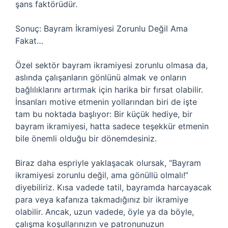
şans faktörüdür.
Sonuç: Bayram İkramiyesi Zorunlu Değil Ama
Fakat…
Özel sektör bayram ikramiyesi zorunlu olmasa da,
aslında çalışanların gönlünü almak ve onların
bağlılıklarını artırmak için harika bir fırsat olabilir.
İnsanları motive etmenin yollarından biri de işte
tam bu noktada başlıyor: Bir küçük hediye, bir
bayram ikramiyesi, hatta sadece teşekkür etmenin
bile önemli olduğu bir dönemdesiniz.
Biraz daha espriyle yaklaşacak olursak, “Bayram
ikramiyesi zorunlu değil, ama gönüllü olmalı!”
diyebiliriz. Kısa vadede tatil, bayramda harcayacak
para veya kafanıza takmadığınız bir ikramiye
olabilir. Ancak, uzun vadede, öyle ya da böyle,
çalışma koşullarınızın ve patronunuzun