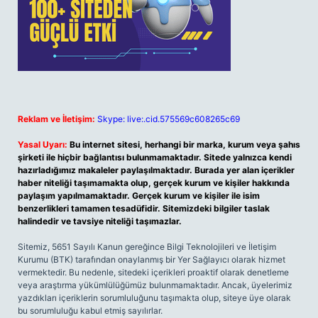
Reklam ve İletişim:
Skype: live:.cid.575569c608265c69
Yasal Uyarı:
Bu internet sitesi, herhangi bir marka, kurum veya şahıs
şirketi ile hiçbir bağlantısı bulunmamaktadır. Sitede yalnızca kendi
hazırladığımız makaleler paylaşılmaktadır. Burada yer alan içerikler
haber niteliği taşımamakta olup, gerçek kurum ve kişiler hakkında
paylaşım yapılmamaktadır. Gerçek kurum ve kişiler ile isim
benzerlikleri tamamen tesadüfidir. Sitemizdeki bilgiler taslak
halindedir ve tavsiye niteliği taşımazlar.
Sitemiz, 5651 Sayılı Kanun gereğince Bilgi Teknolojileri ve İletişim
Kurumu (BTK) tarafından onaylanmış bir Yer Sağlayıcı olarak hizmet
vermektedir. Bu nedenle, sitedeki içerikleri proaktif olarak denetleme
veya araştırma yükümlülüğümüz bulunmamaktadır. Ancak, üyelerimiz
yazdıkları içeriklerin sorumluluğunu taşımakta olup, siteye üye olarak
bu sorumluluğu kabul etmiş sayılırlar.