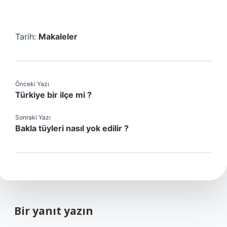
Tarih:
Makaleler
Önceki Yazı
Türkiye bir ilçe mi ?
Sonraki Yazı
Bakla tüyleri nasıl yok edilir ?
Bir yanıt yazın