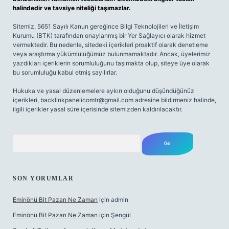
halindedir ve tavsiye niteliği taşımazlar.
Sitemiz, 5651 Sayılı Kanun gereğince Bilgi Teknolojileri ve İletişim
Kurumu (BTK) tarafından onaylanmış bir Yer Sağlayıcı olarak hizmet
vermektedir. Bu nedenle, sitedeki içerikleri proaktif olarak denetleme
veya araştırma yükümlülüğümüz bulunmamaktadır. Ancak, üyelerimiz
yazdıkları içeriklerin sorumluluğunu taşımakta olup, siteye üye olarak
bu sorumluluğu kabul etmiş sayılırlar.
Hukuka ve yasal düzenlemelere aykırı olduğunu düşündüğünüz
içerikleri,
backlinkpanelicomtr@gmail.com
adresine bildirmeniz halinde,
ilgili içerikler yasal süre içerisinde sitemizden kaldırılacaktır.
Arama
SON YORUMLAR
Eminönü Bit Pazarı Ne Zaman
için
admin
Eminönü Bit Pazarı Ne Zaman
için
Şengül