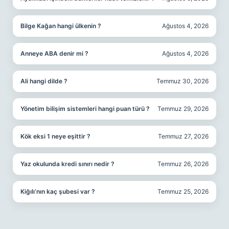
Bilge Kağan hangi ülkenin ?
Ağustos 4, 2026
Anneye ABA denir mi ?
Ağustos 4, 2026
Ali hangi dilde ?
Temmuz 30, 2026
Yönetim bilişim sistemleri hangi puan türü ?
Temmuz 29, 2026
Kök eksi 1 neye eşittir ?
Temmuz 27, 2026
Yaz okulunda kredi sınırı nedir ?
Temmuz 26, 2026
Kiğılı’nın kaç şubesi var ?
Temmuz 25, 2026