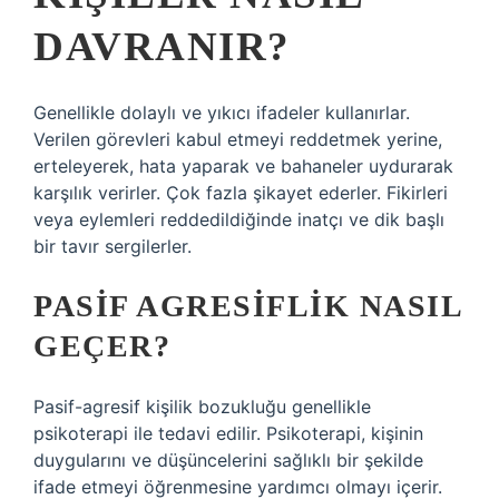
DAVRANIR?
Genellikle dolaylı ve yıkıcı ifadeler kullanırlar.
Verilen görevleri kabul etmeyi reddetmek yerine,
erteleyerek, hata yaparak ve bahaneler uydurarak
karşılık verirler. Çok fazla şikayet ederler. Fikirleri
veya eylemleri reddedildiğinde inatçı ve dik başlı
bir tavır sergilerler.
PASIF AGRESIFLIK NASIL
GEÇER?
Pasif-agresif kişilik bozukluğu genellikle
psikoterapi ile tedavi edilir. Psikoterapi, kişinin
duygularını ve düşüncelerini sağlıklı bir şekilde
ifade etmeyi öğrenmesine yardımcı olmayı içerir.