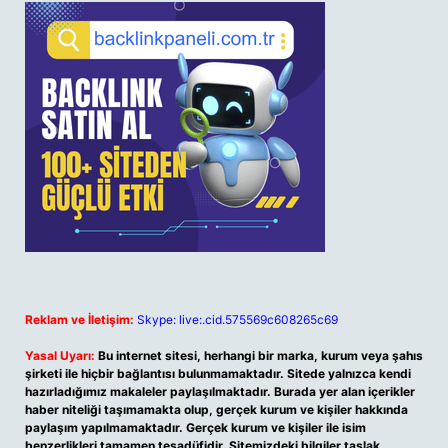
Reklam ve İletişim:
Skype: live:.cid.575569c608265c69
Yasal Uyarı:
Bu internet sitesi, herhangi bir marka, kurum veya şahıs
şirketi ile hiçbir bağlantısı bulunmamaktadır. Sitede yalnızca kendi
hazırladığımız makaleler paylaşılmaktadır. Burada yer alan içerikler
haber niteliği taşımamakta olup, gerçek kurum ve kişiler hakkında
paylaşım yapılmamaktadır. Gerçek kurum ve kişiler ile isim
benzerlikleri tamamen tesadüfidir. Sitemizdeki bilgiler taslak