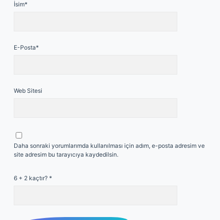
İsim*
E-Posta*
Web Sitesi
Daha sonraki yorumlarımda kullanılması için adım, e-posta adresim ve
site adresim bu tarayıcıya kaydedilsin.
6 + 2 kaçtır?
*