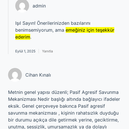
admin
Işıl Sayın! Önerilerinizden bazılarını
benimsemiyorum, ama
emeğiniz için teşekkür
ederim
.
Eylül 1, 2025
Yanıtla
Cihan Kınalı
Metnin genel yapısı düzenli; Pasif Agresif Savunma
Mekanizması Nedir başlığı altında bağlayıcı ifadeler
eksik. Genel çerçeveye bakınca Pasif agresif
savunma mekanizması , kişinin rahatsızlık duyduğu
bir durumu açıkça dile getirmek yerine, geciktirme,
unutma, sessizlik, umursamazlık ya da dolaylı