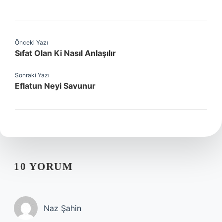
Önceki Yazı
Sıfat Olan Ki Nasıl Anlaşılır
Sonraki Yazı
Eflatun Neyi Savunur
10 YORUM
Naz Şahin