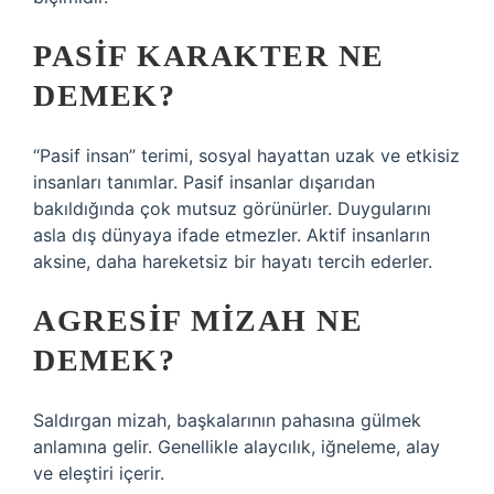
PASIF KARAKTER NE
DEMEK?
“Pasif insan” terimi, sosyal hayattan uzak ve etkisiz
insanları tanımlar. Pasif insanlar dışarıdan
bakıldığında çok mutsuz görünürler. Duygularını
asla dış dünyaya ifade etmezler. Aktif insanların
aksine, daha hareketsiz bir hayatı tercih ederler.
AGRESIF MIZAH NE
DEMEK?
Saldırgan mizah, başkalarının pahasına gülmek
anlamına gelir. Genellikle alaycılık, iğneleme, alay
ve eleştiri içerir.