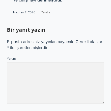
ve çalışmayı
derinleştirdi
.
Haziran 2, 2026
Yanıtla
Bir yanıt yazın
E-posta adresiniz yayınlanmayacak.
Gerekli alanlar
*
ile işaretlenmişlerdir
Yorum