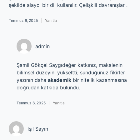
şekilde alaycı bir dil kullanılır. Çelişkili davranışlar .
Temmuz 6, 2025
Yanıtla
admin
Şamil Gökçe! Saygıdeğer katkınız, makalenin
bilimsel düzeyini
yükseltti; sunduğunuz fikirler
yazının daha
akademik
bir nitelik kazanmasına
doğrudan katkıda bulundu.
Temmuz 6, 2025
Yanıtla
Işıl Sayın