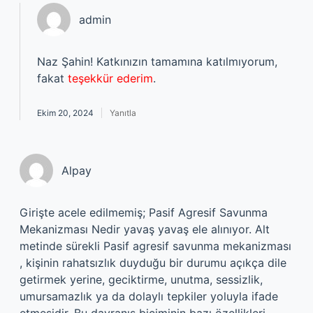
admin
Naz Şahin! Katkınızın tamamına katılmıyorum,
fakat
teşekkür ederim
.
Ekim 20, 2024
Yanıtla
Alpay
Girişte acele edilmemiş; Pasif Agresif Savunma
Mekanizması Nedir yavaş yavaş ele alınıyor. Alt
metinde sürekli Pasif agresif savunma mekanizması
, kişinin rahatsızlık duyduğu bir durumu açıkça dile
getirmek yerine, geciktirme, unutma, sessizlik,
umursamazlık ya da dolaylı tepkiler yoluyla ifade