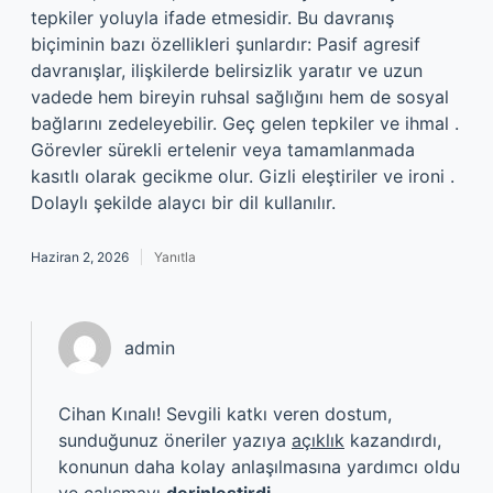
tepkiler yoluyla ifade etmesidir. Bu davranış
biçiminin bazı özellikleri şunlardır: Pasif agresif
davranışlar, ilişkilerde belirsizlik yaratır ve uzun
vadede hem bireyin ruhsal sağlığını hem de sosyal
bağlarını zedeleyebilir. Geç gelen tepkiler ve ihmal .
Görevler sürekli ertelenir veya tamamlanmada
kasıtlı olarak gecikme olur. Gizli eleştiriler ve ironi .
Dolaylı şekilde alaycı bir dil kullanılır.
Haziran 2, 2026
Yanıtla
admin
Cihan Kınalı! Sevgili katkı veren dostum,
sunduğunuz öneriler yazıya
açıklık
kazandırdı,
konunun daha kolay anlaşılmasına yardımcı oldu