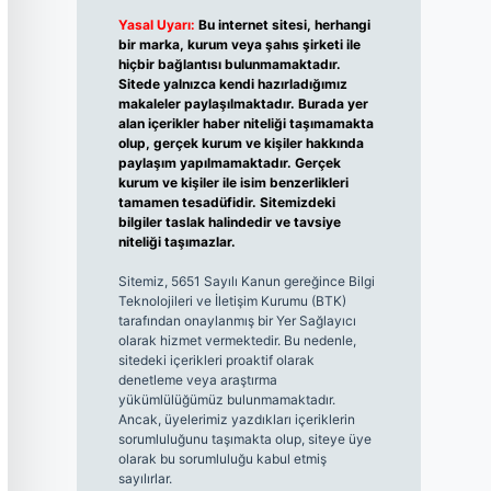
Yasal Uyarı:
Bu internet sitesi, herhangi
bir marka, kurum veya şahıs şirketi ile
hiçbir bağlantısı bulunmamaktadır.
Sitede yalnızca kendi hazırladığımız
makaleler paylaşılmaktadır. Burada yer
alan içerikler haber niteliği taşımamakta
olup, gerçek kurum ve kişiler hakkında
paylaşım yapılmamaktadır. Gerçek
kurum ve kişiler ile isim benzerlikleri
tamamen tesadüfidir. Sitemizdeki
bilgiler taslak halindedir ve tavsiye
niteliği taşımazlar.
Sitemiz, 5651 Sayılı Kanun gereğince Bilgi
Teknolojileri ve İletişim Kurumu (BTK)
tarafından onaylanmış bir Yer Sağlayıcı
olarak hizmet vermektedir. Bu nedenle,
sitedeki içerikleri proaktif olarak
denetleme veya araştırma
yükümlülüğümüz bulunmamaktadır.
Ancak, üyelerimiz yazdıkları içeriklerin
sorumluluğunu taşımakta olup, siteye üye
olarak bu sorumluluğu kabul etmiş
sayılırlar.