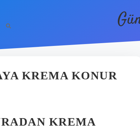
Gün
AYA KREMA KONUR
NRADAN KREMA