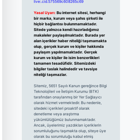
live:.cid.575569c608265c69
Yasal Uyarı:
Bu internet sitesi, herhangi
bir marka, kurum veya şahıs şirketi ile
hiçbir bağlantısı bulunmamaktadır.
Sitede yalnızca kendi hazırladığımız
makaleler paylaşılmaktadır. Burada yer
alan içerikler haber niteliği taşımamakta
olup, gerçek kurum ve kişiler hakkında
paylaşım yapılmamaktadır. Gerçek
kurum ve kişiler ile isim benzerlikleri
tamamen tesadüfidir. Sitemizdeki
bilgiler taslak halindedir ve tavsiye
niteliği taşımazlar.
Sitemiz, 5651 Sayılı Kanun gereğince Bilgi
Teknolojileri ve İletişim Kurumu (BTK)
tarafından onaylanmış bir Yer Sağlayıcı
olarak hizmet vermektedir. Bu nedenle,
sitedeki içerikleri proaktif olarak
denetleme veya araştırma
yükümlülüğümüz bulunmamaktadır.
Ancak, üyelerimiz yazdıkları içeriklerin
sorumluluğunu taşımakta olup, siteye üye
olarak bu sorumluluğu kabul etmiş