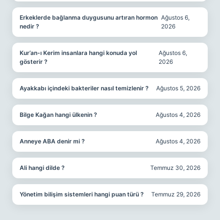
Erkeklerde bağlanma duygusunu artıran hormon
Ağustos 6,
nedir ?
2026
Kur’an-ı Kerim insanlara hangi konuda yol
Ağustos 6,
gösterir ?
2026
Ayakkabı içindeki bakteriler nasıl temizlenir ?
Ağustos 5, 2026
Bilge Kağan hangi ülkenin ?
Ağustos 4, 2026
Anneye ABA denir mi ?
Ağustos 4, 2026
Ali hangi dilde ?
Temmuz 30, 2026
Yönetim bilişim sistemleri hangi puan türü ?
Temmuz 29, 2026