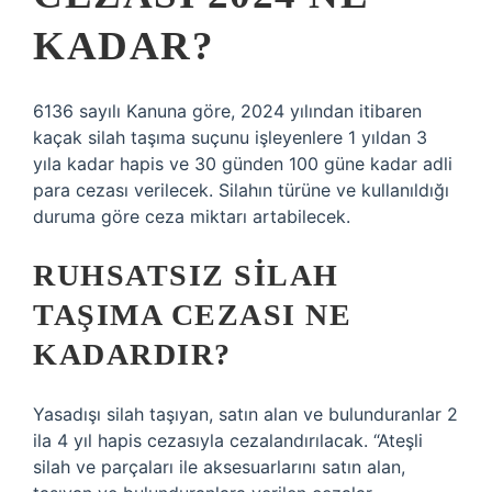
KADAR?
6136 sayılı Kanuna göre, 2024 yılından itibaren
kaçak silah taşıma suçunu işleyenlere 1 yıldan 3
yıla kadar hapis ve 30 günden 100 güne kadar adli
para cezası verilecek. Silahın türüne ve kullanıldığı
duruma göre ceza miktarı artabilecek.
RUHSATSIZ SILAH
TAŞIMA CEZASI NE
KADARDIR?
Yasadışı silah taşıyan, satın alan ve bulunduranlar 2
ila 4 yıl hapis cezasıyla cezalandırılacak. “Ateşli
silah ve parçaları ile aksesuarlarını satın alan,