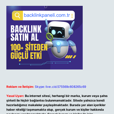
Reklam ve İletişim:
Skype: live:.cid.575569c608265c69
Yasal Uyarı:
Bu internet sitesi, herhangi bir marka, kurum veya şahıs
şirketi ile hiçbir bağlantısı bulunmamaktadır. Sitede yalnızca kendi
hazırladığımız makaleler paylaşılmaktadır. Burada yer alan içerikler
haber niteliği taşımamakta olup, gerçek kurum ve kişiler hakkında