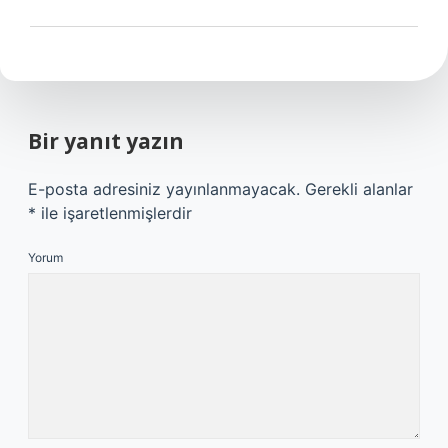
Bir yanıt yazın
E-posta adresiniz yayınlanmayacak.
Gerekli alanlar
*
ile işaretlenmişlerdir
Yorum