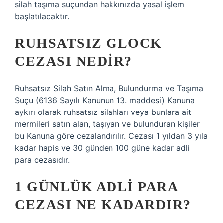
silah taşıma suçundan hakkınızda yasal işlem
başlatılacaktır.
RUHSATSIZ GLOCK
CEZASI NEDIR?
Ruhsatsız Silah Satın Alma, Bulundurma ve Taşıma
Suçu (6136 Sayılı Kanunun 13. maddesi) Kanuna
aykırı olarak ruhsatsız silahları veya bunlara ait
mermileri satın alan, taşıyan ve bulunduran kişiler
bu Kanuna göre cezalandırılır. Cezası 1 yıldan 3 yıla
kadar hapis ve 30 günden 100 güne kadar adli
para cezasıdır.
1 GÜNLÜK ADLI PARA
CEZASI NE KADARDIR?