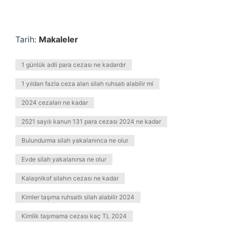
Tarih:
Makaleler
1 günlük adli para cezası ne kadardır
1 yıldan fazla ceza alan silah ruhsatı alabilir mi
2024 cezaları ne kadar
2521 sayılı kanun 131 para cezası 2024 ne kadar
Bulundurma silah yakalanınca ne olur
Evde silah yakalanırsa ne olur
Kalaşnikof silahın cezası ne kadar
Kimler taşıma ruhsatlı silah alabilir 2024
Kimlik taşımama cezası kaç TL 2024