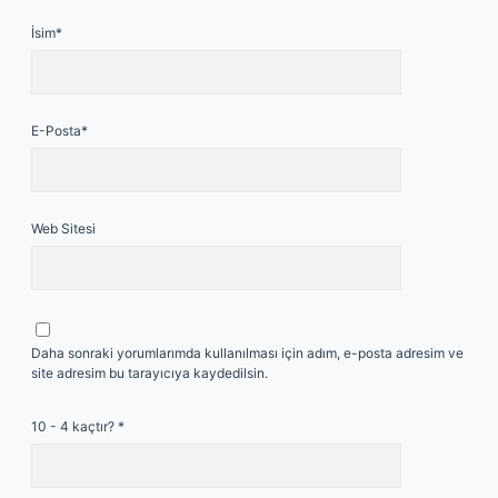
İsim*
E-Posta*
Web Sitesi
Daha sonraki yorumlarımda kullanılması için adım, e-posta adresim ve
site adresim bu tarayıcıya kaydedilsin.
10 - 4 kaçtır?
*