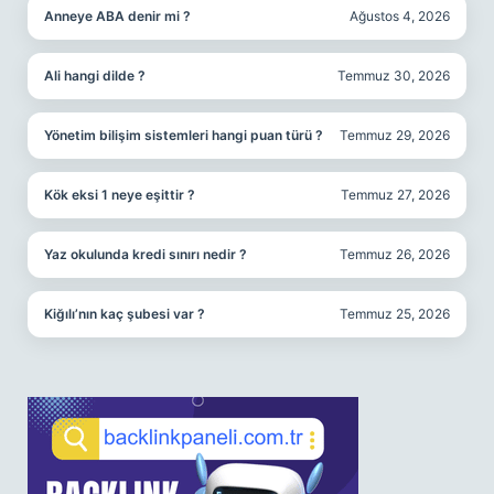
Anneye ABA denir mi ?
Ağustos 4, 2026
Ali hangi dilde ?
Temmuz 30, 2026
Yönetim bilişim sistemleri hangi puan türü ?
Temmuz 29, 2026
Kök eksi 1 neye eşittir ?
Temmuz 27, 2026
Yaz okulunda kredi sınırı nedir ?
Temmuz 26, 2026
Kiğılı’nın kaç şubesi var ?
Temmuz 25, 2026