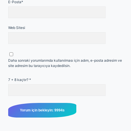
E-Posta*
Web Sitesi
Daha sonraki yorumlarımda kullanılması için adım, e-posta adresim ve
site adresim bu tarayıcıya kaydedilsin.
7 + 8 kaçtır?
*