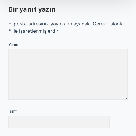
Bir yanıt yazın
E-posta adresiniz yayınlanmayacak.
Gerekli alanlar
*
ile işaretlenmişlerdir
Yorum
İsim*