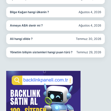
Bilge Kağan hangi ülkenin ?
Ağustos 4, 2026
Anneye ABA denir mi ?
Ağustos 4, 2026
Ali hangi dilde ?
Temmuz 30, 2026
Yönetim bilişim sistemleri hangi puan türü ?
Temmuz 29, 2026