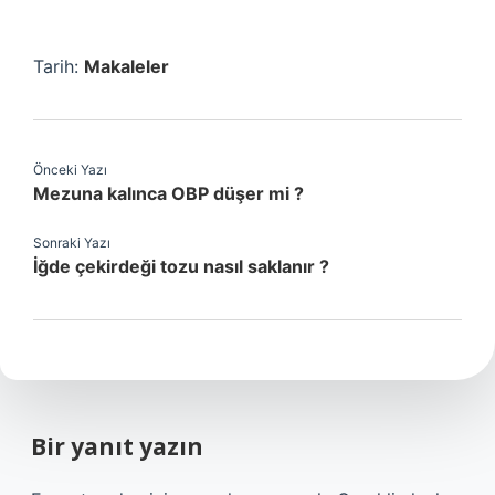
Tarih:
Makaleler
Önceki Yazı
Mezuna kalınca OBP düşer mi ?
Sonraki Yazı
İğde çekirdeği tozu nasıl saklanır ?
Bir yanıt yazın