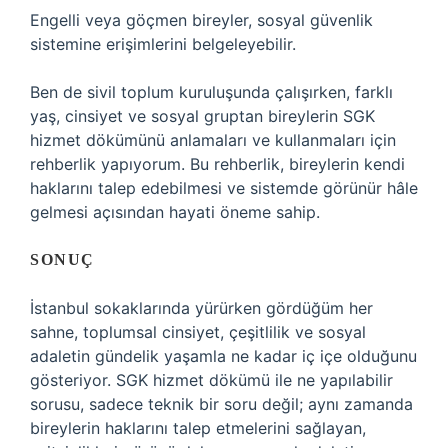
Engelli veya göçmen bireyler, sosyal güvenlik
sistemine erişimlerini belgeleyebilir.
Ben de sivil toplum kuruluşunda çalışırken, farklı
yaş, cinsiyet ve sosyal gruptan bireylerin SGK
hizmet dökümünü anlamaları ve kullanmaları için
rehberlik yapıyorum. Bu rehberlik, bireylerin kendi
haklarını talep edebilmesi ve sistemde görünür hâle
gelmesi açısından hayati öneme sahip.
SONUÇ
İstanbul sokaklarında yürürken gördüğüm her
sahne, toplumsal cinsiyet, çeşitlilik ve sosyal
adaletin gündelik yaşamla ne kadar iç içe olduğunu
gösteriyor. SGK hizmet dökümü ile ne yapılabilir
sorusu, sadece teknik bir soru değil; aynı zamanda
bireylerin haklarını talep etmelerini sağlayan,