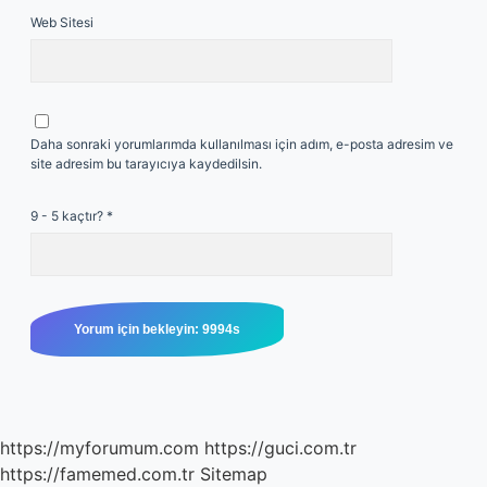
Web Sitesi
Daha sonraki yorumlarımda kullanılması için adım, e-posta adresim ve
site adresim bu tarayıcıya kaydedilsin.
9 - 5 kaçtır?
*
https://myforumum.com
https://guci.com.tr
https://famemed.com.tr
Sitemap