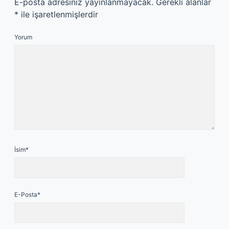
E-posta adresiniz yayınlanmayacak.
Gerekli alanlar
*
ile işaretlenmişlerdir
Yorum
İsim*
E-Posta*