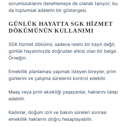
sorumluluklarını denetlemeye de olanak tanıyor; bu
da toplumsal adaletin bir göstergesi.
GÜNLÜK HAYATTA SGK HIZMET
DÖKÜMÜNÜN KULLANIMI
SGK hizmet dökümü, sadece resmi bir kayıt değil;
günlük hayatımızda doğrudan etkisi olan bir belge.
Örneğin:
Emeklilik planlaması yapmak isteyen bireyler, prim
günlerini ve çalışma sürelerini kontrol edebilir.
Maaş veya prim eksikliği yaşayanlar, haklarını talep
edebilir.
Kadınlar, doğum izni ve bakım süreleri sonrası
emeklilik haklarını doğru hesaplayabilir.