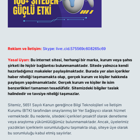
Reklam ve İletişim:
Skype: live:.cid.575569c608265c69
Yasal Uyarı:
Bu internet sitesi, herhangi bir marka, kurum veya şahıs
şirketi ile hiçbir bağlantısı bulunmamaktadır. Sitede yalnızca kendi
hazırladığımız makaleler paylaşılmaktadır. Burada yer alan içerikler
haber niteliği taşımamakta olup, gerçek kurum ve kişiler hakkında
paylaşım yapılmamaktadır. Gerçek kurum ve kişiler ile isim
benzerlikleri tamamen tesadüfidir. Sitemizdeki bilgiler taslak
halindedir ve tavsiye niteliği taşımazlar.
Sitemiz, 5651 Sayılı Kanun gereğince Bilgi Teknolojileri ve İletişim
Kurumu (BTK) tarafından onaylanmış bir Yer Sağlayıcı olarak hizmet
vermektedir. Bu nedenle, sitedeki içerikleri proaktif olarak denetleme
veya araştırma yükümlülüğümüz bulunmamaktadır. Ancak, üyelerimiz
yazdıkları içeriklerin sorumluluğunu taşımakta olup, siteye üye olarak
bu sorumluluğu kabul etmiş sayılırlar.