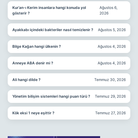
Kur’an-ı Kerim insanlara hangi konuda yol
Ağustos 6,
gösterir ?
2026
Ayakkabı içindeki bakteriler nasıl temizlenir ?
Ağustos 5, 2026
Bilge Kağan hangi ülkenin ?
Ağustos 4, 2026
Anneye ABA denir mi ?
Ağustos 4, 2026
Ali hangi dilde ?
Temmuz 30, 2026
Yönetim bilişim sistemleri hangi puan türü ?
Temmuz 29, 2026
Kök eksi 1 neye eşittir ?
Temmuz 27, 2026