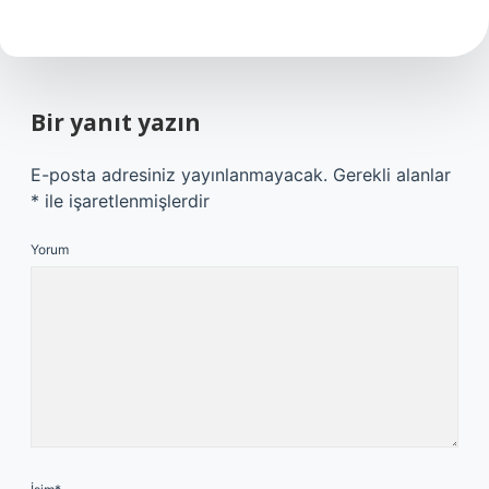
Bir yanıt yazın
E-posta adresiniz yayınlanmayacak.
Gerekli alanlar
*
ile işaretlenmişlerdir
Yorum