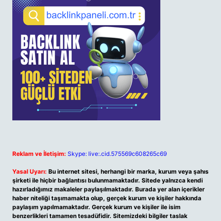
Reklam ve İletişim:
Skype: live:.cid.575569c608265c69
Yasal Uyarı:
Bu internet sitesi, herhangi bir marka, kurum veya şahıs
şirketi ile hiçbir bağlantısı bulunmamaktadır. Sitede yalnızca kendi
hazırladığımız makaleler paylaşılmaktadır. Burada yer alan içerikler
haber niteliği taşımamakta olup, gerçek kurum ve kişiler hakkında
paylaşım yapılmamaktadır. Gerçek kurum ve kişiler ile isim
benzerlikleri tamamen tesadüfidir. Sitemizdeki bilgiler taslak