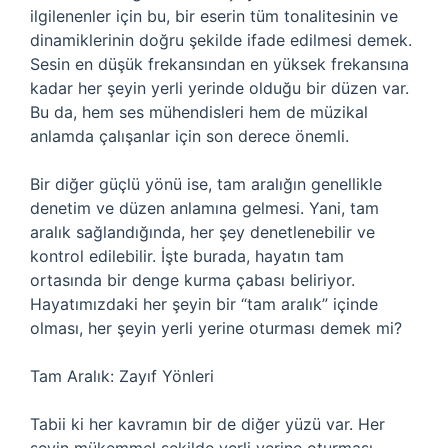
ilgilenenler için bu, bir eserin tüm tonalitesinin ve
dinamiklerinin doğru şekilde ifade edilmesi demek.
Sesin en düşük frekansından en yüksek frekansına
kadar her şeyin yerli yerinde olduğu bir düzen var.
Bu da, hem ses mühendisleri hem de müzikal
anlamda çalışanlar için son derece önemli.
Bir diğer güçlü yönü ise, tam aralığın genellikle
denetim ve düzen anlamına gelmesi. Yani, tam
aralık sağlandığında, her şey denetlenebilir ve
kontrol edilebilir. İşte burada, hayatın tam
ortasında bir denge kurma çabası beliriyor.
Hayatımızdaki her şeyin bir “tam aralık” içinde
olması, her şeyin yerli yerine oturması demek mi?
Tam Aralık: Zayıf Yönleri
Tabii ki her kavramın bir de diğer yüzü var. Her