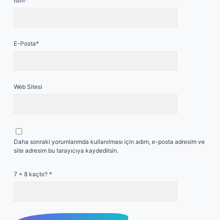
İsim*
E-Posta*
Web Sitesi
Daha sonraki yorumlarımda kullanılması için adım, e-posta adresim ve
site adresim bu tarayıcıya kaydedilsin.
7 + 8 kaçtır?
*