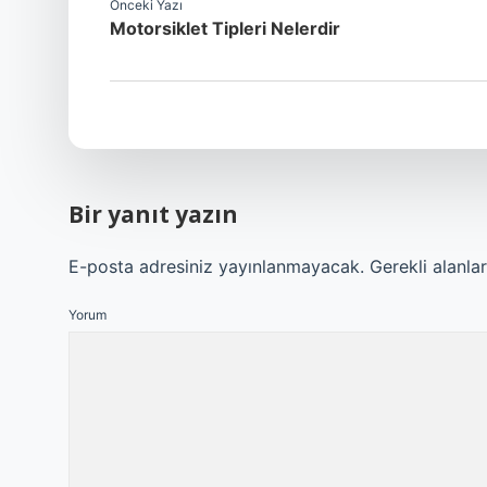
Önceki Yazı
Motorsiklet Tipleri Nelerdir
Bir yanıt yazın
E-posta adresiniz yayınlanmayacak.
Gerekli alanla
Yorum