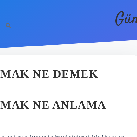
Gün
SMAK NE DEMEK
SMAK NE ANLAMA