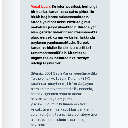
Yasal Uyarı:
Bu internet sitesi, herhangi
bir marka, kurum veya şahıs şirketi ile
hiçbir bağlantısı bulunmamaktadır.
Sitede yalnızca kendi hazırladığımız
makaleler paylaşılmaktadır. Burada yer
alan içerikler haber niteliği taşımamakta
olup, gerçek kurum ve kişiler hakkında
paylaşım yapılmamaktadır. Gerçek
kurum ve kişiler ile isim benzerlikleri
tamamen tesadüfidir. Sitemizdeki
bilgiler taslak halindedir ve tavsiye
niteliği taşımazlar.
Sitemiz, 5651 Sayılı Kanun gereğince Bilgi
Teknolojileri ve İletişim Kurumu (BTK)
tarafından onaylanmış bir Yer Sağlayıcı
olarak hizmet vermektedir. Bu nedenle,
sitedeki içerikleri proaktif olarak
denetleme veya araştırma
yükümlülüğümüz bulunmamaktadır.
Ancak, üyelerimiz yazdıkları içeriklerin
sorumluluğunu taşımakta olup, siteye üye
olarak bu sorumluluğu kabul etmiş
sayılırlar.