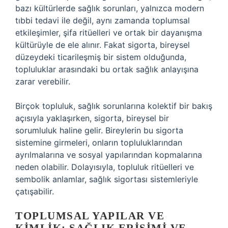
bazı kültürlerde sağlık sorunları, yalnızca modern
tıbbi tedavi ile değil, aynı zamanda toplumsal
etkileşimler, şifa ritüelleri ve ortak bir dayanışma
kültürüyle de ele alınır. Fakat sigorta, bireysel
düzeydeki ticarileşmiş bir sistem olduğunda,
topluluklar arasındaki bu ortak sağlık anlayışına
zarar verebilir.
Birçok topluluk, sağlık sorunlarına kolektif bir bakış
açısıyla yaklaşırken, sigorta, bireysel bir
sorumluluk haline gelir. Bireylerin bu sigorta
sistemine girmeleri, onların topluluklarından
ayrılmalarına ve sosyal yapılarından kopmalarına
neden olabilir. Dolayısıyla, topluluk ritüelleri ve
sembolik anlamlar, sağlık sigortası sistemleriyle
çatışabilir.
TOPLUMSAL YAPILAR VE