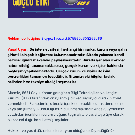
Reklam ve İletişim:
Skype: live:.cid.575569c608265c69
Yasal Uyarı:
Bu internet sitesi, herhangi bir marka, kurum veya şahıs
şirketi ile hiçbir bağlantısı bulunmamaktadır. Sitede yalnızca kendi
hazırladığımız makaleler paylaşılmaktadır. Burada yer alan içerikler
haber niteliği taşımamakta olup, gerçek kurum ve kişiler hakkında
paylaşım yapılmamaktadır. Gerçek kurum ve kişiler ile isim
benzerlikleri tamamen tesadüfidir. Sitemizdeki bilgiler taslak
halindedir ve tavsiye niteliği taşımazlar.
Sitemiz, 5651 Sayılı Kanun gereğince Bilgi Teknolojileri ve İletişim
Kurumu (BTK) tarafından onaylanmış bir Yer Sağlayıcı olarak hizmet
vermektedir. Bu nedenle, sitedeki içerikleri proaktif olarak denetleme
veya araştırma yükümlülüğümüz bulunmamaktadır. Ancak, üyelerimiz
yazdıkları içeriklerin sorumluluğunu taşımakta olup, siteye üye olarak
bu sorumluluğu kabul etmiş sayılırlar.
Hukuka ve yasal düzenlemelere aykırı olduğunu düşündüğünüz