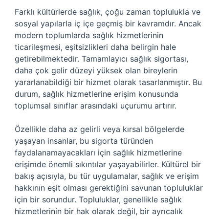
Farklı kültürlerde sağlık, çoğu zaman toplulukla ve
sosyal yapılarla iç içe geçmiş bir kavramdır. Ancak
modern toplumlarda sağlık hizmetlerinin
ticarileşmesi, eşitsizlikleri daha belirgin hale
getirebilmektedir. Tamamlayıcı sağlık sigortası,
daha çok gelir düzeyi yüksek olan bireylerin
yararlanabildiği bir hizmet olarak tasarlanmıştır. Bu
durum, sağlık hizmetlerine erişim konusunda
toplumsal sınıflar arasındaki uçurumu artırır.
Özellikle daha az gelirli veya kırsal bölgelerde
yaşayan insanlar, bu sigorta türünden
faydalanamayacakları için sağlık hizmetlerine
erişimde önemli sıkıntılar yaşayabilirler. Kültürel bir
bakış açısıyla, bu tür uygulamalar, sağlık ve erişim
hakkının eşit olması gerektiğini savunan topluluklar
için bir sorundur. Topluluklar, genellikle sağlık
hizmetlerinin bir hak olarak değil, bir ayrıcalık