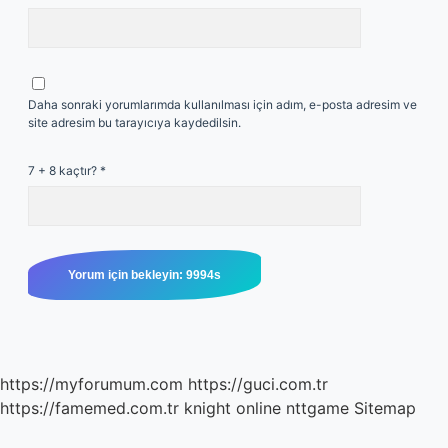
Daha sonraki yorumlarımda kullanılması için adım, e-posta adresim ve
site adresim bu tarayıcıya kaydedilsin.
7 + 8 kaçtır?
*
https://myforumum.com
https://guci.com.tr
https://famemed.com.tr
knight online
nttgame
Sitemap