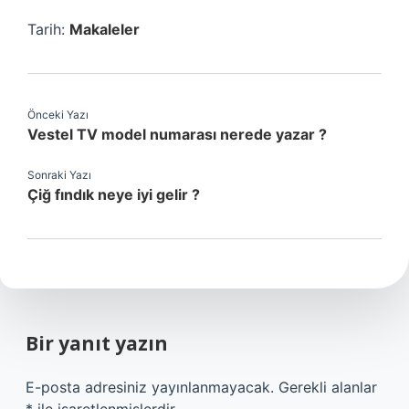
Tarih:
Makaleler
Önceki Yazı
Vestel TV model numarası nerede yazar ?
Sonraki Yazı
Çiğ fındık neye iyi gelir ?
Bir yanıt yazın
E-posta adresiniz yayınlanmayacak.
Gerekli alanlar