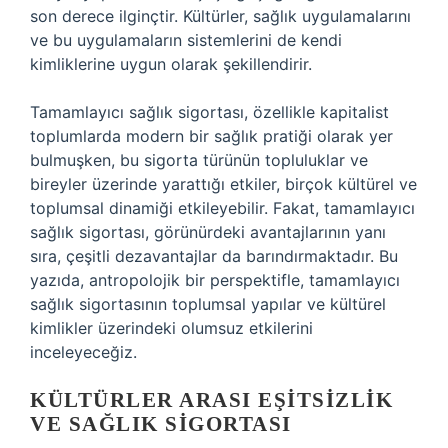
son derece ilginçtir. Kültürler, sağlık uygulamalarını
ve bu uygulamaların sistemlerini de kendi
kimliklerine uygun olarak şekillendirir.
Tamamlayıcı sağlık sigortası, özellikle kapitalist
toplumlarda modern bir sağlık pratiği olarak yer
bulmuşken, bu sigorta türünün topluluklar ve
bireyler üzerinde yarattığı etkiler, birçok kültürel ve
toplumsal dinamiği etkileyebilir. Fakat, tamamlayıcı
sağlık sigortası, görünürdeki avantajlarının yanı
sıra, çeşitli dezavantajlar da barındırmaktadır. Bu
yazıda, antropolojik bir perspektifle, tamamlayıcı
sağlık sigortasının toplumsal yapılar ve kültürel
kimlikler üzerindeki olumsuz etkilerini
inceleyeceğiz.
KÜLTÜRLER ARASI EŞITSIZLIK
VE SAĞLIK SIGORTASI