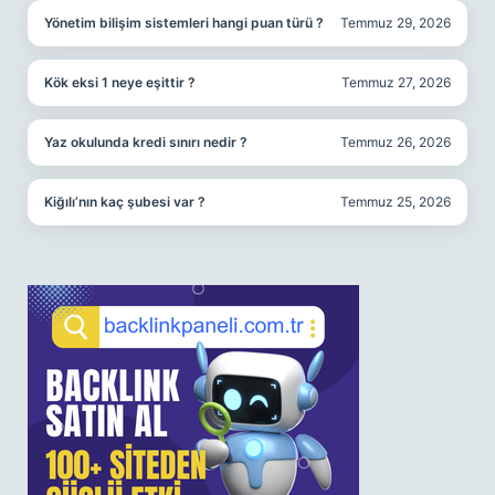
Yönetim bilişim sistemleri hangi puan türü ?
Temmuz 29, 2026
Kök eksi 1 neye eşittir ?
Temmuz 27, 2026
Yaz okulunda kredi sınırı nedir ?
Temmuz 26, 2026
Kiğılı’nın kaç şubesi var ?
Temmuz 25, 2026