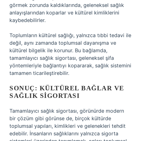
görmek zorunda kaldıklarında, geleneksel sağlık
anlayışlarından koparlar ve kültürel kimliklerini
kaybedebilirler.
Toplumların kültürel sağlığı, yalnızca tıbbi tedavi ile
değil, aynı zamanda toplumsal dayanışma ve
kültürel bilgelik ile korunur. Bu bağlamda,
tamamlayıcı sağlık sigortası, geleneksel şifa
yöntemleriyle bağlantıyı kopararak, sağlık sistemini
tamamen ticarileştirebilir.
SONUÇ: KÜLTÜREL BAĞLAR VE
SAĞLIK SIGORTASI
Tamamlayıcı sağlık sigortası, görünürde modern
bir çözüm gibi görünse de, birçok kültürde
toplumsal yapıları, kimlikleri ve gelenekleri tehdit
edebilir. İnsanların sağlıklarını yalnızca sigorta