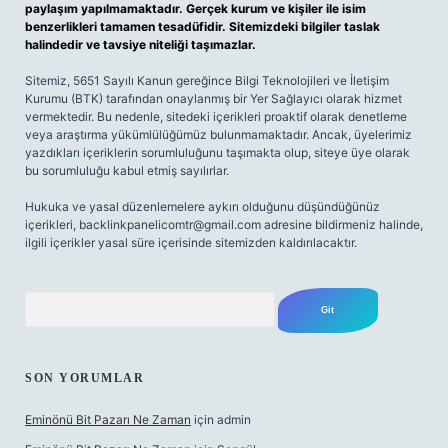
paylaşım yapılmamaktadır. Gerçek kurum ve kişiler ile isim
benzerlikleri tamamen tesadüfidir. Sitemizdeki bilgiler taslak
halindedir ve tavsiye niteliği taşımazlar.
Sitemiz, 5651 Sayılı Kanun gereğince Bilgi Teknolojileri ve İletişim
Kurumu (BTK) tarafından onaylanmış bir Yer Sağlayıcı olarak hizmet
vermektedir. Bu nedenle, sitedeki içerikleri proaktif olarak denetleme
veya araştırma yükümlülüğümüz bulunmamaktadır. Ancak, üyelerimiz
yazdıkları içeriklerin sorumluluğunu taşımakta olup, siteye üye olarak
bu sorumluluğu kabul etmiş sayılırlar.
Hukuka ve yasal düzenlemelere aykırı olduğunu düşündüğünüz
içerikleri,
backlinkpanelicomtr@gmail.com
adresine bildirmeniz halinde,
ilgili içerikler yasal süre içerisinde sitemizden kaldırılacaktır.
Arama
SON YORUMLAR
Eminönü Bit Pazarı Ne Zaman
için
admin