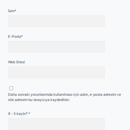
İsim*
E-Posta*
Web Sitesi
Daha sonraki yorumlarımda kullanılması için adım, e-posta adresim ve
site adresim bu tarayıcıya kaydedilsin.
9 - 5 kaçtır?
*