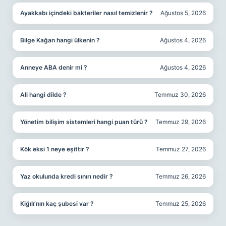
Ayakkabı içindeki bakteriler nasıl temizlenir ?
Ağustos 5, 2026
Bilge Kağan hangi ülkenin ?
Ağustos 4, 2026
Anneye ABA denir mi ?
Ağustos 4, 2026
Ali hangi dilde ?
Temmuz 30, 2026
Yönetim bilişim sistemleri hangi puan türü ?
Temmuz 29, 2026
Kök eksi 1 neye eşittir ?
Temmuz 27, 2026
Yaz okulunda kredi sınırı nedir ?
Temmuz 26, 2026
Kiğılı’nın kaç şubesi var ?
Temmuz 25, 2026