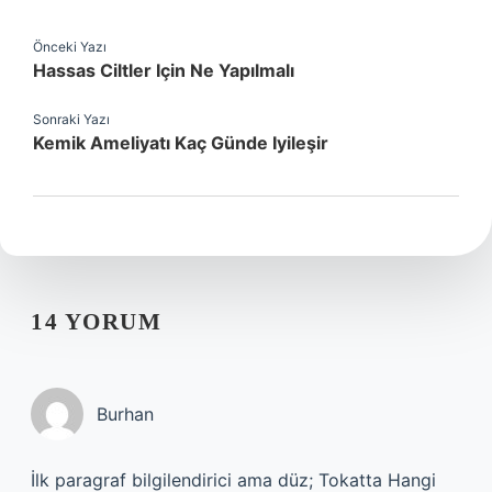
Önceki Yazı
Hassas Ciltler Için Ne Yapılmalı
Sonraki Yazı
Kemik Ameliyatı Kaç Günde Iyileşir
14 YORUM
Burhan
İlk paragraf bilgilendirici ama düz; Tokatta Hangi