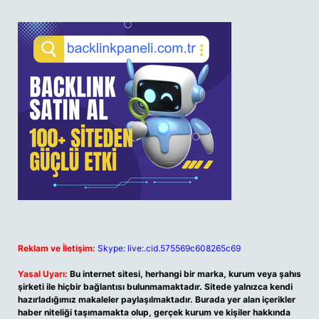
Reklam ve İletişim:
Skype: live:.cid.575569c608265c69
Yasal Uyarı:
Bu internet sitesi, herhangi bir marka, kurum veya şahıs
şirketi ile hiçbir bağlantısı bulunmamaktadır. Sitede yalnızca kendi
hazırladığımız makaleler paylaşılmaktadır. Burada yer alan içerikler
haber niteliği taşımamakta olup, gerçek kurum ve kişiler hakkında