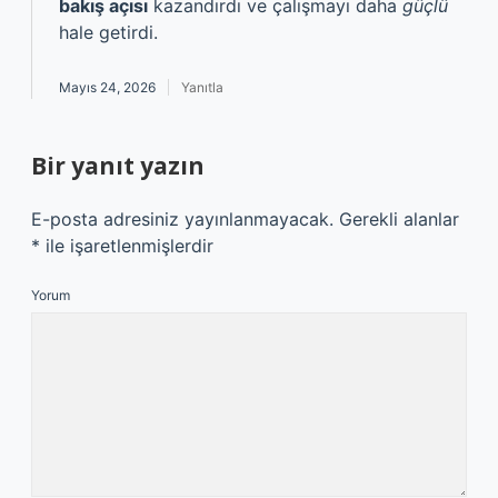
bakış açısı
kazandırdı ve çalışmayı daha
güçlü
hale getirdi.
Mayıs 24, 2026
Yanıtla
Bir yanıt yazın
E-posta adresiniz yayınlanmayacak.
Gerekli alanlar
*
ile işaretlenmişlerdir
Yorum