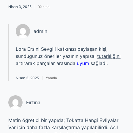
Nisan 3, 2025
Yanıtla
admin
Lora Ersin! Sevgili katkınızı paylaşan kişi,
sunduğunuz öneriler yazının yapısal
tutarlılığını
artırarak parçalar arasında
uyum
sağladı.
Nisan 3, 2025
Yanıtla
Fırtına
Metin öğretici bir yapıda; Tokatta Hangi Evliyalar
Var için daha fazla karşılaştırma yapılabilirdi. Asıl