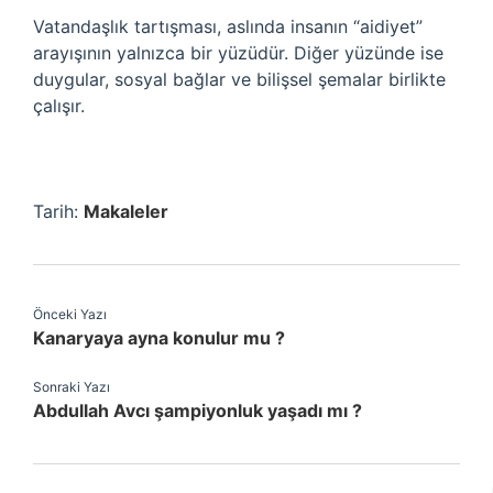
Vatandaşlık tartışması, aslında insanın “aidiyet”
arayışının yalnızca bir yüzüdür. Diğer yüzünde ise
duygular, sosyal bağlar ve bilişsel şemalar birlikte
çalışır.
Tarih:
Makaleler
Önceki Yazı
Kanaryaya ayna konulur mu ?
Sonraki Yazı
Abdullah Avcı şampiyonluk yaşadı mı ?