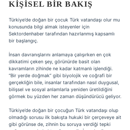
KIŞISEL BIR BAKIŞ
Türkiye’de doğan bir çocuk Türk vatandaşı olur mu
konusunda bilgi almak isteyenler için
Sektordenhaber tarafından hazırlanmış kapsamlı
bir başlangıç.
İnsan davranışlarını anlamaya çalışırken en çok
dikkatimi çeken şey, görünürde basit olan
kavramların zihinde ne kadar katmanlı işlendiği.
“Bir yerde doğmak” gibi biyolojik ve coğrafi bir
gerçekliğin bile, insanlar tarafından nasıl duygusal,
bilişsel ve sosyal anlamlarla yeniden üretildiğini
görmek bu yüzden her zaman düşündürücü geliyor.
Türkiye’de doğan bir çocuğun Türk vatandaşı olup
olmadığı sorusu ilk bakışta hukuki bir çerçeveye ait
gibi görünse de, zihnin bu soruya verdiği tepki