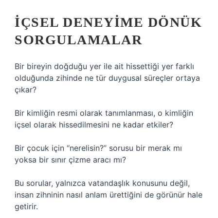
İÇSEL DENEYIME DÖNÜK
SORGULAMALAR
Bir bireyin doğduğu yer ile ait hissettiği yer farklı
olduğunda zihinde ne tür duygusal süreçler ortaya
çıkar?
Bir kimliğin resmi olarak tanımlanması, o kimliğin
içsel olarak hissedilmesini ne kadar etkiler?
Bir çocuk için “nerelisin?” sorusu bir merak mı
yoksa bir sınır çizme aracı mı?
Bu sorular, yalnızca vatandaşlık konusunu değil,
insan zihninin nasıl anlam ürettiğini de görünür hale
getirir.