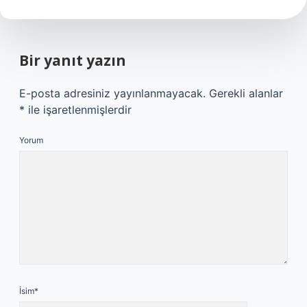
Bir yanıt yazın
E-posta adresiniz yayınlanmayacak.
Gerekli alanlar
*
ile işaretlenmişlerdir
Yorum
İsim*