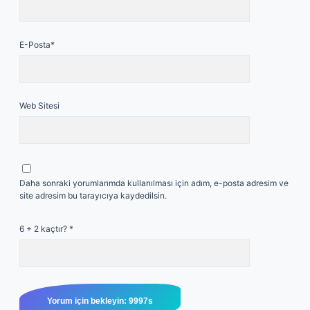
E-Posta*
Web Sitesi
Daha sonraki yorumlarımda kullanılması için adım, e-posta adresim ve
site adresim bu tarayıcıya kaydedilsin.
6 + 2 kaçtır?
*