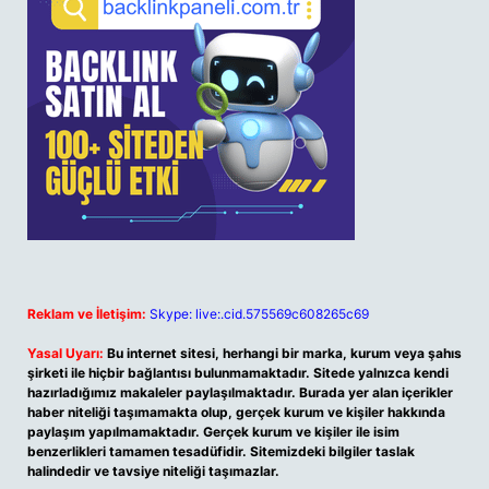
Reklam ve İletişim:
Skype: live:.cid.575569c608265c69
Yasal Uyarı:
Bu internet sitesi, herhangi bir marka, kurum veya şahıs
şirketi ile hiçbir bağlantısı bulunmamaktadır. Sitede yalnızca kendi
hazırladığımız makaleler paylaşılmaktadır. Burada yer alan içerikler
haber niteliği taşımamakta olup, gerçek kurum ve kişiler hakkında
paylaşım yapılmamaktadır. Gerçek kurum ve kişiler ile isim
benzerlikleri tamamen tesadüfidir. Sitemizdeki bilgiler taslak
halindedir ve tavsiye niteliği taşımazlar.