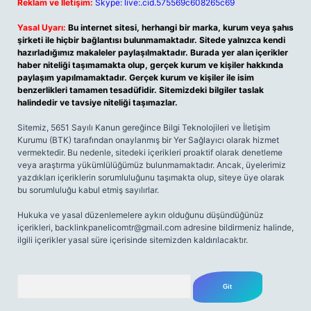
Reklam ve İletişim:
Skype: live:.cid.575569c608265c69
Yasal Uyarı:
Bu internet sitesi, herhangi bir marka, kurum veya şahıs
şirketi ile hiçbir bağlantısı bulunmamaktadır. Sitede yalnızca kendi
hazırladığımız makaleler paylaşılmaktadır. Burada yer alan içerikler
haber niteliği taşımamakta olup, gerçek kurum ve kişiler hakkında
paylaşım yapılmamaktadır. Gerçek kurum ve kişiler ile isim
benzerlikleri tamamen tesadüfidir. Sitemizdeki bilgiler taslak
halindedir ve tavsiye niteliği taşımazlar.
Sitemiz, 5651 Sayılı Kanun gereğince Bilgi Teknolojileri ve İletişim
Kurumu (BTK) tarafından onaylanmış bir Yer Sağlayıcı olarak hizmet
vermektedir. Bu nedenle, sitedeki içerikleri proaktif olarak denetleme
veya araştırma yükümlülüğümüz bulunmamaktadır. Ancak, üyelerimiz
yazdıkları içeriklerin sorumluluğunu taşımakta olup, siteye üye olarak
bu sorumluluğu kabul etmiş sayılırlar.
Hukuka ve yasal düzenlemelere aykırı olduğunu düşündüğünüz
içerikleri,
backlinkpanelicomtr@gmail.com
adresine bildirmeniz halinde,
ilgili içerikler yasal süre içerisinde sitemizden kaldırılacaktır.
Arama