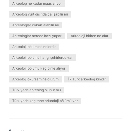
Arkeolog ne kadar maaş alıyor
Arkeolog yurt dışında çalışabilir mi
Arkeologlar kokart alabilir mi
Arkeologlar nerede kazı yapar
Arkeoloji bitiren ne olur
Arkeoloji bölümleri nelerdir
Arkeoloji bölümü hangi şehirlerde var
Arkeoloji bölümü kaç binle alıyor
Arkeoloji okursam ne olurum
İlk Türk arkeolog kimdir
Türkiyede arkeolog olunur mu
Türkiyede kaç tane arkeoloji bölümü var