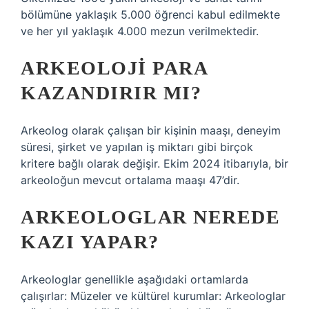
bölümüne yaklaşık 5.000 öğrenci kabul edilmekte
ve her yıl yaklaşık 4.000 mezun verilmektedir.
ARKEOLOJI PARA
KAZANDIRIR MI?
Arkeolog olarak çalışan bir kişinin maaşı, deneyim
süresi, şirket ve yapılan iş miktarı gibi birçok
kritere bağlı olarak değişir. Ekim 2024 itibarıyla, bir
arkeoloğun mevcut ortalama maaşı 47’dir.
ARKEOLOGLAR NEREDE
KAZI YAPAR?
Arkeologlar genellikle aşağıdaki ortamlarda
çalışırlar: Müzeler ve kültürel kurumlar: Arkeologlar