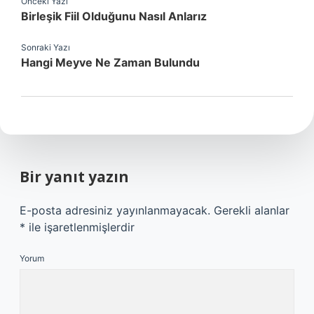
Önceki Yazı
Birleşik Fiil Olduğunu Nasıl Anlarız
Sonraki Yazı
Hangi Meyve Ne Zaman Bulundu
Bir yanıt yazın
E-posta adresiniz yayınlanmayacak.
Gerekli alanlar
*
ile işaretlenmişlerdir
Yorum