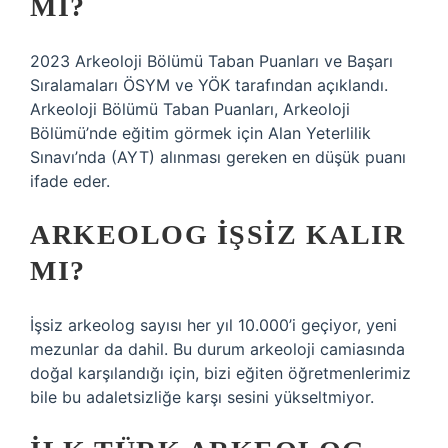
MI?
2023 Arkeoloji Bölümü Taban Puanları ve Başarı
Sıralamaları ÖSYM ve YÖK tarafından açıklandı.
Arkeoloji Bölümü Taban Puanları, Arkeoloji
Bölümü’nde eğitim görmek için Alan Yeterlilik
Sınavı’nda (AYT) alınması gereken en düşük puanı
ifade eder.
ARKEOLOG IŞSIZ KALIR
MI?
İşsiz arkeolog sayısı her yıl 10.000’i geçiyor, yeni
mezunlar da dahil. Bu durum arkeoloji camiasında
doğal karşılandığı için, bizi eğiten öğretmenlerimiz
bile bu adaletsizliğe karşı sesini yükseltmiyor.