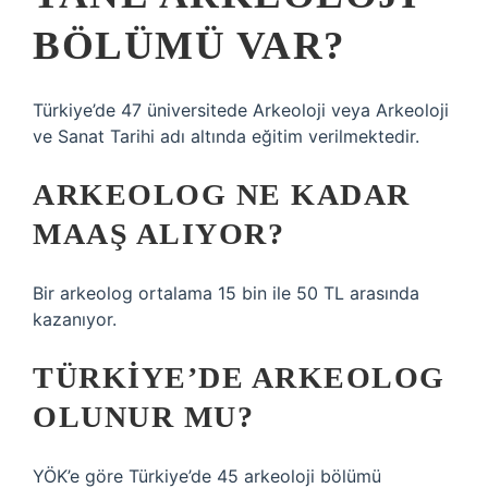
BÖLÜMÜ VAR?
Türkiye’de 47 üniversitede Arkeoloji veya Arkeoloji
ve Sanat Tarihi adı altında eğitim verilmektedir.
ARKEOLOG NE KADAR
MAAŞ ALIYOR?
Bir arkeolog ortalama 15 bin ile 50 TL arasında
kazanıyor.
TÜRKIYE’DE ARKEOLOG
OLUNUR MU?
YÖK’e göre Türkiye’de 45 arkeoloji bölümü