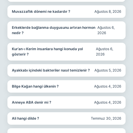
Muvazzaflık dönemi ne kadardır ?
Ağustos 8, 2026
Erkeklerde bağlanma duygusunu artıran hormon
Ağustos 6,
nedir ?
2026
Kur’an-ı Kerim insanlara hangi konuda yol
Ağustos 6,
gösterir ?
2026
Ayakkabı içindeki bakteriler nasıl temizlenir ?
Ağustos 5, 2026
Bilge Kağan hangi ülkenin ?
Ağustos 4, 2026
Anneye ABA denir mi ?
Ağustos 4, 2026
Ali hangi dilde ?
Temmuz 30, 2026