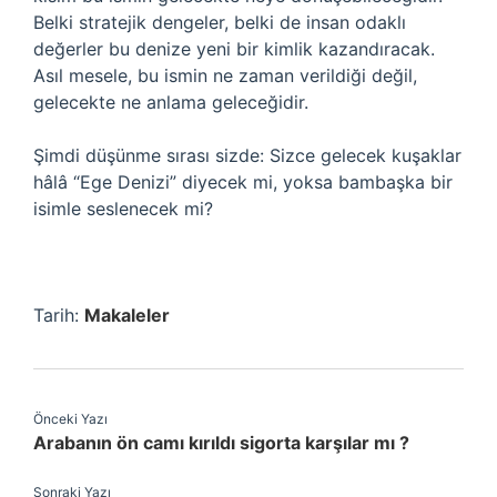
Belki stratejik dengeler, belki de insan odaklı
değerler bu denize yeni bir kimlik kazandıracak.
Asıl mesele, bu ismin ne zaman verildiği değil,
gelecekte ne anlama geleceğidir.
Şimdi düşünme sırası sizde: Sizce gelecek kuşaklar
hâlâ “Ege Denizi” diyecek mi, yoksa bambaşka bir
isimle seslenecek mi?
Tarih:
Makaleler
Önceki Yazı
Arabanın ön camı kırıldı sigorta karşılar mı ?
Sonraki Yazı