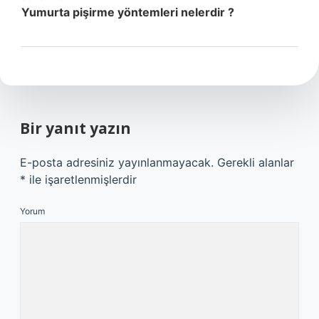
Yumurta pişirme yöntemleri nelerdir ?
Bir yanıt yazın
E-posta adresiniz yayınlanmayacak.
Gerekli alanlar
*
ile işaretlenmişlerdir
Yorum