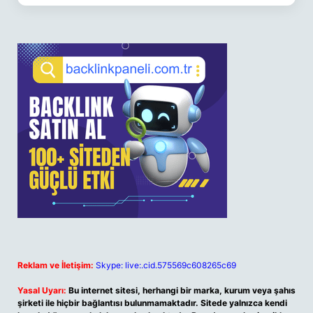
Reklam ve İletişim:
Skype: live:.cid.575569c608265c69
Yasal Uyarı:
Bu internet sitesi, herhangi bir marka, kurum veya şahıs
şirketi ile hiçbir bağlantısı bulunmamaktadır. Sitede yalnızca kendi