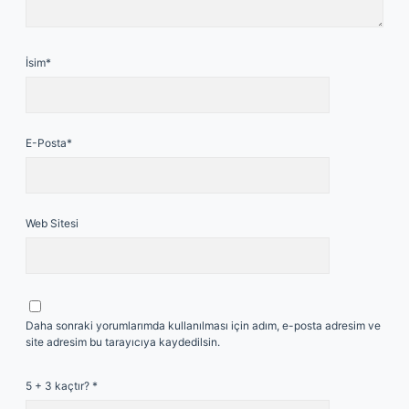
İsim*
E-Posta*
Web Sitesi
Daha sonraki yorumlarımda kullanılması için adım, e-posta adresim ve
site adresim bu tarayıcıya kaydedilsin.
5 + 3 kaçtır?
*