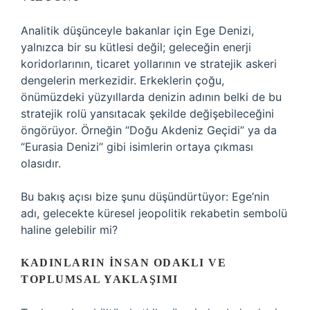
Analitik düşünceyle bakanlar için Ege Denizi,
yalnızca bir su kütlesi değil; geleceğin enerji
koridorlarının, ticaret yollarının ve stratejik askeri
dengelerin merkezidir. Erkeklerin çoğu,
önümüzdeki yüzyıllarda denizin adının belki de bu
stratejik rolü yansıtacak şekilde değişebileceğini
öngörüyor. Örneğin “Doğu Akdeniz Geçidi” ya da
“Eurasia Denizi” gibi isimlerin ortaya çıkması
olasıdır.
Bu bakış açısı bize şunu düşündürtüyor: Ege’nin
adı, gelecekte küresel jeopolitik rekabetin sembolü
haline gelebilir mi?
KADINLARIN İNSAN ODAKLI VE
TOPLUMSAL YAKLAŞIMI