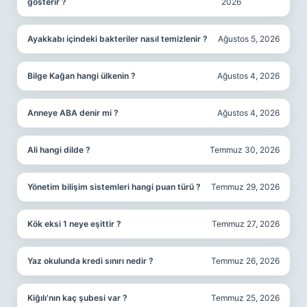
gösterir ?
2026
Ayakkabı içindeki bakteriler nasıl temizlenir ?
Ağustos 5, 2026
Bilge Kağan hangi ülkenin ?
Ağustos 4, 2026
Anneye ABA denir mi ?
Ağustos 4, 2026
Ali hangi dilde ?
Temmuz 30, 2026
Yönetim bilişim sistemleri hangi puan türü ?
Temmuz 29, 2026
Kök eksi 1 neye eşittir ?
Temmuz 27, 2026
Yaz okulunda kredi sınırı nedir ?
Temmuz 26, 2026
Kiğılı’nın kaç şubesi var ?
Temmuz 25, 2026