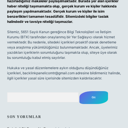
hazırladığımız makaleler paylaşılmaktadır. Burada yer alan içerikler
haber niteliği taşımamakta olup, gerçek kurum ve kişiler hakkında
paylaşım yapılmamaktadır. Gerçek kurum ve kişiler ile isim
benzerlikleri tamamen tesadüfidir. Sitemizdeki bilgiler taslak
halindedir ve tavsiye niteliği taşımazlar.
Sitemiz, 5651 Sayılı Kanun gereğince Bilgi Teknolojileri ve İletişim
Kurumu (BTK) tarafından onaylanmış bir Yer Sağlayıcı olarak hizmet
vermektedir. Bu nedenle, sitedeki içerikleri proaktif olarak denetleme
veya araştırma yükümlülüğümüz bulunmamaktadır. Ancak, üyelerimiz
yazdıkları içeriklerin sorumluluğunu taşımakta olup, siteye üye olarak
bu sorumluluğu kabul etmiş sayılırlar.
Hukuka ve yasal düzenlemelere aykırı olduğunu düşündüğünüz
içerikleri,
backlinkpanelicomtr@gmail.com
adresine bildirmeniz halinde,
ilgili içerikler yasal süre içerisinde sitemizden kaldırılacaktır.
Arama
SON YORUMLAR