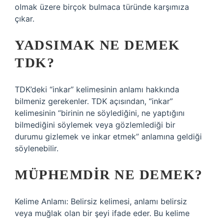
olmak üzere birçok bulmaca türünde karşımıza
çıkar.
YADSIMAK NE DEMEK
TDK?
TDK’deki “inkar” kelimesinin anlamı hakkında
bilmeniz gerekenler. TDK açısından, “inkar”
kelimesinin “birinin ne söylediğini, ne yaptığını
bilmediğini söylemek veya gözlemlediği bir
durumu gizlemek ve inkar etmek” anlamına geldiği
söylenebilir.
MÜPHEMDIR NE DEMEK?
Kelime Anlamı: Belirsiz kelimesi, anlamı belirsiz
veya muğlak olan bir şeyi ifade eder. Bu kelime