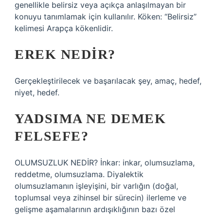
genellikle belirsiz veya açıkça anlaşılmayan bir
konuyu tanımlamak için kullanılır. Köken: “Belirsiz”
kelimesi Arapça kökenlidir.
EREK NEDIR?
Gerçekleştirilecek ve başarılacak şey, amaç, hedef,
niyet, hedef.
YADSIMA NE DEMEK
FELSEFE?
OLUMSUZLUK NEDİR? İnkar: inkar, olumsuzlama,
reddetme, olumsuzlama. Diyalektik
olumsuzlamanın işleyişini, bir varlığın (doğal,
toplumsal veya zihinsel bir sürecin) ilerleme ve
gelişme aşamalarının ardışıklığının bazı özel