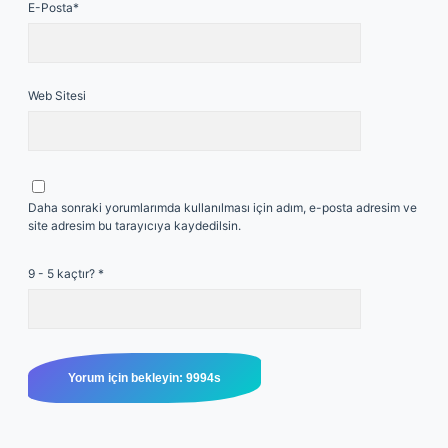
E-Posta*
Web Sitesi
Daha sonraki yorumlarımda kullanılması için adım, e-posta adresim ve
site adresim bu tarayıcıya kaydedilsin.
9 - 5 kaçtır?
*