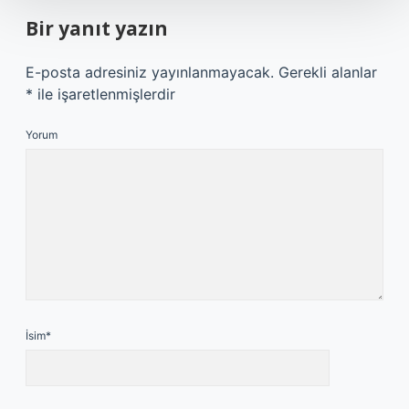
Bir yanıt yazın
E-posta adresiniz yayınlanmayacak.
Gerekli alanlar
*
ile işaretlenmişlerdir
Yorum
İsim*