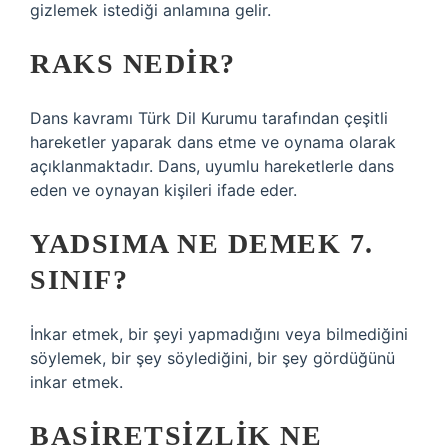
gizlemek istediği anlamına gelir.
RAKS NEDIR?
Dans kavramı Türk Dil Kurumu tarafından çeşitli
hareketler yaparak dans etme ve oynama olarak
açıklanmaktadır. Dans, uyumlu hareketlerle dans
eden ve oynayan kişileri ifade eder.
YADSIMA NE DEMEK 7.
SINIF?
İnkar etmek, bir şeyi yapmadığını veya bilmediğini
söylemek, bir şey söylediğini, bir şey gördüğünü
inkar etmek.
BASIRETSIZLIK NE