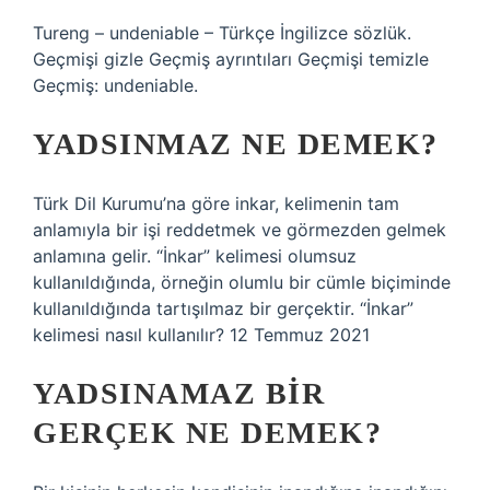
Tureng – undeniable – Türkçe İngilizce sözlük.
Geçmişi gizle Geçmiş ayrıntıları Geçmişi temizle
Geçmiş: undeniable.
YADSINMAZ NE DEMEK?
Türk Dil Kurumu’na göre inkar, kelimenin tam
anlamıyla bir işi reddetmek ve görmezden gelmek
anlamına gelir. “İnkar” kelimesi olumsuz
kullanıldığında, örneğin olumlu bir cümle biçiminde
kullanıldığında tartışılmaz bir gerçektir. “İnkar”
kelimesi nasıl kullanılır? 12 Temmuz 2021
YADSINAMAZ BIR
GERÇEK NE DEMEK?