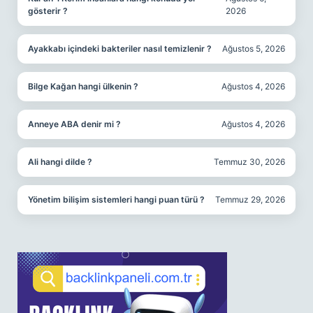
gösterir ?
2026
Ayakkabı içindeki bakteriler nasıl temizlenir ?
Ağustos 5, 2026
Bilge Kağan hangi ülkenin ?
Ağustos 4, 2026
Anneye ABA denir mi ?
Ağustos 4, 2026
Ali hangi dilde ?
Temmuz 30, 2026
Yönetim bilişim sistemleri hangi puan türü ?
Temmuz 29, 2026