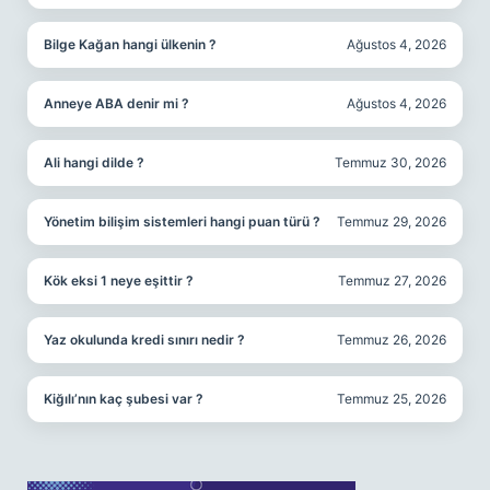
Bilge Kağan hangi ülkenin ?
Ağustos 4, 2026
Anneye ABA denir mi ?
Ağustos 4, 2026
Ali hangi dilde ?
Temmuz 30, 2026
Yönetim bilişim sistemleri hangi puan türü ?
Temmuz 29, 2026
Kök eksi 1 neye eşittir ?
Temmuz 27, 2026
Yaz okulunda kredi sınırı nedir ?
Temmuz 26, 2026
Kiğılı’nın kaç şubesi var ?
Temmuz 25, 2026