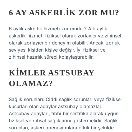
6 AY ASKERLIK ZOR MU?
6 aylık askerlik hizmeti zor mudur? Altı aylık
askerlik hizmeti fiziksel olarak zorlayıcı ve zihinsel
olarak zorlayıcı bir deneyim olabilir. Ancak, zorluk
seviyesi kişiden kişiye değişir. İyi fiziksel ve
zihinsel hazırlık süreci kolaylaştırabilir.
KIMLER ASTSUBAY
OLAMAZ?
Sağlık sorunları: Ciddi sağlık sorunları veya fiziksel
kusurları olan adaylar astsubay olamazlar.
Astsubay adayları, tıbbi bir sertifika alarak uygun
fiziksel ve ruhsal sağlıklarını göstermelidir. Sağlık
sorunları, askeri operasyonlara etkili bir şekilde