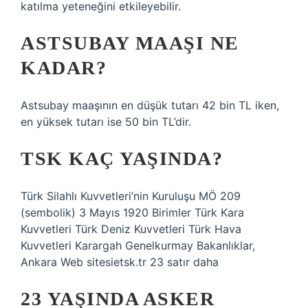
katılma yeteneğini etkileyebilir.
ASTSUBAY MAAŞI NE
KADAR?
Astsubay maaşının en düşük tutarı 42 bin TL iken,
en yüksek tutarı ise 50 bin TL’dir.
TSK KAÇ YAŞINDA?
Türk Silahlı Kuvvetleri’nin Kuruluşu MÖ 209
(sembolik) 3 Mayıs 1920 Birimler Türk Kara
Kuvvetleri Türk Deniz Kuvvetleri Türk Hava
Kuvvetleri Karargah Genelkurmay Bakanlıklar,
Ankara Web sitesietsk.tr 23 satır daha
23 YAŞINDA ASKER