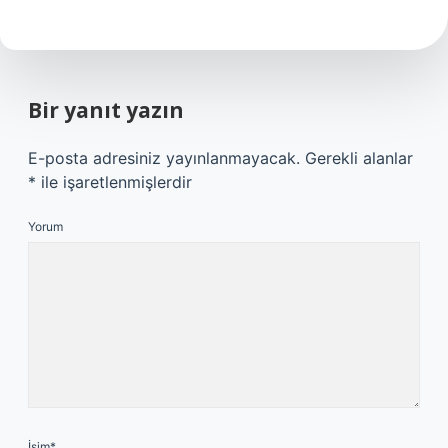
Bir yanıt yazın
E-posta adresiniz yayınlanmayacak.
Gerekli alanlar
*
ile işaretlenmişlerdir
Yorum
İsim*