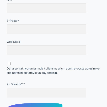
E-Posta*
Web Sitesi
Daha sonraki yorumlarımda kullanılması için adım, e-posta adresim ve
site adresim bu tarayıcıya kaydedilsin.
9 - 5 kaçtır?
*