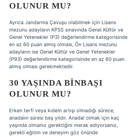
OLUNUR MU?
Ayrıca Jandarma Çavuşu olabilmek için Lisans
mezunu adayların KPSS sınavında Genel Kültür ve
Genel Yetenekler (P3) değerlendirme kategorisinde
en az 60 puan almış olması, Ön Lisans mezunu
adayların ise Genel Kültür ve Genel Yetenekler
(P93) değerlendirme kategorisinde en az 60 puan
almış olması gerekmektedir.
30 YAŞINDA BINBAŞI
OLUNUR MU?
Erken terfi veya kıdem artışı olmadığı sürece,
anadalın süresi beş yıldır. Anadal olmak için kaç
yaşında olmanız gerektiğini merak ediyorsanız,
gerekli eğitim ve deneyim göz önünde