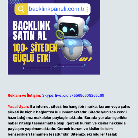
Reklam ve İletişim:
Skype: live:.cid.575569c608265c69
Yasal Uyarı:
Bu internet sitesi, herhangi bir marka, kurum veya şahıs
şirketi ile hiçbir bağlantısı bulunmamaktadır. Sitede yalnızca kendi
hazırladığımız makaleler paylaşılmaktadır. Burada yer alan içerikler
haber niteliği taşımamakta olup, gerçek kurum ve kişiler hakkında
paylaşım yapılmamaktadır. Gerçek kurum ve kişiler ile isim
benzerlikleri tamamen tesadüfidir. Sitemizdeki bilgiler taslak