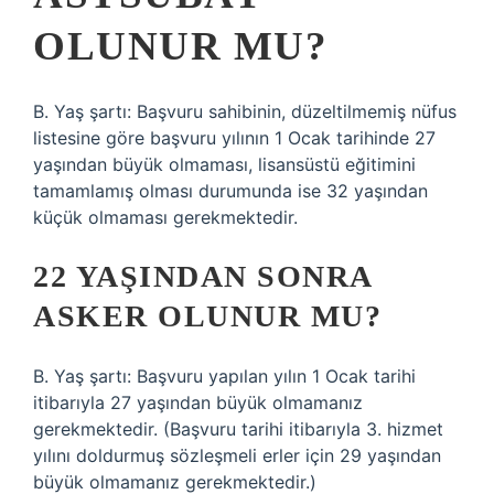
OLUNUR MU?
B. Yaş şartı: Başvuru sahibinin, düzeltilmemiş nüfus
listesine göre başvuru yılının 1 Ocak tarihinde 27
yaşından büyük olmaması, lisansüstü eğitimini
tamamlamış olması durumunda ise 32 yaşından
küçük olmaması gerekmektedir.
22 YAŞINDAN SONRA
ASKER OLUNUR MU?
B. Yaş şartı: Başvuru yapılan yılın 1 Ocak tarihi
itibarıyla 27 yaşından büyük olmamanız
gerekmektedir. (Başvuru tarihi itibarıyla 3. hizmet
yılını doldurmuş sözleşmeli erler için 29 yaşından
büyük olmamanız gerekmektedir.)