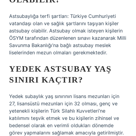
Astsubaylığa terfi şartları: Türkiye Cumhuriyeti
vatandaşı olan ve sağlık şartlarını taşıyan kişiler
astsubay olabilir. Astsubay olmak isteyen kişilerin
ÖSYM tarafından düzenlenen sınavı kazanarak Milli
Savunma Bakanlığı’na bağlı astsubay meslek
liselerinden mezun olmaları gerekmektedir.
YEDEK ASTSUBAY YAŞ
SINIRI KAÇTIR?
Yedek subaylık yaş sınırının lisans mezunları için
27, lisansüstü mezunları için 32 olması, genç ve
yetenekli kişilerin Türk Silahlı Kuvvetleri’ne
katılımını teşvik etmek ve bu kişilerin zihinsel ve
bedensel olarak en verimli oldukları dönemde
görev yapmalarını sağlamak amacıyla getirilmiştir.