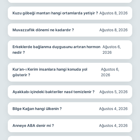
Kuzu göbeği mantarı hangi ortamlarda yetişir ?
Ağustos 8, 2026
Muvazzaflık dönemi ne kadardır ?
Ağustos 8, 2026
Erkeklerde bağlanma duygusunu artıran hormon
Ağustos 6,
nedir ?
2026
Kur’an-ı Kerim insanlara hangi konuda yol
Ağustos 6,
gösterir ?
2026
Ayakkabı içindeki bakteriler nasıl temizlenir ?
Ağustos 5, 2026
Bilge Kağan hangi ülkenin ?
Ağustos 4, 2026
Anneye ABA denir mi ?
Ağustos 4, 2026