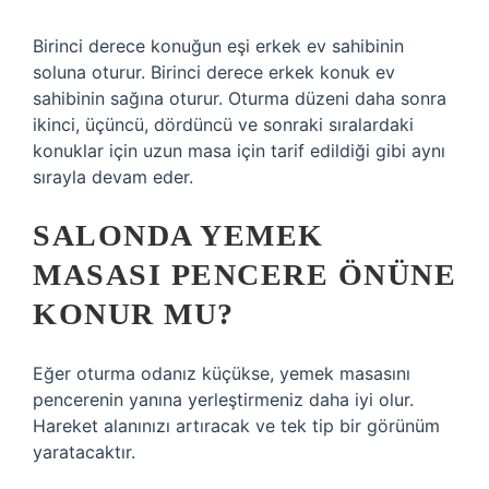
Birinci derece konuğun eşi erkek ev sahibinin
soluna oturur. Birinci derece erkek konuk ev
sahibinin sağına oturur. Oturma düzeni daha sonra
ikinci, üçüncü, dördüncü ve sonraki sıralardaki
konuklar için uzun masa için tarif edildiği gibi aynı
sırayla devam eder.
SALONDA YEMEK
MASASI PENCERE ÖNÜNE
KONUR MU?
Eğer oturma odanız küçükse, yemek masasını
pencerenin yanına yerleştirmeniz daha iyi olur.
Hareket alanınızı artıracak ve tek tip bir görünüm
yaratacaktır.