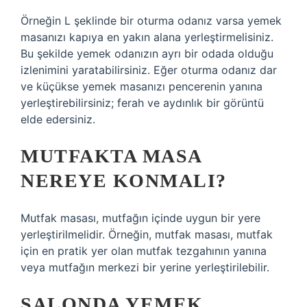
Örneğin L şeklinde bir oturma odanız varsa yemek
masanızı kapıya en yakın alana yerleştirmelisiniz.
Bu şekilde yemek odanızın ayrı bir odada olduğu
izlenimini yaratabilirsiniz. Eğer oturma odanız dar
ve küçükse yemek masanızı pencerenin yanına
yerleştirebilirsiniz; ferah ve aydınlık bir görüntü
elde edersiniz.
MUTFAKTA MASA
NEREYE KONMALI?
Mutfak masası, mutfağın içinde uygun bir yere
yerleştirilmelidir. Örneğin, mutfak masası, mutfak
için en pratik yer olan mutfak tezgahının yanına
veya mutfağın merkezi bir yerine yerleştirilebilir.
SALONDA YEMEK