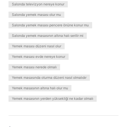
Salonda televizyon nereye konur
Salonda yemek masası olur mu
Salonda yemek masası pencere önüne konur mu
Salonda yemek masasının altına halı serilir mi
Yemek masası düzeni nasıl olur
Yemek masası evde nereye konur
Yemek masası nerede olmalı
Yemek masasında oturma düzeni nasıl olmalıdır
Yemek masasının altına halı olur mu
Yemek masasının yerden yüksekliği ne kadar olmalı