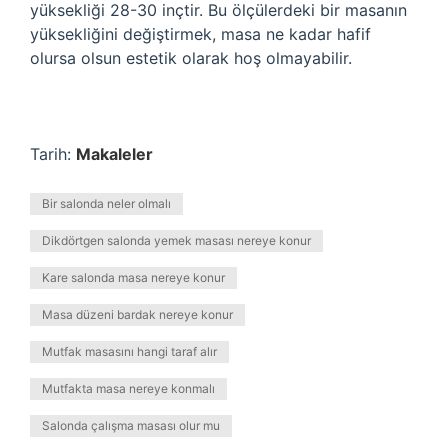
yüksekliği 28-30 inçtir. Bu ölçülerdeki bir masanın
yüksekliğini değiştirmek, masa ne kadar hafif
olursa olsun estetik olarak hoş olmayabilir.
Tarih:
Makaleler
Bir salonda neler olmalı
Dikdörtgen salonda yemek masası nereye konur
Kare salonda masa nereye konur
Masa düzeni bardak nereye konur
Mutfak masasını hangi taraf alır
Mutfakta masa nereye konmalı
Salonda çalışma masası olur mu