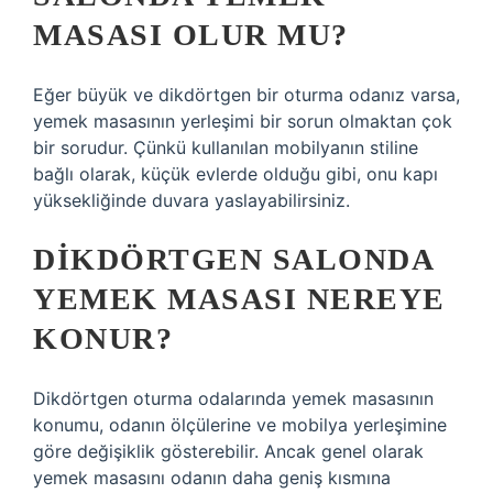
MASASI OLUR MU?
Eğer büyük ve dikdörtgen bir oturma odanız varsa,
yemek masasının yerleşimi bir sorun olmaktan çok
bir sorudur. Çünkü kullanılan mobilyanın stiline
bağlı olarak, küçük evlerde olduğu gibi, onu kapı
yüksekliğinde duvara yaslayabilirsiniz.
DIKDÖRTGEN SALONDA
YEMEK MASASI NEREYE
KONUR?
Dikdörtgen oturma odalarında yemek masasının
konumu, odanın ölçülerine ve mobilya yerleşimine
göre değişiklik gösterebilir. Ancak genel olarak
yemek masasını odanın daha geniş kısmına