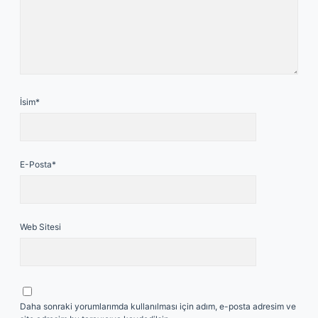
İsim*
E-Posta*
Web Sitesi
Daha sonraki yorumlarımda kullanılması için adım, e-posta adresim ve