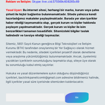
Reklam ve İletişim:
Skype: live:.cid.575569c608265c69
Yasal Uyarı:
Bu internet sitesi, herhangi bir marka, kurum veya şahıs
şirketi ile hiçbir bağlantısı bulunmamaktadır. Sitede yalnızca kendi
hazırladığımız makaleler paylaşılmaktadır. Burada yer alan içerikler
haber niteliği taşımamakta olup, gerçek kurum ve kişiler hakkında
paylaşım yapılmamaktadır. Gerçek kurum ve kişiler ile isim
benzerlikleri tamamen tesadüfidir. Sitemizdeki bilgiler taslak
halindedir ve tavsiye niteliği taşımazlar.
Sitemiz, 5651 Sayılı Kanun gereğince Bilgi Teknolojileri ve İletişim
Kurumu (BTK) tarafından onaylanmış bir Yer Sağlayıcı olarak hizmet
vermektedir. Bu nedenle, sitedeki içerikleri proaktif olarak denetleme
veya araştırma yükümlülüğümüz bulunmamaktadır. Ancak, üyelerimiz
yazdıkları içeriklerin sorumluluğunu taşımakta olup, siteye üye olarak
bu sorumluluğu kabul etmiş sayılırlar.
Hukuka ve yasal düzenlemelere aykırı olduğunu düşündüğünüz
içerikleri,
backlinkpanelicomtr@gmail.com
adresine bildirmeniz halinde,
ilgili içerikler yasal süre içerisinde sitemizden kaldırılacaktır.
Arama