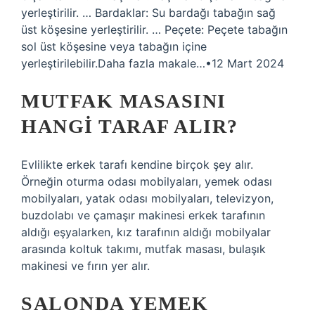
yerleştirilir. … Bardaklar: Su bardağı tabağın sağ
üst köşesine yerleştirilir. … Peçete: Peçete tabağın
sol üst köşesine veya tabağın içine
yerleştirilebilir.Daha fazla makale…•12 Mart 2024
MUTFAK MASASINI
HANGI TARAF ALIR?
Evlilikte erkek tarafı kendine birçok şey alır.
Örneğin oturma odası mobilyaları, yemek odası
mobilyaları, yatak odası mobilyaları, televizyon,
buzdolabı ve çamaşır makinesi erkek tarafının
aldığı eşyalarken, kız tarafının aldığı mobilyalar
arasında koltuk takımı, mutfak masası, bulaşık
makinesi ve fırın yer alır.
SALONDA YEMEK