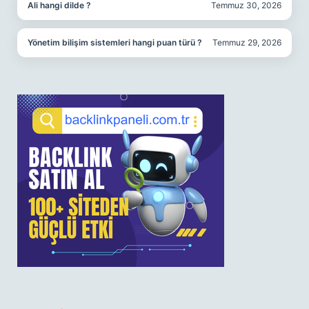
Ali hangi dilde ?
Temmuz 30, 2026
Yönetim bilişim sistemleri hangi puan türü ?
Temmuz 29, 2026