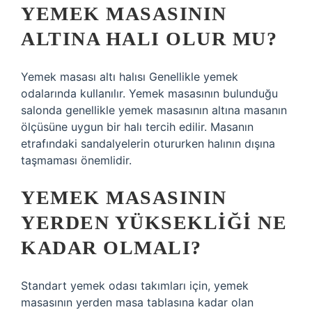
YEMEK MASASININ
ALTINA HALI OLUR MU?
Yemek masası altı halısı Genellikle yemek
odalarında kullanılır. Yemek masasının bulunduğu
salonda genellikle yemek masasının altına masanın
ölçüsüne uygun bir halı tercih edilir. Masanın
etrafındaki sandalyelerin otururken halının dışına
taşmaması önemlidir.
YEMEK MASASININ
YERDEN YÜKSEKLIĞI NE
KADAR OLMALI?
Standart yemek odası takımları için, yemek
masasının yerden masa tablasına kadar olan