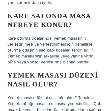
yerleştirmek daha iyidir.
KARE SALONDA MASA
NEREYE KONUR?
Kare oturma odalarında, yemek masasının
yerleştirilmesi ve yerleştirilmesi için genellikle
oturma odasının sağ kapı köşeleri tercih edilir.
Yemek masalarının arkasına veya yanına vitrin,
büfe veya konsol yerleştirme olanağı vardır.
YEMEK MASASI DÜZENI
NASIL OLUR?
Yemek masası düzeni nasıl olmalıdır? Tabaklar:
Yemek tabağı masanın ortasına yerleştirilir. … Çatal
bıçak takımı: … Kaşıklar: Kaşıklar bıçakların sağına