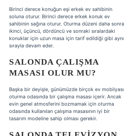
Birinci derece konuğun eşi erkek ev sahibinin
soluna oturur. Birinci derece erkek konuk ev
sahibinin sağına oturur. Oturma düzeni daha sonra
ikinci, üçüncü, dördüncü ve sonraki sıralardaki
konuklar için uzun masa için tarif edildiği gibi aynı
sırayla devam eder.
SALONDA ÇALIŞMA
MASASI OLUR MU?
Başka bir deyişle, günümüzde birçok ev mobilyası
oturma odasında bir çalışma masası içerir. Ancak
evin genel atmosferini bozmamak için oturma
odasında kullanılan çalışma masasının iyi bir
tasarım modeline sahip olması gerekir.
SALONDA TELEVIZYON