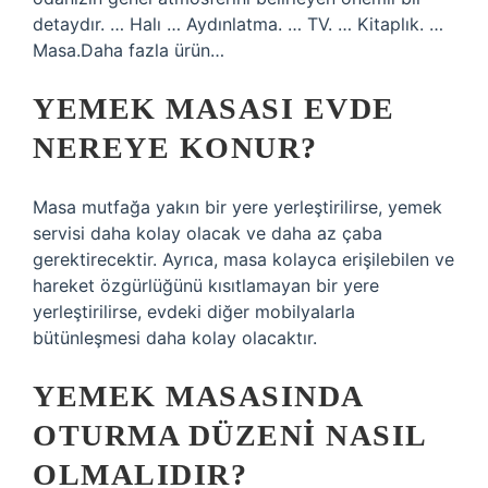
detaydır. … Halı … Aydınlatma. … TV. … Kitaplık. …
Masa.Daha fazla ürün…
YEMEK MASASI EVDE
NEREYE KONUR?
Masa mutfağa yakın bir yere yerleştirilirse, yemek
servisi daha kolay olacak ve daha az çaba
gerektirecektir. Ayrıca, masa kolayca erişilebilen ve
hareket özgürlüğünü kısıtlamayan bir yere
yerleştirilirse, evdeki diğer mobilyalarla
bütünleşmesi daha kolay olacaktır.
YEMEK MASASINDA
OTURMA DÜZENI NASIL
OLMALIDIR?