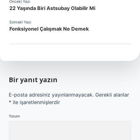
Önceki Yazı
22 Yaşında Biri Astsubay Olabilir Mi
Sonraki Yazı
Fonksiyonel Çalışmak Ne Demek
Bir yanıt yazın
E-posta adresiniz yayınlanmayacak.
Gerekli alanlar
*
ile işaretlenmişlerdir
Yorum