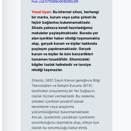
live:.cid.575569c608265c69
Yasal Uyarı:
Bu internet sitesi, herhangi
bir marka, kurum veya şahıs şirketi ile
hiçbir bağlantısı bulunmamaktadır.
Sitede yalnızca kendi hazırladığımız
makaleler paylaşılmaktadır. Burada yer
alan içerikler haber niteliği taşımamakta
olup, gerçek kurum ve kişiler hakkında
paylaşım yapılmamaktadır. Gerçek
kurum ve kişiler ile isim benzerlikleri
tamamen tesadüfidir. Sitemizdeki
bilgiler taslak halindedir ve tavsiye
niteliği taşımazlar.
Sitemiz, 5651 Sayılı Kanun gereğince Bilgi
Teknolojileri ve İletişim Kurumu (BTK)
tarafından onaylanmış bir Yer Sağlayıcı
olarak hizmet vermektedir. Bu nedenle,
sitedeki içerikleri proaktif olarak
denetleme veya araştırma
yükümlülüğümüz bulunmamaktadır.
Ancak, üyelerimiz yazdıkları içeriklerin
sorumluluğunu taşımakta olup, siteye üye
olarak bu sorumluluğu kabul etmiş