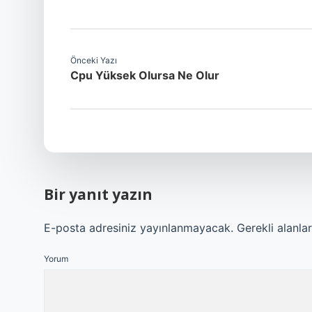
Önceki Yazı
Cpu Yüksek Olursa Ne Olur
Bir yanıt yazın
E-posta adresiniz yayınlanmayacak.
Gerekli alanla
Yorum