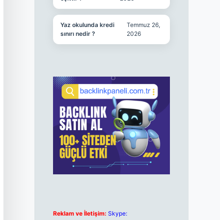
Yaz okulunda kredi
Temmuz 26,
sınırı nedir ?
2026
Reklam ve İletişim:
Skype: