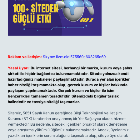
Reklam ve İletişim:
Skype: live:.cid.575569c608265c69
Yasal Uyarı:
Bu internet sitesi, herhangi bir marka, kurum veya şahıs
şirketi ile hiçbir bağlantısı bulunmamaktadır. Sitede yalnızca kendi
hazırladığımız makaleler paylaşılmaktadır. Burada yer alan içerikler
haber niteliği taşımamakta olup, gerçek kurum ve kişiler hakkında
paylaşım yapılmamaktadır. Gerçek kurum ve kişiler ile isim
benzerlikleri tamamen tesadüfidir. Sitemizdeki bilgiler taslak
halindedir ve tavsiye niteliği taşımazlar.
Sitemiz, 5651 Sayılı Kanun gereğince Bilgi Teknolojileri ve İletişim
Kurumu (BTK) tarafından onaylanmış bir Yer Sağlayıcı olarak hizmet
vermektedir. Bu nedenle, sitedeki içerikleri proaktif olarak denetleme
veya araştırma yükümlülüğümüz bulunmamaktadır. Ancak, üyelerimiz
yazdıkları içeriklerin sorumluluğunu taşımakta olup, siteye üye olarak