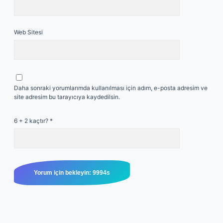
Web Sitesi
Daha sonraki yorumlarımda kullanılması için adım, e-posta adresim ve
site adresim bu tarayıcıya kaydedilsin.
6 + 2 kaçtır?
*