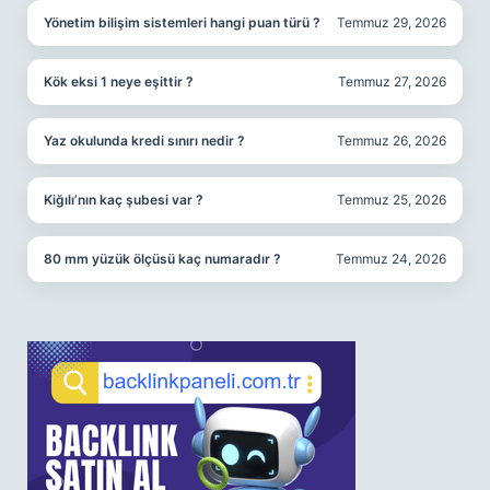
Yönetim bilişim sistemleri hangi puan türü ?
Temmuz 29, 2026
Kök eksi 1 neye eşittir ?
Temmuz 27, 2026
Yaz okulunda kredi sınırı nedir ?
Temmuz 26, 2026
Kiğılı’nın kaç şubesi var ?
Temmuz 25, 2026
80 mm yüzük ölçüsü kaç numaradır ?
Temmuz 24, 2026