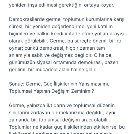
yeniden inşa edilmesi gerektiğini ortaya koyar.
Demokrasilerde germe, toplumun kurumlarına karşı
sürekli bir yeniden değerlendirme, yeni katılım
biçimleri ve halkın kendini ifade etme yolları arayışı
olarak görülebilir. Germe, bu süreçte önemli bir rol
oynar; çünkü demokrasi, hiçbir zaman tam
anlamıyla sabit ve değişmez değildir. O halde,
günümüzün siyasal ortamında demokrasi, bazen
gerilimli bir mücadele alanı haline gelir.
Sonuç: Germe, Güç İlişkilerinin Yansıması mı,
Toplumsal Yapının Değişim Zeminimi?
Germe, yalnızca iktidarın ve toplumsal düzenin
sınırlarını zorlayan bir mekanizma değildir; aynı
zamanda bir toplumsal değişim aracı olabilir.
Toplumlar ne kadar güç ilişkilerinden etkilenirse, bu