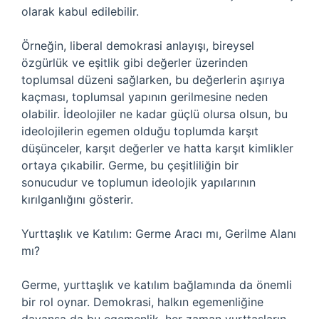
olarak kabul edilebilir.
Örneğin, liberal demokrasi anlayışı, bireysel
özgürlük ve eşitlik gibi değerler üzerinden
toplumsal düzeni sağlarken, bu değerlerin aşırıya
kaçması, toplumsal yapının gerilmesine neden
olabilir. İdeolojiler ne kadar güçlü olursa olsun, bu
ideolojilerin egemen olduğu toplumda karşıt
düşünceler, karşıt değerler ve hatta karşıt kimlikler
ortaya çıkabilir. Germe, bu çeşitliliğin bir
sonucudur ve toplumun ideolojik yapılarının
kırılganlığını gösterir.
Yurttaşlık ve Katılım: Germe Aracı mı, Gerilme Alanı
mı?
Germe, yurttaşlık ve katılım bağlamında da önemli
bir rol oynar. Demokrasi, halkın egemenliğine