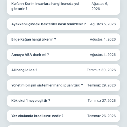
Kur’an-ı Kerim insanlara hangi konuda yol
Ağustos 6,
gösterir ?
2026
Ayakkabı içindeki bakteriler nasıl temizlenir ?
Ağustos 5, 2026
Bilge Kağan hangi ülkenin ?
Ağustos 4, 2026
Anneye ABA denir mi ?
Ağustos 4, 2026
Ali hangi dilde ?
Temmuz 30, 2026
Yönetim bilişim sistemleri hangi puan türü ?
Temmuz 29, 2026
Kök eksi 1 neye eşittir ?
Temmuz 27, 2026
Yaz okulunda kredi sınırı nedir ?
Temmuz 26, 2026