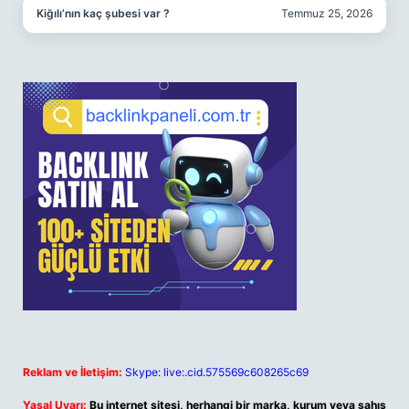
Kiğılı’nın kaç şubesi var ?
Temmuz 25, 2026
Reklam ve İletişim:
Skype: live:.cid.575569c608265c69
Yasal Uyarı:
Bu internet sitesi, herhangi bir marka, kurum veya şahıs