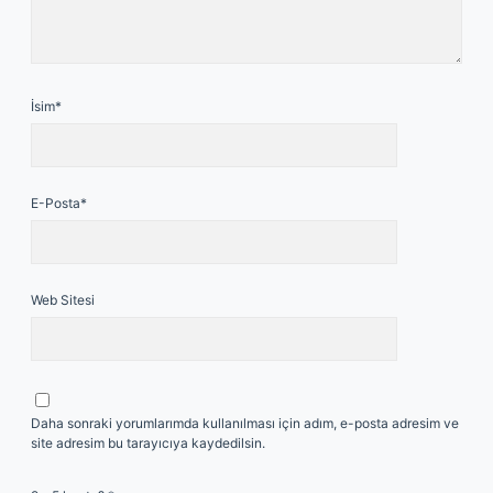
İsim*
E-Posta*
Web Sitesi
Daha sonraki yorumlarımda kullanılması için adım, e-posta adresim ve
site adresim bu tarayıcıya kaydedilsin.