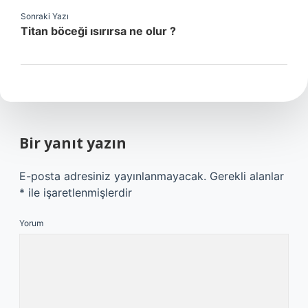
Sonraki Yazı
Titan böceği ısırırsa ne olur ?
Bir yanıt yazın
E-posta adresiniz yayınlanmayacak.
Gerekli alanlar
*
ile işaretlenmişlerdir
Yorum