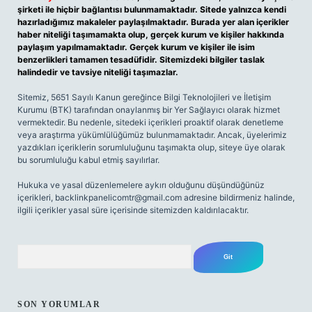
şirketi ile hiçbir bağlantısı bulunmamaktadır. Sitede yalnızca kendi
hazırladığımız makaleler paylaşılmaktadır. Burada yer alan içerikler
haber niteliği taşımamakta olup, gerçek kurum ve kişiler hakkında
paylaşım yapılmamaktadır. Gerçek kurum ve kişiler ile isim
benzerlikleri tamamen tesadüfidir. Sitemizdeki bilgiler taslak
halindedir ve tavsiye niteliği taşımazlar.
Sitemiz, 5651 Sayılı Kanun gereğince Bilgi Teknolojileri ve İletişim
Kurumu (BTK) tarafından onaylanmış bir Yer Sağlayıcı olarak hizmet
vermektedir. Bu nedenle, sitedeki içerikleri proaktif olarak denetleme
veya araştırma yükümlülüğümüz bulunmamaktadır. Ancak, üyelerimiz
yazdıkları içeriklerin sorumluluğunu taşımakta olup, siteye üye olarak
bu sorumluluğu kabul etmiş sayılırlar.
Hukuka ve yasal düzenlemelere aykırı olduğunu düşündüğünüz
içerikleri,
backlinkpanelicomtr@gmail.com
adresine bildirmeniz halinde,
ilgili içerikler yasal süre içerisinde sitemizden kaldırılacaktır.
Arama
SON YORUMLAR