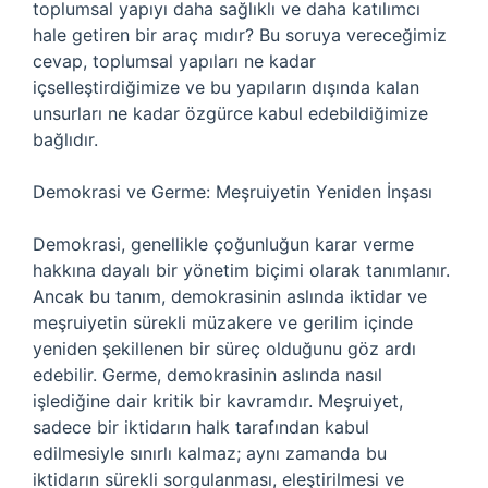
toplumsal yapıyı daha sağlıklı ve daha katılımcı
hale getiren bir araç mıdır? Bu soruya vereceğimiz
cevap, toplumsal yapıları ne kadar
içselleştirdiğimize ve bu yapıların dışında kalan
unsurları ne kadar özgürce kabul edebildiğimize
bağlıdır.
Demokrasi ve Germe: Meşruiyetin Yeniden İnşası
Demokrasi, genellikle çoğunluğun karar verme
hakkına dayalı bir yönetim biçimi olarak tanımlanır.
Ancak bu tanım, demokrasinin aslında iktidar ve
meşruiyetin sürekli müzakere ve gerilim içinde
yeniden şekillenen bir süreç olduğunu göz ardı
edebilir. Germe, demokrasinin aslında nasıl
işlediğine dair kritik bir kavramdır. Meşruiyet,
sadece bir iktidarın halk tarafından kabul
edilmesiyle sınırlı kalmaz; aynı zamanda bu
iktidarın sürekli sorgulanması, eleştirilmesi ve