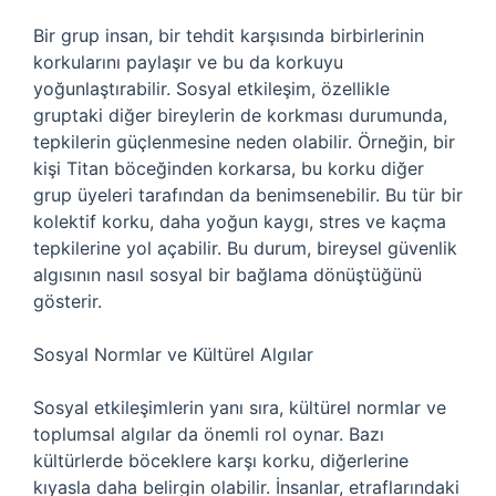
Bir grup insan, bir tehdit karşısında birbirlerinin
korkularını paylaşır ve bu da korkuyu
yoğunlaştırabilir. Sosyal etkileşim, özellikle
gruptaki diğer bireylerin de korkması durumunda,
tepkilerin güçlenmesine neden olabilir. Örneğin, bir
kişi Titan böceğinden korkarsa, bu korku diğer
grup üyeleri tarafından da benimsenebilir. Bu tür bir
kolektif korku, daha yoğun kaygı, stres ve kaçma
tepkilerine yol açabilir. Bu durum, bireysel güvenlik
algısının nasıl sosyal bir bağlama dönüştüğünü
gösterir.
Sosyal Normlar ve Kültürel Algılar
Sosyal etkileşimlerin yanı sıra, kültürel normlar ve
toplumsal algılar da önemli rol oynar. Bazı
kültürlerde böceklere karşı korku, diğerlerine
kıyasla daha belirgin olabilir. İnsanlar, etraflarındaki