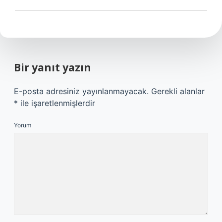
Bir yanıt yazın
E-posta adresiniz yayınlanmayacak.
Gerekli alanlar
*
ile işaretlenmişlerdir
Yorum