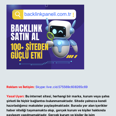
Reklam ve İletişim:
Skype: live:.cid.575569c608265c69
Yasal Uyarı:
Bu internet sitesi, herhangi bir marka, kurum veya şahıs
şirketi ile hiçbir bağlantısı bulunmamaktadır. Sitede yalnızca kendi
hazırladığımız makaleler paylaşılmaktadır. Burada yer alan içerikler
haber niteliği taşımamakta olup, gerçek kurum ve kişiler hakkında
paylaşım yapılmamaktadır. Gerçek kurum ve kişiler ile isim