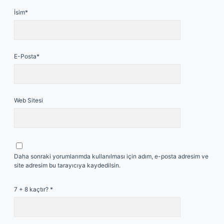
İsim*
E-Posta*
Web Sitesi
Daha sonraki yorumlarımda kullanılması için adım, e-posta adresim ve
site adresim bu tarayıcıya kaydedilsin.
7 + 8 kaçtır?
*