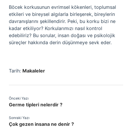
Böcek korkusunun evrimsel kökenleri, toplumsal
etkileri ve bireysel algılarla birleşerek, bireylerin
davranışlarını şekillendirir. Peki, bu korku bizi ne
kadar etkiliyor? Korkularımızı nasıl kontrol
edebiliriz? Bu sorular, insan doğası ve psikolojik
süreçler hakkında derin düşünmeye sevk eder.
Tarih:
Makaleler
Önceki Yazı
Germe tipleri nelerdir ?
Sonraki Yazı
Çok gezen insana ne denir ?